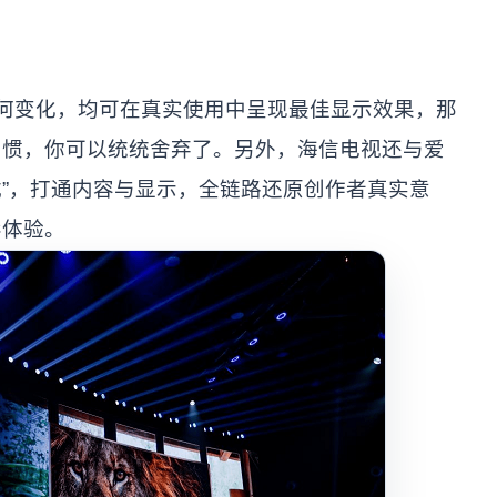
如何变化，均可在真实使用中呈现最佳显示效果，那
习惯，你可以统统舍弃了。另外，海信电视还与爱
式”，打通内容与显示，全链路还原创作者真实意
影体验。