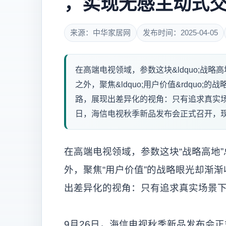
，实现无感主动式
来源：中华家居网
发布时间：2025-04-05
在高端电视领域，参数这块&ldquo;战略
之外，聚焦&ldquo;用户价值&rdqu
路，展现出差异化的视角：只有追求真实场
日，海信电视秋季新品发布会正式召开，现场
在高端电视领域，参数这块“战略高地
外，聚焦“用户价值”的战略眼光却渐
出差异化的视角：只有追求真实场景
9月26日，海信电视秋季新品发布会正式