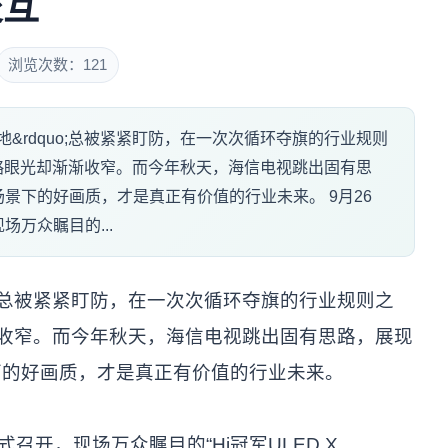
交互
浏览次数：121
高地&rdquo;总被紧紧盯防，在一次次循环夺旗的行业规则
o;的战略眼光却渐渐收窄。而今年秋天，海信电视跳出固有思
景下的好画质，才是真正有价值的行业未来。 9月26
万众瞩目的...
”总被紧紧盯防，在一次次循环夺旗的行业规则之
渐收窄。而今年秋天，海信电视跳出固有思路，展现
下的好画质，才是真正有价值的行业未来。
召开，现场万众瞩目的“Hi冠军ULED X