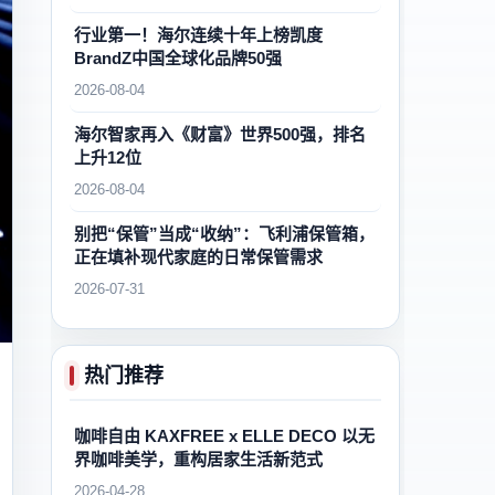
行业第一！海尔连续十年上榜凯度
BrandZ中国全球化品牌50强
2026-08-04
海尔智家再入《财富》世界500强，排名
上升12位
2026-08-04
别把“保管”当成“收纳”：飞利浦保管箱，
正在填补现代家庭的日常保管需求
2026-07-31
热门推荐
咖啡自由 KAXFREE x ELLE DECO 以无
界咖啡美学，重构居家生活新范式
2026-04-28