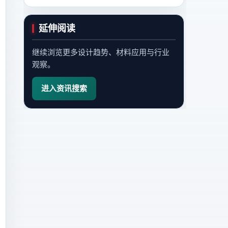
延伸阅读
继续浏览更多设计趋势、材料应用与行业
观察。
进入资讯搜索