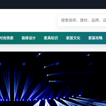
时尚饰家
装修设计
家具知识
家居文化
家装攻略