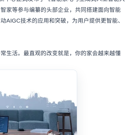
尔智家等参与编纂的头部企业，共同搭建面向智能
动AIGC技术的应用和突破，为用户提供更智能、
寻常生活。最直观的改变就是，你的家会越来越懂