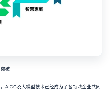
术突破
，AIGC及大模型技术已经成为了各领域企业共同