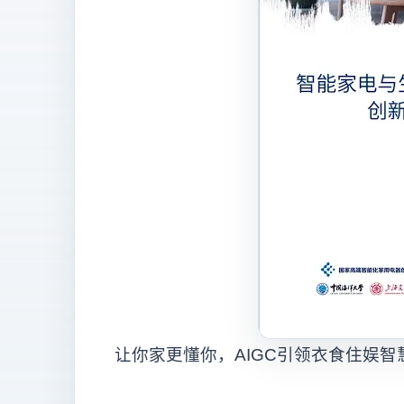
让你家更懂你，AIGC引领衣食住娱智