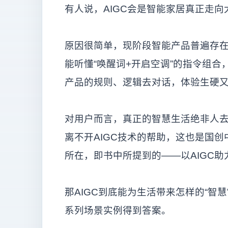
有人说，AIGC会是智能家居真正走
原因很简单，现阶段智能产品普遍存
能听懂“唤醒词+开启空调”的指令组合
产品的规则、逻辑去对话，体验生硬
对用户而言，真正的智慧生活绝非人
离不开AIGC技术的帮助，这也是国
所在，即书中所提到的——以AIGC助
那AIGC到底能为生活带来怎样的“智
系列场景实例得到答案。