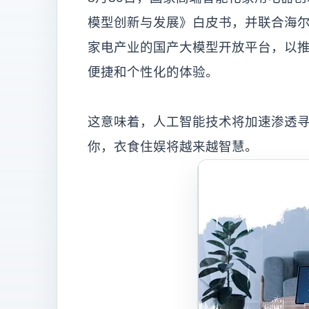
模型创新与发展》白皮书，并联合海
家电产业的国产大模型开放平台，以推
便捷和个性化的体验。
这意味着，人工智能技术将加速渗透
你，衣食住娱将越来越智慧。