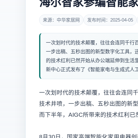
海尔智家参编智能家
来源：中华家居网
发布时间：2025-04-05
一次划时代的技术颠覆，往往会连同千行百业
一步出稿、五秒出图的新型数字化工具，迅
的技术红利已然开始从办公端延伸到生活里&hel
新中心正式发布了《智能家电与生成式人工智
一次划时代的技术颠覆，往往会连同千行
技术井喷，一步出稿、五秒出图的新
而下半年，AIGC所带来的技术红利
8月30日，国家高端智能化家用电器