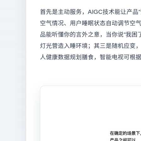
首先是主动服务，AIGC技术能让产品
空气情况、用户睡眠状态自动调节空
品能听懂你的言外之意，当你说“我困
灯光营造入睡环境；其三是随机应变
人健康数据规划膳食，智能电视可根