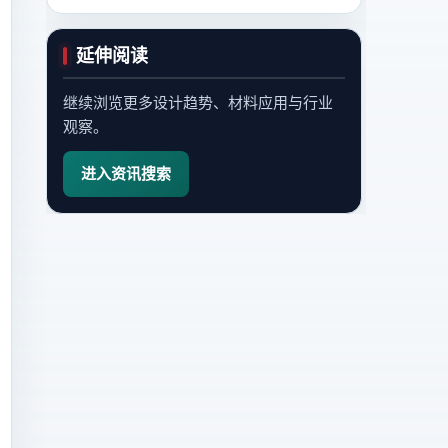
延伸阅读
继续浏览更多设计趋势、材料应用与行业
观察。
进入资讯搜索