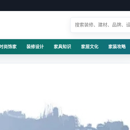
时尚饰家
装修设计
家具知识
家居文化
家装攻略