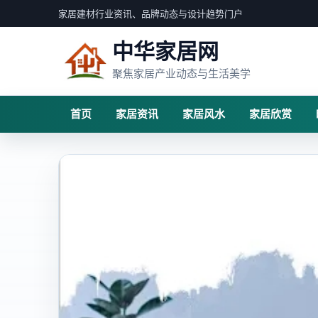
家居建材行业资讯、品牌动态与设计趋势门户
中华家居网
聚焦家居产业动态与生活美学
首页
家居资讯
家居风水
家居欣赏