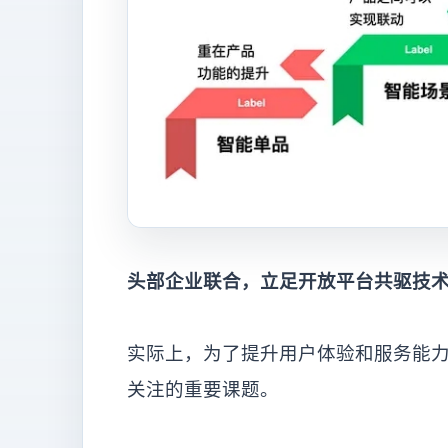
头部企业联合，立足开放平台共驱技
实际上，为了提升用户体验和服务能力
关注的重要课题。