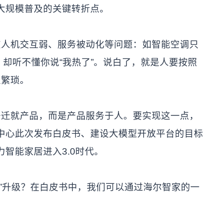
向大规模普及的关键转折点。
在人机交互弱、服务被动化等问题：如智能空调只
，却听不懂你说“我热了”。说白了，就是人要按照
又繁琐。
去迁就产品，而是产品服务于人。要实现这一点，
创中心此次发布白皮书、建设大模型开放平台的目标
力智能家居进入3.0时代。
慧”升级？在白皮书中，我们可以通过海尔智家的一