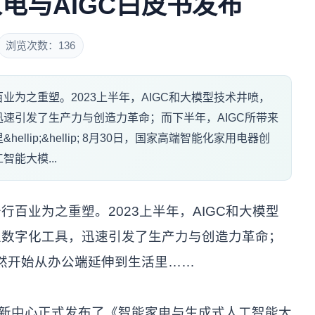
电与AIGC白皮书发布
浏览次数：136
为之重塑。2023上半年，AIGC和大模型技术井喷，
速引发了生产力与创造力革命；而下半年，AIGC所带来
lip;&hellip; 8月30日，国家高端智能化家用电器创
能大模...
百业为之重塑。2023上半年，AIGC和大模型
型数字化工具，迅速引发了生产力与创造力革命；
已然开始从办公端延伸到生活里……
创新中心正式发布了《智能家电与生成式人工智能大