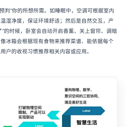
“预判”你的所想所需。如睡眠中，空调可根据室内
气温湿净度，保证环境舒适；然后是自然交互，产
了”的时候，卧室会自动开启香薰、关上窗帘、调暗
，像冰箱会根据现有食物来推荐菜谱、能依据每个
据用户的收视习惯推荐相关内容或应用。