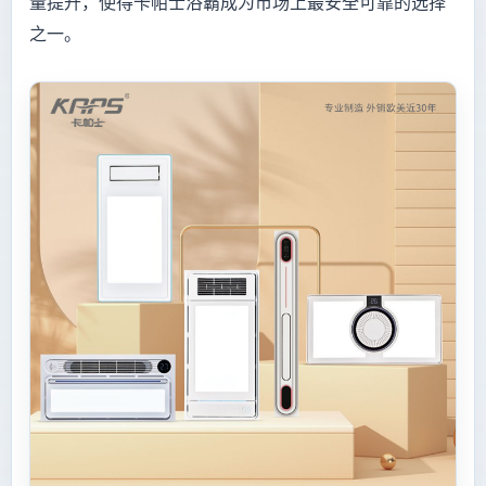
量提升，使得卡帕士浴霸成为市场上最安全可靠的选择
之一。