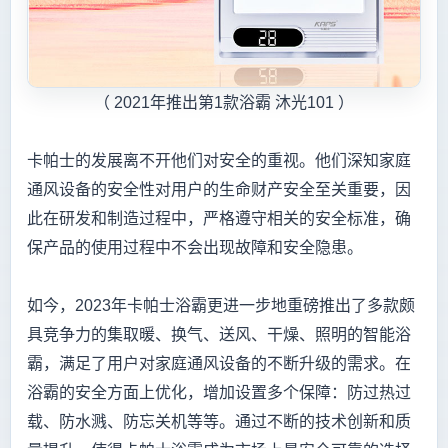
（ 2021年推出第1款浴霸 沐光101 ）
卡帕士的发展离不开他们对安全的重视。他们深知家庭
通风设备的安全性对用户的生命财产安全至关重要，因
此在研发和制造过程中，严格遵守相关的安全标准，确
保产品的使用过程中不会出现故障和安全隐患。
如今，2023年卡帕士浴霸更进一步地重磅推出了多款颇
具竞争力的集取暖、换气、送风、干燥、照明的智能浴
霸，满足了用户对家庭通风设备的不断升级的需求。在
浴霸的安全方面上优化，增加设置多个保障：防过热过
载、防水溅、防忘关机等等。通过不断的技术创新和质