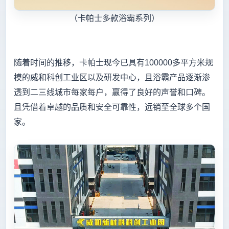
（卡帕士多款浴霸系列）
随着时间的推移，卡帕士现今已具有100000多平方米规
模的威和科创工业区以及研发中心，且浴霸产品逐渐渗
透到二三线城市每家每户，赢得了良好的声誉和口碑。
且凭借着卓越的品质和安全可靠性，远销至全球多个国
家。