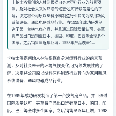
卡帕士浴霸创始人林浩根据自身对塑料行业的前景预
测，及对社会未来的环境气候变化,可持续发展性的了
解，决定将公司原以塑料原料制造行业转向为家用新风
系统设备、通风电器成品行业。 在1995年成功研发制
造了第一台换气扇产品，并且通过国际质量认可，甚至
将产品出口远销至日本、德国、印度、巴西等全球多个
国家。之后销售量逐年巨增，1998年产品覆盖1...
卡帕士浴霸创始人林浩根据自身对塑料行业的前景预
测，及对社会未来的环境气候变化,可持续发展性的了
解，决定将公司原以塑料原料制造行业转向为家用新风
系统设备、通风电器成品行业。
在1995年成功研发制造了第一台换气扇产品，并且通过
国际质量认可，甚至将产品出口远销至日本、德国、印
度、巴西等全球多个国家。之后销售量逐年巨增，1998