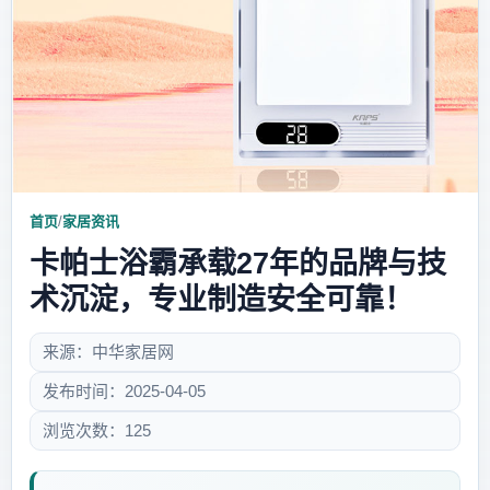
首页
/
家居资讯
卡帕士浴霸承载27年的品牌与技
术沉淀，专业制造安全可靠！
来源：中华家居网
发布时间：2025-04-05
浏览次数：125