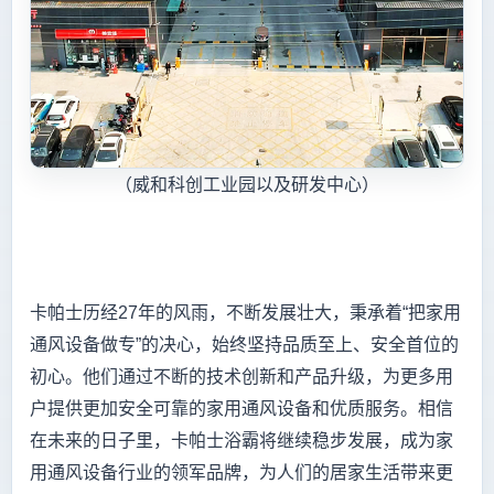
（威和科创工业园以及研发中心）
卡帕士历经27年的风雨，不断发展壮大，秉承着“把家用
通风设备做专”的决心，始终坚持品质至上、安全首位的
初心。他们通过不断的技术创新和产品升级，为更多用
户提供更加安全可靠的家用通风设备和优质服务。相信
在未来的日子里，卡帕士浴霸将继续稳步发展，成为家
用通风设备行业的领军品牌，为人们的居家生活带来更