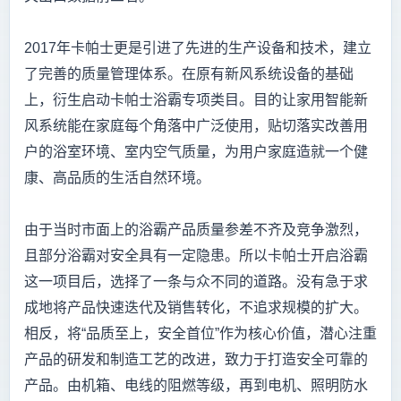
2017年卡帕士更是引进了先进的生产设备和技术，建立
了完善的质量管理体系。在原有新风系统设备的基础
上，衍生启动卡帕士浴霸专项类目。目的让家用智能新
风系统能在家庭每个角落中广泛使用，贴切落实改善用
户的浴室环境、室内空气质量，为用户家庭造就一个健
康、高品质的生活自然环境。
由于当时市面上的浴霸产品质量参差不齐及竞争激烈，
且部分浴霸对安全具有一定隐患。所以卡帕士开启浴霸
这一项目后，选择了一条与众不同的道路。没有急于求
成地将产品快速迭代及销售转化，不追求规模的扩大。
相反，将“品质至上，安全首位”作为核心价值，潜心注重
产品的研发和制造工艺的改进，致力于打造安全可靠的
产品。由机箱、电线的阻燃等级，再到电机、照明防水