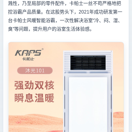
溅性，乃至局部的零件配件，卡帕士一丝不苟严格地把
控浴霸产品质量。在这股势头下，2021年成功研发第一
台卡帕士风暖智能浴霸，一次性解决浴室“冷、闷、湿、
臭”等问题，提升用户的浴室生活体验感。