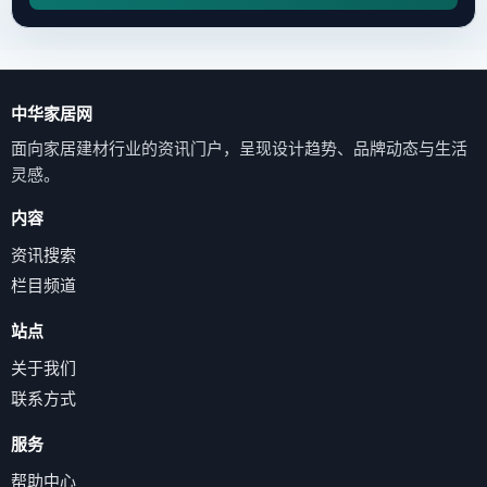
中华家居网
面向家居建材行业的资讯门户，呈现设计趋势、品牌动态与生活
灵感。
内容
资讯搜索
栏目频道
站点
关于我们
联系方式
服务
帮助中心