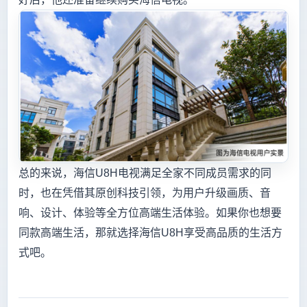
总的来说，海信U8H电视满足全家不同成员需求的同
时，也在凭借其原创科技引领，为用户升级画质、音
响、设计、体验等全方位高端生活体验。如果你也想要
同款高端生活，那就选择海信U8H享受高品质的生活方
式吧。