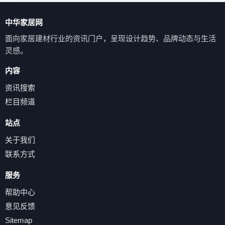
中华家居网
面向家居建材行业的资讯门户，呈现设计趋势、品牌动态与生活
灵感。
内容
资讯搜索
栏目频道
站点
关于我们
联系方式
服务
帮助中心
意见反馈
Sitemap