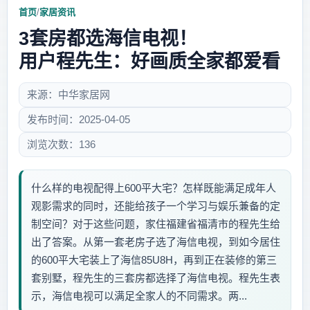
首页
/
家居资讯
3套房都选海信电视！
用户程先生：好画质全家都爱看
来源：中华家居网
发布时间：2025-04-05
浏览次数：136
什么样的电视配得上600平大宅？怎样既能满足成年人
观影需求的同时，还能给孩子一个学习与娱乐兼备的定
制空间？对于这些问题，家住福建省福清市的程先生给
出了答案。从第一套老房子选了海信电视，到如今居住
的600平大宅装上了海信85U8H，再到正在装修的第三
套别墅，程先生的三套房都选择了海信电视。程先生表
示，海信电视可以满足全家人的不同需求。两...