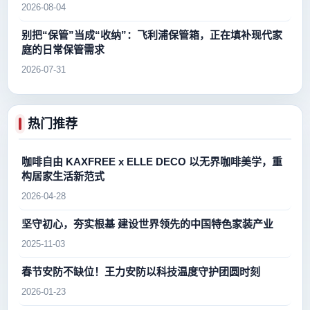
2026-08-04
别把“保管”当成“收纳”：飞利浦保管箱，正在填补现代家
庭的日常保管需求
2026-07-31
热门推荐
咖啡自由 KAXFREE x ELLE DECO 以无界咖啡美学，重
构居家生活新范式
2026-04-28
坚守初心，夯实根基 建设世界领先的中国特色家装产业
2025-11-03
春节安防不缺位！王力安防以科技温度守护团圆时刻
2026-01-23