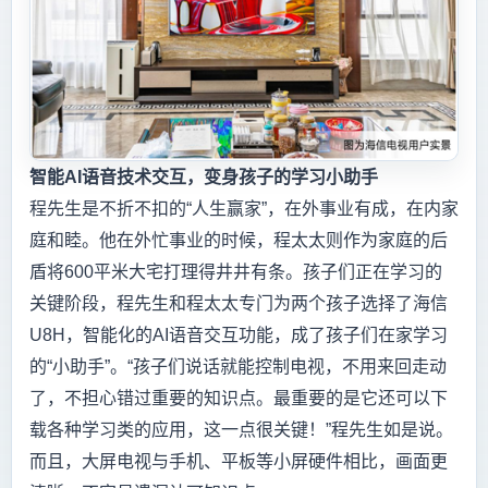
智能AI语音技术交互，变身孩子的学习小助手
程先生是不折不扣的“人生赢家”，在外事业有成，在内家
庭和睦。他在外忙事业的时候，程太太则作为家庭的后
盾将600平米大宅打理得井井有条。孩子们正在学习的
关键阶段，程先生和程太太专门为两个孩子选择了海信
U8H，智能化的AI语音交互功能，成了孩子们在家学习
的“小助手”。“孩子们说话就能控制电视，不用来回走动
了，不担心错过重要的知识点。最重要的是它还可以下
载各种学习类的应用，这一点很关键！”程先生如是说。
而且，大屏电视与手机、平板等小屏硬件相比，画面更