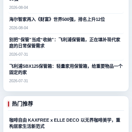
2026-08-04
海尔智家再入《财富》世界500强，排名上升12位
2026-08-04
别把“保管”当成“收纳”：飞利浦保管箱，正在填补现代家
庭的日常保管需求
2026-07-31
飞利浦SBX125保管箱：轻量家用保管箱，给重要物品一个
固定的家
2026-07-31
热门推荐
咖啡自由 KAXFREE x ELLE DECO 以无界咖啡美学，重
构居家生活新范式