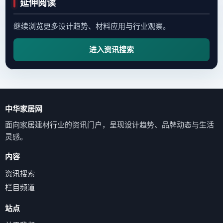
延伸阅读
继续浏览更多设计趋势、材料应用与行业观察。
进入资讯搜索
中华家居网
面向家居建材行业的资讯门户，呈现设计趋势、品牌动态与生活
灵感。
内容
资讯搜索
栏目频道
站点