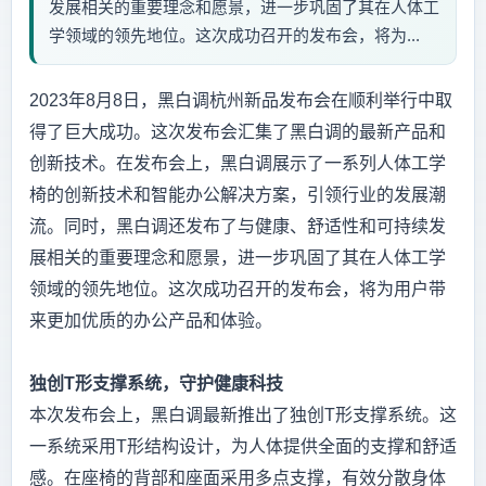
发展相关的重要理念和愿景，进一步巩固了其在人体工
学领域的领先地位。这次成功召开的发布会，将为...
2023年8月8日，黑白调杭州新品发布会在顺利举行中取
得了巨大成功。这次发布会汇集了黑白调的最新产品和
创新技术。在发布会上，黑白调展示了一系列人体工学
椅的创新技术和智能办公解决方案，引领行业的发展潮
流。同时，黑白调还发布了与健康、舒适性和可持续发
展相关的重要理念和愿景，进一步巩固了其在人体工学
领域的领先地位。这次成功召开的发布会，将为用户带
来更加优质的办公产品和体验。
独创
T
形支撑系统，守护健康科技
本次发布会上，黑白调最新推出了独创T形支撑系统。这
一系统采用T形结构设计，为人体提供全面的支撑和舒适
感。在座椅的背部和座面采用多点支撑，有效分散身体