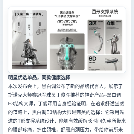
明星优选单品，同款健康选择
本次发布会上，黑白调公布了新的品牌代言人，展示了
斯诺克大师赛冠军球员丁俊晖推荐的神奇产品--黑白调
E3结构大师，丁俊晖用自身经验证明，在追求舒适坐感
的道路上，黑白调E3结构大师是完美的选择：它采用先
进的T形支撑系统设计，能够有效缓解长时间久坐所带来
的腰部疼痛，护住颈椎，舒缓肩颈压力，带给你前所未