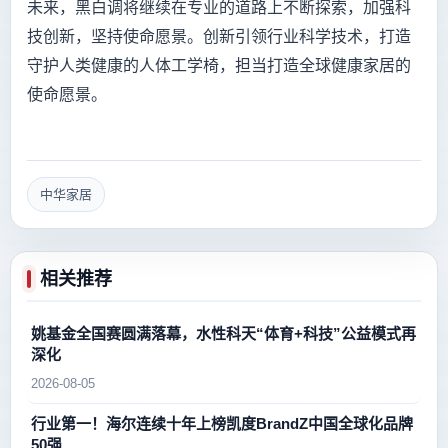
未来，黑白调将继续在专业的道路上不断探索，加强科
技创新，坚持使命愿景。创新引领行业科学技术，打造
守护人类健康的人体工学椅，担当打造全球健康家居的
使命愿景。
中华家居
相关推荐
姚基金全国赛圆满落幕，水性科天“体育+科技”公益模式再
深化
2026-08-05
行业第一！海尔连续十年上榜凯度BrandZ中国全球化品牌
50强