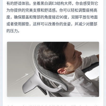
有的舒适体验。坐着黑白调E3结构大师，你会感受到它
为你提供的完美支撑和舒适感。你可以轻松调整座椅高
度，确保膝盖和臀部的角度接近90度，双脚平放在地面
或者使用脚垫，这样可以改善你的坐姿，并减少对腰部
的压力。