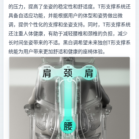
的压力，提高了坐姿的稳定性和舒适度。T形支撑系统还
具备自适应功能，并能根据用户的体型和姿势做出微
调，提供个性化的支撑和坐姿支持。同时，T形支撑系统
还注重人体健康，有助于减轻腰椎和颈椎的负担，减少
长时间坐姿带来的不适。黑白调希望未来独创T形支撑系
统能为用户带来更加舒适和健康的座椅体验。