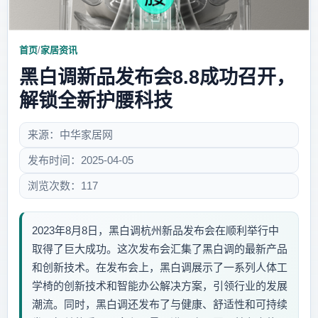
首页
/
家居资讯
黑白调新品发布会8.8成功召开，
解锁全新护腰科技
来源：中华家居网
发布时间：2025-04-05
浏览次数：117
2023年8月8日，黑白调杭州新品发布会在顺利举行中
取得了巨大成功。这次发布会汇集了黑白调的最新产品
和创新技术。在发布会上，黑白调展示了一系列人体工
学椅的创新技术和智能办公解决方案，引领行业的发展
潮流。同时，黑白调还发布了与健康、舒适性和可持续