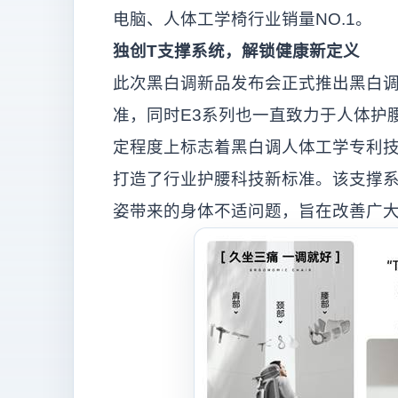
电脑、人体工学椅行业销量NO.1。
独创
T
支撑系统，解锁健康新定义
此次黑白调新品发布会正式推出黑白调
准，同时E3系列也一直致力于人体护
定程度上标志着黑白调人体工学专利技
打造了行业护腰科技新标准。该支撑
姿带来的身体不适问题，旨在改善广