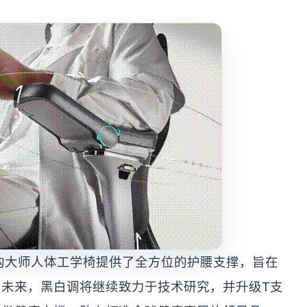
构大师人体工学椅提供了全方位的护腰支撑，旨在
未来，黑白调将继续致力于技术研究，并升级T支