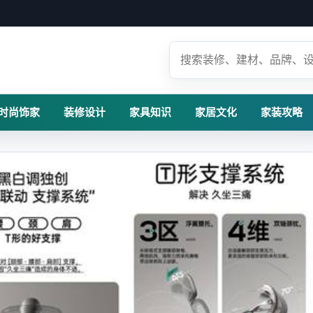
时尚饰家
装修设计
家具知识
家居文化
家装攻略