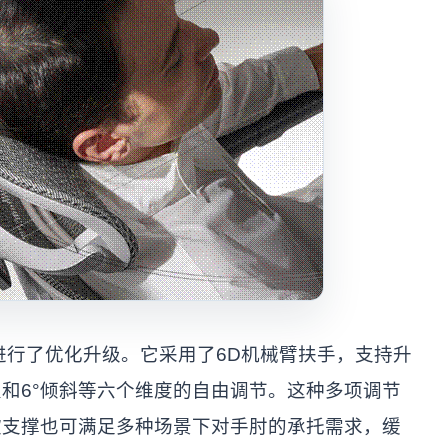
进行了优化升级。它采用了6D机械臂扶手，支持升
和6°倾斜等六个维度的自由调节。这种多项调节
软支撑也可满足多种场景下对手肘的承托需求，缓