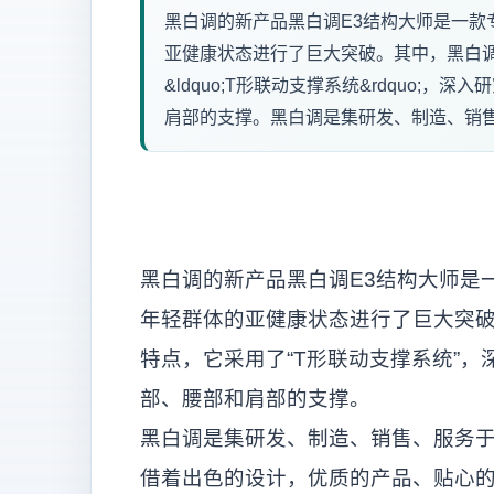
黑白调的新产品黑白调E3结构大师是一款
亚健康状态进行了巨大突破。其中，黑白
&ldquo;T形联动支撑系统&rdquo
肩部的支撑。黑白调是集研发、制造、销售
黑白调的新产品黑白调E3结构大师是
年轻群体的亚健康状态进行了巨大突破
特点，它采用了“T形联动支撑系统”
部、腰部和肩部的支撑。
黑白调是集研发、制造、销售、服务
借着出色的设计，优质的产品、贴心的