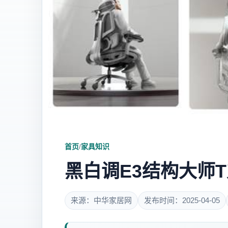
首页
/
家具知识
黑白调E3结构大师
来源：中华家居网
发布时间：2025-04-05