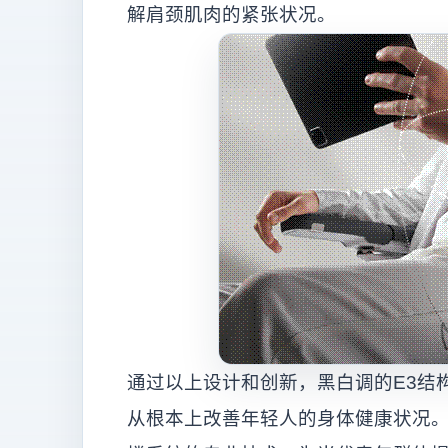
解肩颈肌肉的紧张状况。
通过以上设计和创新，黑白调的E3结
从根本上改善年轻人的身体健康状况。