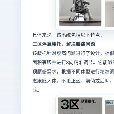
具体来说，该系统包括以下特点：
三区浮翼腰托，解决腰痛问题
该腰托针对腰痛问题进行了设计，提
面积裹腰并进行8向精准调节。它能够
顶腰感需求，根据不同体型进行精准
态跟随人体，不论正坐、前倾或后仰
验。