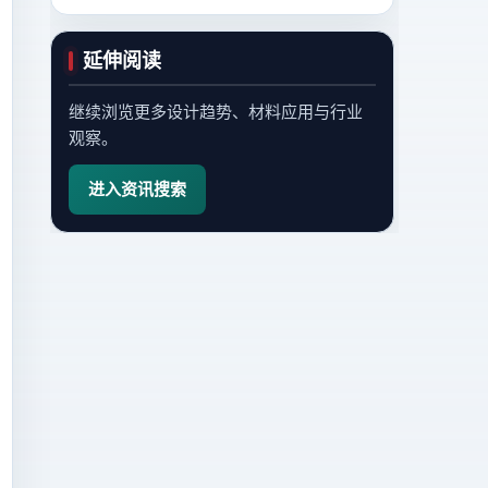
延伸阅读
继续浏览更多设计趋势、材料应用与行业
观察。
进入资讯搜索