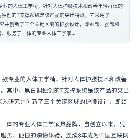
专业的人体工学椅，针对人体护腰技术和改善年轻群体的
调独创的T支撑系统是该产品的突出特点，它采用了
;，深入研究并创新了三个关键区域的护腰设计，即颈部、腰部和
、服务于一体的专业人体工学家...
一款专业的人体工学椅，针对人体护腰技术和改善
。其中，黑白调独创的T支撑系统是该产品的突出
，深入研究并创新了三个关键区域的护腰设计，即颈
于一体的专业人体工学家具品牌，自创立以来，凭
服务、便捷的购物体验，连续8年成为中国互联网