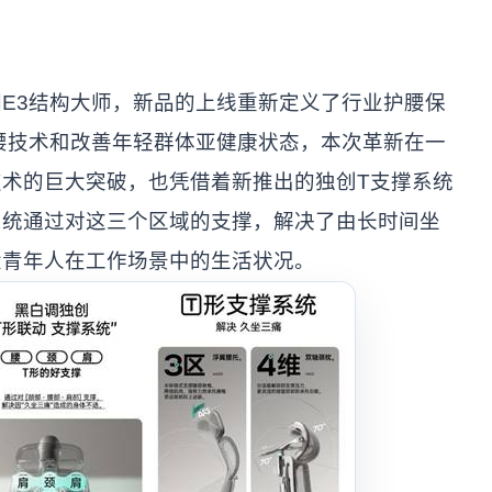
E3结构大师，新品的上线重新定义了行业护腰保
腰技术和改善年轻群体亚健康状态，本次革新在一
术的巨大突破，也凭借着新推出的独创T支撑系统
系统通过对这三个区域的支撑，解决了由长时间坐
大青年人在工作场景中的生活状况。