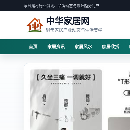
家居建材行业资讯、品牌动态与设计趋势门户
中华家居网
聚焦家居产业动态与生活美学
首页
家居资讯
家居风水
家居欣赏