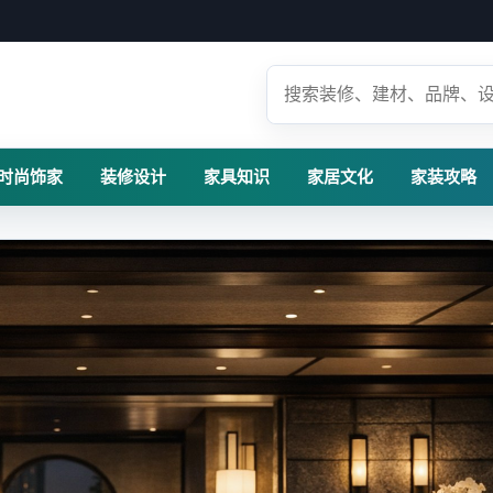
时尚饰家
装修设计
家具知识
家居文化
家装攻略