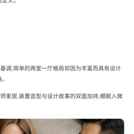
的定义。
基调,简单的两室一厅格局却因为丰富而具有设计
格。
师家居,装置造型与设计故事的双面加持,细腻入微