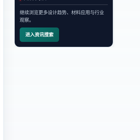
继续浏览更多设计趋势、材料应用与行业
观察。
进入资讯搜索