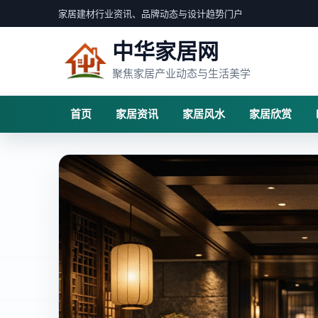
家居建材行业资讯、品牌动态与设计趋势门户
中华家居网
聚焦家居产业动态与生活美学
首页
家居资讯
家居风水
家居欣赏