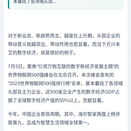
本囊括了各领域头部...
对于新业态、新趋势而言，越是在上升期，头部企业的
带动意义就越突出、带动作用也愈显著。而当下方兴未
艾的数字经济，就是很好的例子。
7月3日，聚焦“引领万物互联的数字新经济发展主题”的
世界物联网500强峰会在北京召开。本次峰会发布的
“2023世界物联网500强排行榜”名单，基本囊括了各领域
头部及主力企业，这500家企业产生的数字经济GDP占
据了全球数字经济产值的50%以上，贡献显著。
今年，中国企业表现亮眼。其中，海尔智家再度上榜并
居第九，且成为智慧生活领域全球第一。