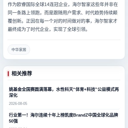
作为欧睿国际全球14连冠企业，海尔智家这些年并非在
同一条路上领跑，而是跟随用户需求、时代趋势持续颠
覆创新。正因在每一个对的时间做对的事，海尔智家才
最终成为了时代企业，实现了全球引领。
中华家居
相关推荐
姚基金全国赛圆满落幕，水性科天“体育+科技”公益模式再
深化
2026-08-05
行业第一！海尔连续十年上榜凯度BrandZ中国全球化品牌
50强