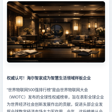
权威认可！海尔智家成为智慧生活领域样板企业
“世界物联网500强排行榜”是由世界物联网大会
（WIOTC）发布的全球性权威榜单，旨在表彰全球企业
为世界经济社会创新发展作出的贡献，促进头部企业发
挥全球数字经济市场主力军作用。今年，这份榜单从全