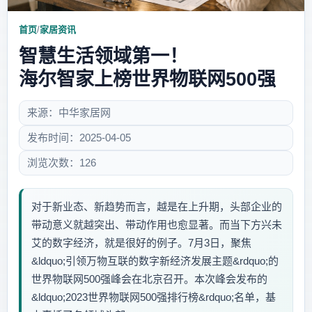
首页
/
家居资讯
智慧生活领域第一！
海尔智家上榜世界物联网500强
来源：中华家居网
发布时间：2025-04-05
浏览次数：126
对于新业态、新趋势而言，越是在上升期，头部企业的
带动意义就越突出、带动作用也愈显著。而当下方兴未
艾的数字经济，就是很好的例子。7月3日，聚焦
&ldquo;引领万物互联的数字新经济发展主题&rdquo;的
世界物联网500强峰会在北京召开。本次峰会发布的
&ldquo;2023世界物联网500强排行榜&rdquo;名单，基