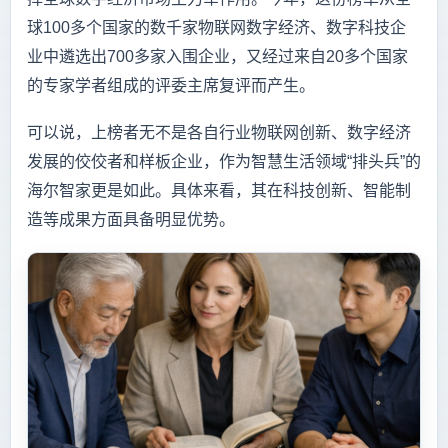
球100多个国家的数千家物联网数字经济、数字科技企
业中遴选出700多家入围企业，又经过来自20多个国家
的专家学者组成的评委主席复评而产生。
可以说，上榜者无不是各自行业物联网创新、数字经济
发展的佼佼者和样板企业，作为智慧生活领域“排头兵”的
海尔智家更是如此。具体来看，其在科技创新、智能制
造等成果方面具备明显优势。