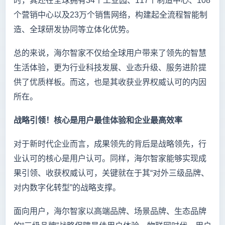
时，其还在全球拥有34个工业园、117个制造中心、108
个营销中心以及23万个销售网络，构建起全流程智能制
造、全球研发协同等立体化优势。
总的来说，海尔智家不仅给全球用户带来了领先的智慧
生活体验，更为行业科技发展、业态升级、服务进阶提
供了优质样板。而这，也是其收获业界权威认可的内因
所在。
战略引领！核心是用户最佳体验和企业最高效率
对于新时代企业而言，成果领先的背后是战略领先，行
业认可的核心是用户认可。同样，海尔智家能够实现成
果引领、收获权威认可，关键就在于其“对外三级品牌、
对内数字化转型”的战略支撑。
面向用户，海尔智家以高端品牌、场景品牌、生态品牌