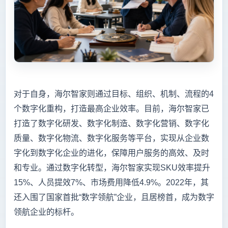
对于自身，海尔智家则通过目标、组织、机制、流程的4
个数字化重构，打造最高企业效率。目前，海尔智家已
打造了数字化研发、数字化制造、数字化营销、数字化
质量、数字化物流、数字化服务等平台，实现从企业数
字化到数字化企业的进化，保障用户服务的高效、及时
和专业。通过数字化转型，海尔智家实现SKU效率提升
15%、人员提效7%、市场费用降低4.9%。2022年，其
还入围了国家首批“数字领航”企业，且居榜首，成为数字
领航企业的标杆。