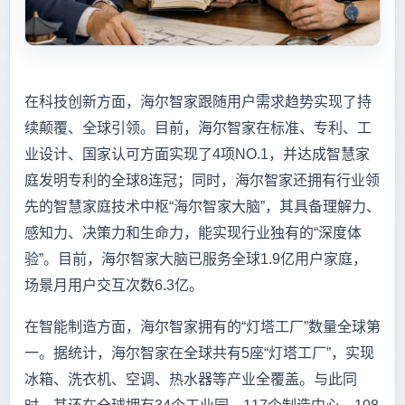
在科技创新方面，海尔智家跟随用户需求趋势实现了持
续颠覆、全球引领。目前，海尔智家在标准、专利、工
业设计、国家认可方面实现了4项NO.1，并达成智慧家
庭发明专利的全球8连冠；同时，海尔智家还拥有行业领
先的智慧家庭技术中枢“海尔智家大脑”，其具备理解力、
感知力、决策力和生命力，能实现行业独有的“深度体
验”。目前，海尔智家大脑已服务全球1.9亿用户家庭，
场景月用户交互次数6.3亿。
在智能制造方面，海尔智家拥有的“灯塔工厂”数量全球第
一。据统计，海尔智家在全球共有5座“灯塔工厂”，实现
冰箱、洗衣机、空调、热水器等产业全覆盖。与此同