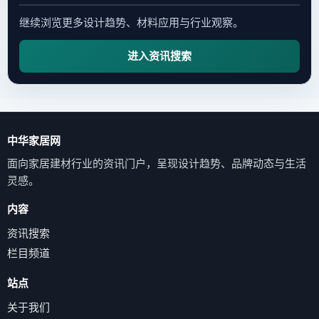
继续浏览更多设计趋势、材料应用与行业观察。
进入资讯搜索
中华家居网
面向家居建材行业的资讯门户，呈现设计趋势、品牌动态与生活
灵感。
内容
资讯搜索
栏目频道
站点
关于我们