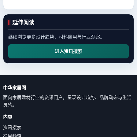
延伸阅读
继续浏览更多设计趋势、材料应用与行业观察。
进入资讯搜索
中华家居网
面向家居建材行业的资讯门户，呈现设计趋势、品牌动态与生活
灵感。
内容
资讯搜索
栏目频道