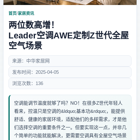
首页
/
家居资讯
两位数高增！
Leader空调AWE定制Z世代全屋
空气场景
来源：中华家居网
发布时间：2025-04-05
浏览次数：136
空调能调节温度就够了吗？NO！在很多Z世代年轻人
看来，控温只是空调的&ldquo;基本功&rdquo;，能提供
舒适、健康的家居环境，适配他们的多样需求，才是他
们选择空调的重要条件之一。但要实现这一点，并非几
个简单的功能就能解决，更需要空调具有全屋空气场景