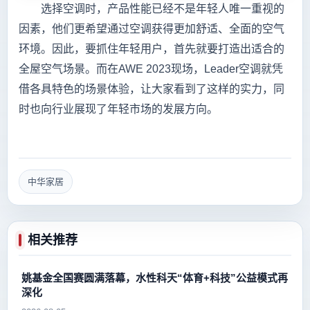
选择空调时，产品性能已经不是年轻人唯一重视的
因素，他们更希望通过空调获得更加舒适、全面的空气
环境。因此，要抓住年轻用户，首先就要打造出适合的
全屋空气场景。而在AWE 2023现场，Leader空调就凭
借各具特色的场景体验，让大家看到了这样的实力，同
时也向行业展现了年轻市场的发展方向。
中华家居
相关推荐
姚基金全国赛圆满落幕，水性科天“体育+科技”公益模式再
深化