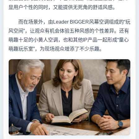
显用户个性的同时，又能提供无死角的舒适风感。
而在场景外，由Leader BIGGER风幕空调组成的“玩
风空间”，让观众有机会体验五种风感的个性差异。还有
萌趣十足的小黄人空调，也和其他IP产品一起形成“童心
萌趣玩乐室”，为现场观众增添了不少乐趣。