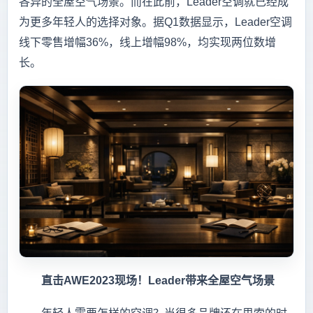
各异的全屋空气场景。而在此前，Leader空调就已经成
为更多年轻人的选择对象。据Q1数据显示，Leader空调
线下零售增幅36%，线上增幅98%，均实现两位数增
长。
直击AWE2023现场！Leader带来全屋空气场景