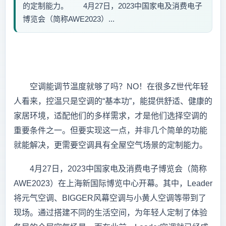
的定制能力。 4月27日，2023中国家电及消费电子
博览会（简称AWE2023）...
空调能调节温度就够了吗？NO！在很多Z世代年轻
人看来，控温只是空调的“基本功”，能提供舒适、健康的
家居环境，适配他们的多样需求，才是他们选择空调的
重要条件之一。但要实现这一点，并非几个简单的功能
就能解决，更需要空调具有全屋空气场景的定制能力。
4月27日，2023中国家电及消费电子博览会（简称
AWE2023）在上海新国际博览中心开幕。其中，Leader
将元气空调、BIGGER风幕空调与小黄人空调等带到了
现场。通过搭建不同的生活空间，为年轻人定制了体验