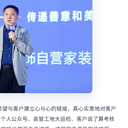
希望与客户建立心与心的链接，真心实意地对客户
长个人公众号、高管工地大巡检、客户说了算考核