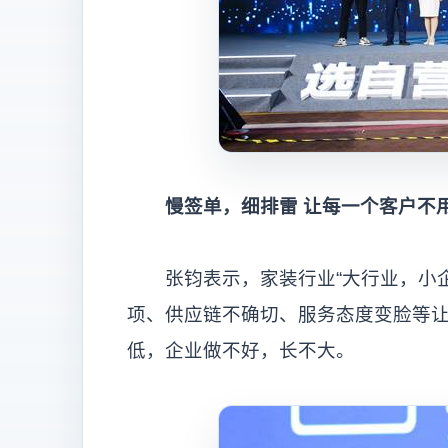
慢签单，细排雷
让每一个客户不
张钧表示，家装行业“大行业，小企
项、供应链不确切、服务态度变脸等
低，企业做不好，长不大。