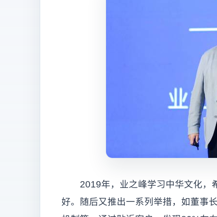
2019年，业之峰学习中华文化，
好。随后又推出一系列举措，如董事