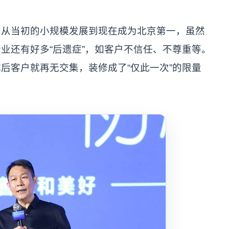
当初的小规模发展到现在成为北京第一，虽然
业还有好多“后遗症”，如客户不信任、不尊重等。
后客户就再无交集，装修成了“仅此一次”的限量