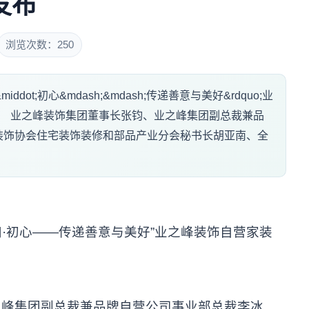
发布
浏览次数：250
ddot;初心&mdash;&mdash;传递善意与美好&rdquo;业
。 业之峰装饰集团董事长张钧、业之峰集团副总裁兼品
装饰协会住宅装饰装修和部品产业分会秘书长胡亚南、全
.
·初心——传递善意与美好”业之峰装饰自营家装
峰集团副总裁兼品牌自营公司事业部总裁李冰