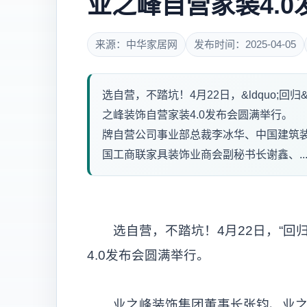
业之峰自营家装4.0
来源：中华家居网
发布时间：2025-04-05
选自营，不踏坑！4月22日，&ldquo;回归&mi
之峰装饰自营家装4.0发布会圆满举行
牌自营公司事业部总裁李冰华、中国建筑
国工商联家具装饰业商会副秘书长谢鑫、..
选自营，不踏坑！4月22日，“回归
4.0发布会圆满举行。
业之峰装饰集团董事长张钧、业之