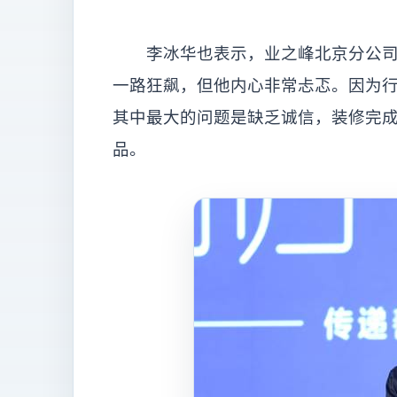
李冰华也表示，业之峰北京分公司从
一路狂飙，但他内心非常忐忑。因为行
其中最大的问题是缺乏诚信，装修完成
品。