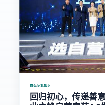
首页
/
家具知识
回归初心，传递善