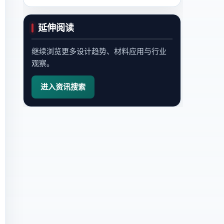
延伸阅读
继续浏览更多设计趋势、材料应用与行业
观察。
进入资讯搜索