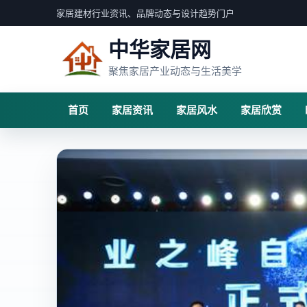
家居建材行业资讯、品牌动态与设计趋势门户
中华家居网
聚焦家居产业动态与生活美学
首页
家居资讯
家居风水
家居欣赏