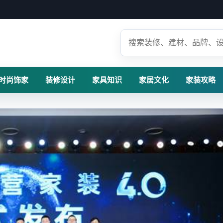
时尚饰家
装修设计
家具知识
家居文化
家装攻略