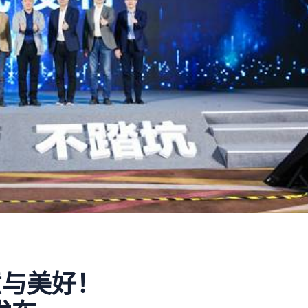
意与美好！