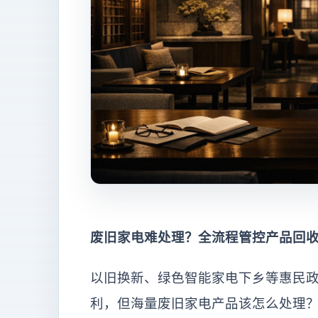
废旧家电难处理？全流程管控产品回
以旧换新、绿色智能家电下乡等惠民
利，但海量废旧家电产品该怎么处理