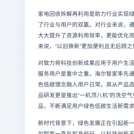
家电回收拆解再利用是助力行业实现
了行业与用户的双赢。对行业来说，
大大提升了资源利用效率，更能优化
来说，“以旧换新”更加便利且无后顾
对致力将科技创新成果应用于用户生
服务用户是重中之重。海尔智家率先
色低碳理念融入用户日常，其从产品
品研发更是推出“一机顶八机”的洗空气
品，不断满足用户绿色低碳生活新需
新时代背景下，绿色发展正在引起新
尔智家一直在躬身前行，以科技创新