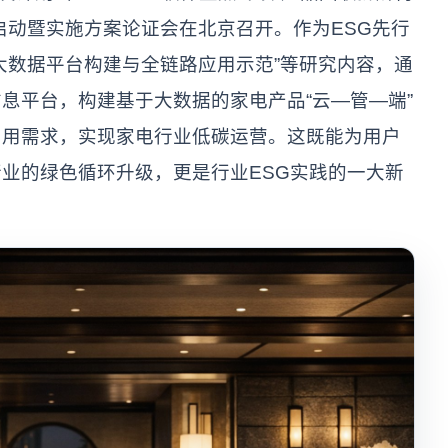
启动暨实施方案论证会在北京召开。作为ESG先行
大数据平台构建与全链路应用示范”等研究内容，通
息平台，构建基于大数据的家电产品“云—管—端”
利用需求，实现家电行业低碳运营。这既能为用户
业的绿色循环升级，更是行业ESG实践的一大新