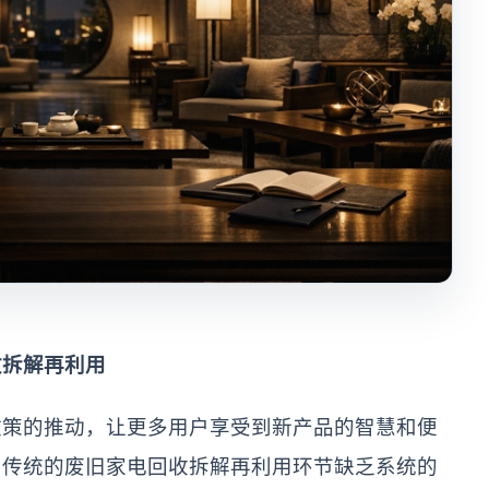
收拆解再利用
政策的推动，让更多用户享受到新产品的智慧和便
？传统的废旧家电回收拆解再利用环节缺乏系统的