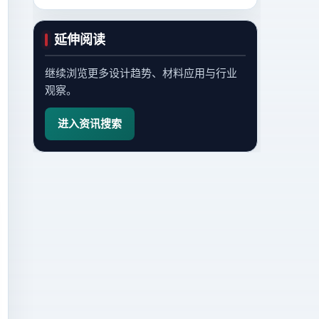
延伸阅读
继续浏览更多设计趋势、材料应用与行业
观察。
进入资讯搜索