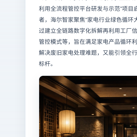
利用全流程管控平台研发与示范”项目
者，海尔智家聚焦“家电行业绿色循环
过建立全链路数字化拆解再利用工厂信
管控模式等，旨在满足家电产品循环
解决废旧家电处理难题，又能引领全行
标杆。