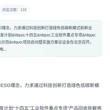
浏览次数：133
G理念，力求通过科技创新打造绿色低碳新模式和新业
&ldquo;十四五&rdquo;工业软件重点专项&ldquo;
范&rdquo;项目启动暨实施方案论证会在北京召开。
...
ESG理念，力求通过科技创新打造绿色低碳新模
发计划“十四五”工业软件重点专项“产品回收拆解再