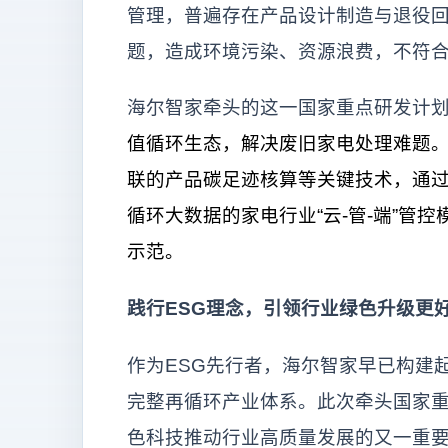
管理，普遍存在产品设计制造与退役
题，造成环境污染、资源浪费，不符
海尔智家牵头的这一国家重点研发计
值循环生态，解决废旧家电处理难题
联的产品碳足迹核算等关键技术，通
循环大数据的家电行业“云-管-端”管
示范。
践行ESG理念，引领行业绿色升级更
作为ESG先行者，海尔智家早已构建
完整再循环产业体系。此次牵头国家重
色科技推动行业高质量发展的又一重