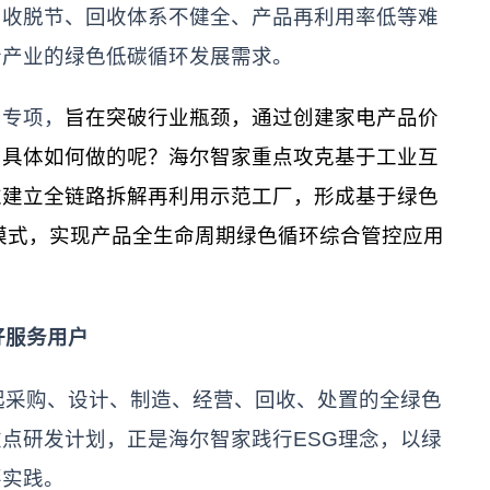
回收脱节、回收体系不健全、产品再利用率低等难
合产业的绿色低碳循环发展需求。
划专项，
旨在突破行业瓶颈，通过创建家电产品价
。具体如何做的呢？海尔智家重点攻克基于工业互
过建立全链路拆解再利用示范工厂，形成基于绿色
控模式，实现产品全生命周期绿色循环综合管控应用
好服务用户
起采购、设计、制造、经营、回收、处置的全绿色
点研发计划，正是海尔智家践行ESG理念，以绿
要实践。