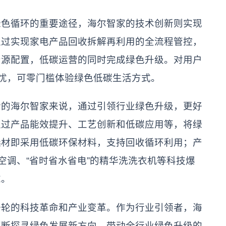
绿色循环的重要途径，海尔智家的技术创新则实现
通过实现家电产品回收拆解再利用的全流程管控，
资源配置，低碳运营的同时完成绿色升级。对用户
之忧，可零门槛体验绿色低碳生活方式。
活的海尔智家来说，通过引领行业绿色升级，更好
通过产品能效提升、工艺创新和低碳应用等，将绿
选材即采用低碳环保材料，支持回收循环利用；产
空调、“省时省水省电”的精华洗洗衣机等科技爆
求。
一轮的科技革命和产业变革。作为行业引领者，海
不断探寻绿色发展新方向，带动全行业绿色升级的