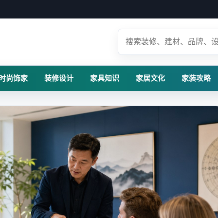
时尚饰家
装修设计
家具知识
家居文化
家装攻略