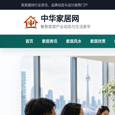
家居建材行业资讯、品牌动态与设计趋势门户
中华家居网
聚焦家居产业动态与生活美学
首页
家居资讯
家居风水
家居欣赏