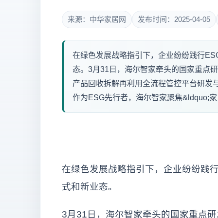
来源：中华家居网
发布时间：2025-04-05
在绿色发展战略指引下，企业纷纷践行ES
态。3月31日，海尔智家牵头的国家重点研发计划
产品回收拆解再利用全流程管控平台研发与示
作为ESG先行者，海尔智家聚焦&ldquo;家电
在绿色发展战略指引下，企业纷纷践行
式和新业态。
3月31日，海尔智家牵头的国家重点研