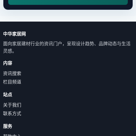
中华家居网
面向家居建材行业的资讯门户，呈现设计趋势、品牌动态与生活
灵感。
内容
资讯搜索
栏目频道
站点
关于我们
联系方式
服务