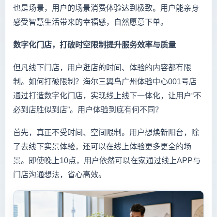
也是场景，用户的场景消费体验达到极致。用户能亲身
感受智慧生活带来的幸福感，自然愿意下单。
数字化门店，打破时空限制提升服务效率与质量
但凡线下门店，用户逛店的时间、体验的内容都有限
制。如何打破限制？海尔三翼鸟广州体验中心001号店
通过打造数字化门店，实现线上线下一体化，让用户“不
必到店胜似到店”。用户体验到底有何不同？
首先，真正不受时间、空间限制。用户想焕新阳台，除
了去线下实景体验，还可以在线上体验更多更全的场
景。即使晚上10点，用户依然可以在家通过线上APP与
门店沟通想法，省心高效。