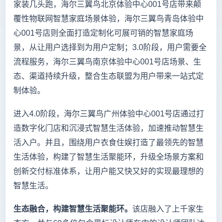
家装几头跑，海尔三翼鸟北京体验中心001号店带来颠
覆性物联网智慧家庭场景体验，海尔三翼鸟青岛体验中
心001号店则全面打造定制化可展可销的智慧家庭场
景，从让用户选择到为用户定制；3.0阶段，用户需要全
流程服务，海尔三翼鸟南京体验中心001号店场景、生
态、渠道持续升级，整合生态联盟为用户带来一站式定
制体验。
进入4.0阶段，海尔三翼鸟广州体验中心001号店通过打
造数字化门店和沉浸式智慧生活体验，加速推动智慧生
活入户。并且，围绕用户衣食住娱打造了最领先的智慧
生活体验，构建了智慧生活聚能环，升级全场景方案和
创新交付标准体系，让用户能又快又好的实现最理想的
智慧生活。
生态融合，构建智慧生活聚能环。
该店融入了上千家生