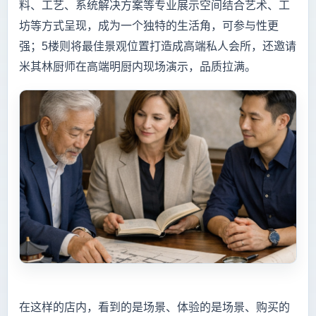
料、工艺、系统解决方案等专业展示空间结合艺术、工
坊等方式呈现，成为一个独特的生活角，可参与性更
强；5楼则将最佳景观位置打造成高端私人会所，还邀请
米其林厨师在高端明厨内现场演示，品质拉满。
在这样的店内，看到的是场景、体验的是场景、购买的