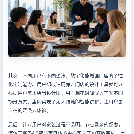
其次，不同用户有不同想法，数字化能增强门店的个性
化定制能力。用户想改造厨房，门店的设计工具就可以
根据用户需求给出设计图。用户想花时间深入了解不同
场景方案，店内实现了无人跟随的智能讲解，让用户更
自在的沉浸式体验。
最后，针对用户对家装过程不透明、节点繁杂的疑虑，
海尔三翼鸟4.0智慧家庭体验中心实现了顾客数字化、运