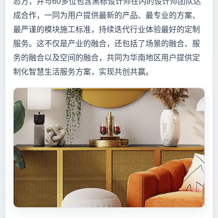
态方，并与60多位包含黑标设计师在内的设计师团队达
成合作，一同为用户提供最新的产品、最专业的方案、
最严谨的模块施工标准，持续迭代行业体验最好的定制
服务。这不仅是产业的融合，还包括了场景的融合、服
务的融合以及空间的融合，共同为华南地区用户提供定
制化智慧生活服务方案，实现共创共赢。