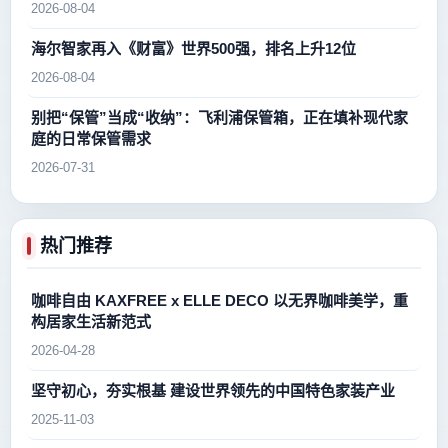
2026-08-04
海尔智家再入《财富》世界500强，排名上升12位
2026-08-04
别把“保管”当成“收纳”：飞利浦保管箱，正在填补现代家
庭的日常保管需求
2026-07-31
热门推荐
咖啡自由 KAXFREE x ELLE DECO 以无界咖啡美学，重
构居家生活新范式
2026-04-28
坚守初心，夯实根基 建设世界领先的中国特色家装产业
2025-11-03