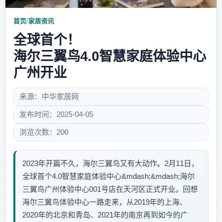
首页
/
家居资讯
全球首个！
海尔三翼鸟4.0智慧家庭体验中心
广州开业
来源：中华家居网
发布时间：2025-04-05
浏览次数：200
2023年开篇不久，海尔三翼鸟又有大动作。2月11日，
全球首个4.0智慧家庭体验中心&mdash;&mdash;海尔
三翼鸟广州体验中心001号店在天河区正式开业。回想
海尔三翼鸟体验中心一路走来，从2019年的上海、
2020年的北京和青岛、2021年的南京再到如今的广