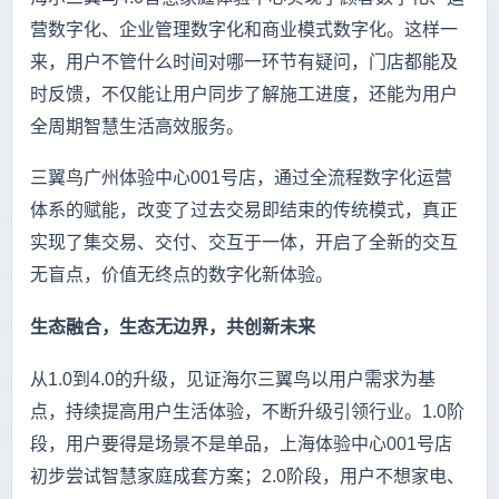
营数字化、企业管理数字化和商业模式数字化。这样一
来，用户不管什么时间对哪一环节有疑问，门店都能及
时反馈，不仅能让用户同步了解施工进度，还能为用户
全周期智慧生活高效服务。
三翼鸟广州体验中心001号店，通过全流程数字化运营
体系的赋能，改变了过去交易即结束的传统模式，真正
实现了集交易、交付、交互于一体，开启了全新的交互
无盲点，价值无终点的数字化新体验。
生态融合，生态无边界，共创新未来
从1.0到4.0的升级，见证海尔三翼鸟以用户需求为基
点，持续提高用户生活体验，不断升级引领行业。1.0阶
段，用户要得是场景不是单品，上海体验中心001号店
初步尝试智慧家庭成套方案；2.0阶段，用户不想家电、