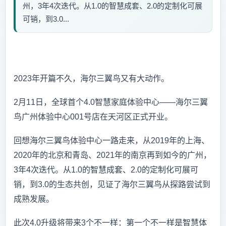
州，3年4次迭代。从1.0的智慧成套、2.0的定制化可展
可销，到3.0...
2023年开篇不久，海尔三翼鸟又有大动作。
2月11日，全球首个4.0智慧家庭体验中心——海尔三翼
鸟广州体验中心001号店在天河区正式开业。
回想海尔三翼鸟体验中心一路走来，从2019年的上海、
2020年的北京和青岛、2021年的南京再到如今的广州，
3年4次迭代。从1.0的智慧成套、2.0的定制化可展可
销，到3.0的生态共创，见证了海尔三翼鸟从探路尝试到
成熟发展。
此次4.0升级将带来3个不一样：第一个不一样是智慧体