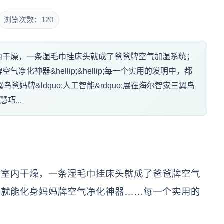
浏览次数：120
内干燥，一条湿毛巾挂床头就成了爸爸牌空气加湿系统；
化神器&hellip;&hellip;每一个实用的发明中，都
妈牌&ldquo;人工智能&rdquo;展在海尔智家三翼鸟
巧...
天室内干燥，一条湿毛巾挂床头就成了爸爸牌空气
皮就能化身妈妈牌空气净化神器……每一个实用的