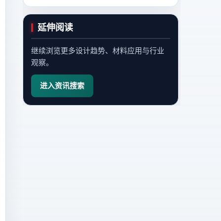
延伸阅读
继续浏览更多设计趋势、材料应用与行业
观察。
进入资讯搜索