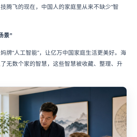
技腾飞的现在，中国人的家庭里从来不缺少“智
场景”
妈牌“人工智能”，让亿万中国家庭生活更美好。海
入了无数个家的智慧，这些智慧被收藏、整理、升
。