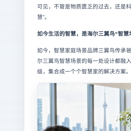
可见，不管是物质匮乏的过去，还是科
慧”。
如今生活的智慧，是海尔三翼鸟“智慧
如今，智慧家庭场景品牌三翼鸟传承爸
尔三翼鸟智慧场景的每一处设计都融
级，集合成一个个智慧家的解决方案