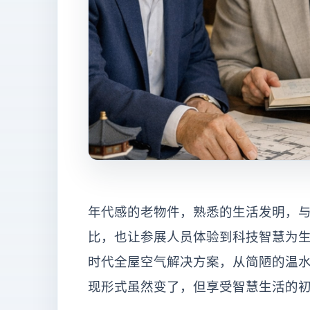
年代感的老物件，熟悉的生活发明，
比，也让参展人员体验到科技智慧为
时代全屋空气解决方案，从简陋的温
现形式虽然变了，但享受智慧生活的