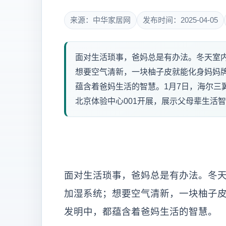
来源：中华家居网
发布时间：2025-04-05
面对生活琐事，爸妈总是有办法。冬天室
想要空气清新，一块柚子皮就能化身妈妈牌空气净
蕴含着爸妈生活的智慧。1月7日，海尔三翼鸟爸
北京体验中心001开展，展示父母辈生活智慧
面对生活琐事，爸妈总是有办法。冬
加湿系统；想要空气清新，一块柚子
发明中，都蕴含着爸妈生活的智慧。