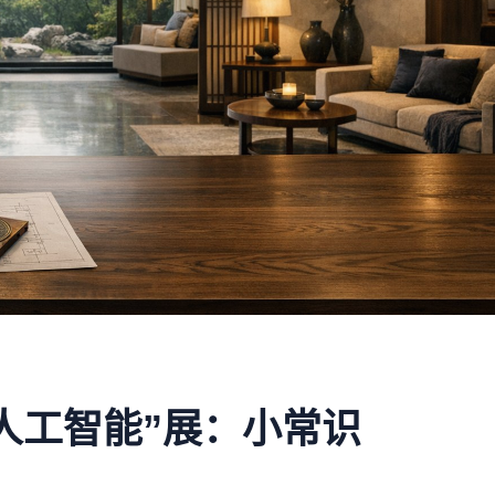
人工智能”展：小常识