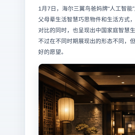
1月7日，海尔三翼鸟爸妈牌“人工智能
父母辈生活智慧巧思物件和生活方式
对比的同时，也呈现出中国家庭智慧生
不过在不同时期展现出的形态不同，
好的愿望。