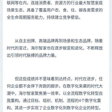
联网等在内，连接消费者、资源方的行业最大智慧家庭
场景生态，具备了覆盖用户衣、食、住、娱各类需求的
全生命周期服务能力，持续建立竞争壁垒。
从自主创牌、高端品牌再到场景和生态品牌，随着
时代的变迁，海尔智家也在逐步蜕变和进化，不断释放
出引领时代脉搏的品牌力量。
但这些成绩并不意味着到达终点，时代在进步，任
何企业都不会停下奔跑的脚步。在数字化来袭的时代大
潮中，海尔智家聚焦第一效率，以全流程数字化转型自
我重构。通过目标、组织、机制、流程的4个数字化重
构，其进一步实现了企业数字化到数字化企业的转型。