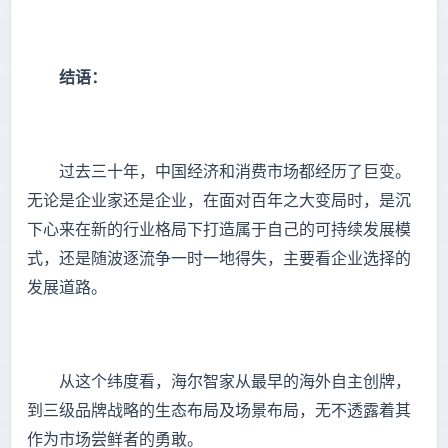
结语：
过去三十年，中国经济和消费市场都经历了巨变。
无论是企业家还是企业，在面对百年之大变局时，是沉
下心来在新的行业格局下打造属于自己的可持续发展模
式，还是随波逐流争一时一地得失，主要看企业选择的
发展道路。
从这个纬度看，海尔智家从最早的海外自主创牌，
到三级品牌战略的生态布局及场景布局，无不透露着其
作为市场尝鲜者的勇敢。