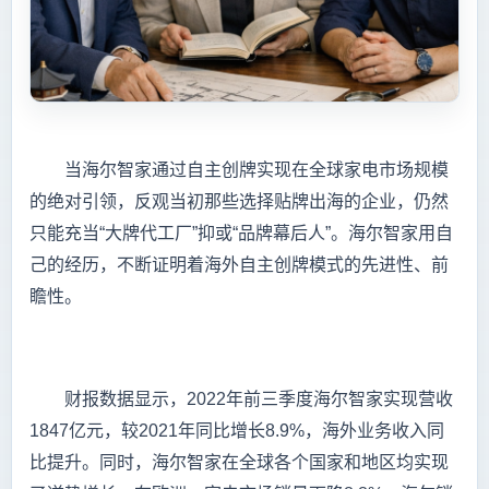
当海尔智家通过自主创牌实现在全球家电市场规模
的绝对引领，反观当初那些选择贴牌出海的企业，仍然
只能充当“大牌代工厂”抑或“品牌幕后人”。海尔智家用自
己的经历，不断证明着海外自主创牌模式的先进性、前
瞻性。
财报数据显示，2022年前三季度海尔智家实现营收
1847亿元，较2021年同比增长8.9%，海外业务收入同
比提升。同时，海尔智家在全球各个国家和地区均实现