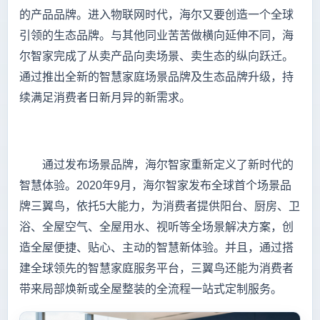
的产品品牌。进入物联网时代，海尔又要创造一个全球
引领的生态品牌。与其他同业苦苦做横向延伸不同，海
尔智家完成了从卖产品向卖场景、卖生态的纵向跃迁。
通过推出全新的智慧家庭场景品牌及生态品牌升级，持
续满足消费者日新月异的新需求。
通过发布场景品牌，海尔智家重新定义了新时代的
智慧体验。2020年9月，海尔智家发布全球首个场景品
牌三翼鸟，依托5大能力，为消费者提供阳台、厨房、卫
浴、全屋空气、全屋用水、视听等全场景解决方案，创
造全屋便捷、贴心、主动的智慧新体验。并且，通过搭
建全球领先的智慧家庭服务平台，三翼鸟还能为消费者
带来局部焕新或全屋整装的全流程一站式定制服务。