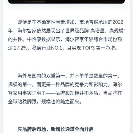
即便是在不确定性因素增加、市场普遍承压的2022
年，海尔智家依然展现出了世界级品牌“高增量、高规模”
的共性。中怡康数据显示，海尔智家年累综合市场份额
达 27.2%，稳居行业NO.1，且实现 TOP3 第一净增。
海外与国内的双重第一，并不单单是数量的第一、
规模的第一，而更是一种品牌的竞争力和影响力。海尔
智家用事实证明了——品牌和规模并不矛盾，当品牌在
全球站稳脚跟，规模也将随之而来。
先品牌后市场，新增长通道全面开启