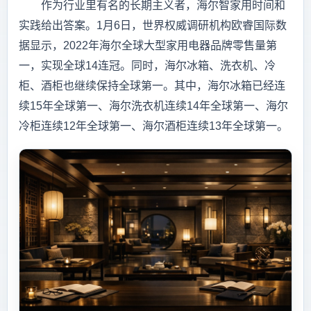
作为行业里有名的长期主义者，海尔智家用时间和
实践给出答案。1月6日，世界权威调研机构欧睿国际数
据显示，2022年海尔全球大型家用电器品牌零售量第
一，实现全球14连冠。同时，海尔冰箱、洗衣机、冷
柜、酒柜也继续保持全球第一。其中，海尔冰箱已经连
续15年全球第一、海尔洗衣机连续14年全球第一、海尔
冷柜连续12年全球第一、海尔酒柜连续13年全球第一。