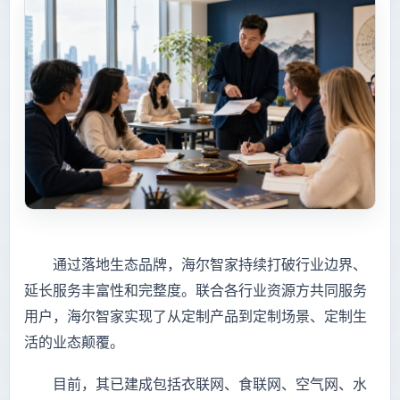
通过落地生态品牌，海尔智家持续打破行业边界、
延长服务丰富性和完整度。联合各行业资源方共同服务
用户，海尔智家实现了从定制产品到定制场景、定制生
活的业态颠覆。
目前，其已建成包括衣联网、食联网、空气网、水