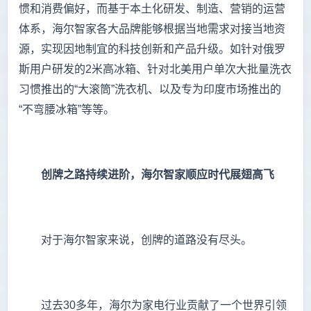
惯和消费偏好，而基于本土化研发、制造、营销的运营
体系，海尔智家各大品牌能够根据当地需求对接当地资
源，实现因地制宜的科技创新和产品升级。如针对俄罗
斯用户研发的2米高冰箱、针对北美用户单次大批量洗衣
习惯推出的“大滚筒”洗衣机、以及专为印度市场推出的
“不弯腰冰箱”等等。
创牌之路持续进阶，海尔智家顺应时代展翅高飞
对于海尔智家来说，创牌的道路没有尽头。
过去30多年，海尔为家电行业贡献了一个世界引领