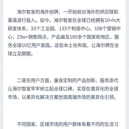
海尔智家的海外创牌，一开始就对海外的供应链和
渠道进行投入。如今，海尔智家在全球已经拥有10+N大
研发体系，33个工业园、133个制造中心、108个营销中
心，23w+销售网点，产品遍及160多个国家和地区，服
务全球10亿用户家庭。这些本土化布局，让海尔牌在全
球立足脚跟。
二是在用户方面，量身定制的产品创新、服务迭代
让海尔智家牢牢树立起全球口碑，实现在差异化的全球
市场，以差异化解决方案创造高端市场的差异化引领。
不同国家、区域市场的用户群体有着不同的生活习