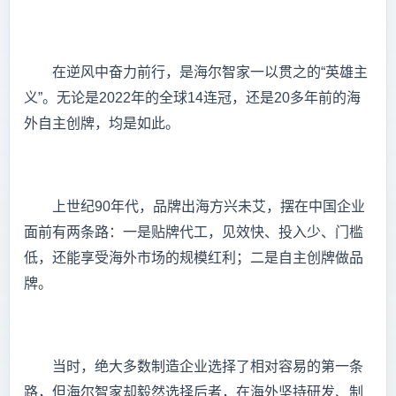
在逆风中奋力前行，是海尔智家一以贯之的“英雄主
义”。无论是2022年的全球14连冠，还是20多年前的海
外自主创牌，均是如此。
上世纪90年代，品牌出海方兴未艾，摆在中国企业
面前有两条路：一是贴牌代工，见效快、投入少、门槛
低，还能享受海外市场的规模红利；二是自主创牌做品
牌。
当时，绝大多数制造企业选择了相对容易的第一条
路，但海尔智家却毅然选择后者，在海外坚持研发、制