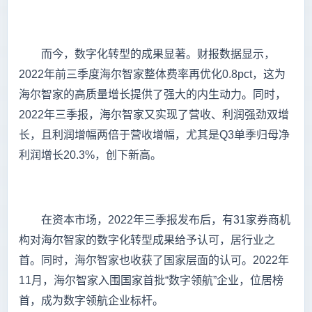
而今，数字化转型的成果显著。财报数据显示，
2022年前三季度海尔智家整体费率再优化0.8pct，这为
海尔智家的高质量增长提供了强大的内生动力。同时，
2022年三季报，海尔智家又实现了营收、利润强劲双增
长，且利润增幅两倍于营收增幅，尤其是Q3单季归母净
利润增长20.3%，创下新高。
在资本市场，2022年三季报发布后，有31家券商机
构对海尔智家的数字化转型成果给予认可，居行业之
首。同时，海尔智家也收获了国家层面的认可。2022年
11月，海尔智家入围国家首批“数字领航”企业，位居榜
首，成为数字领航企业标杆。