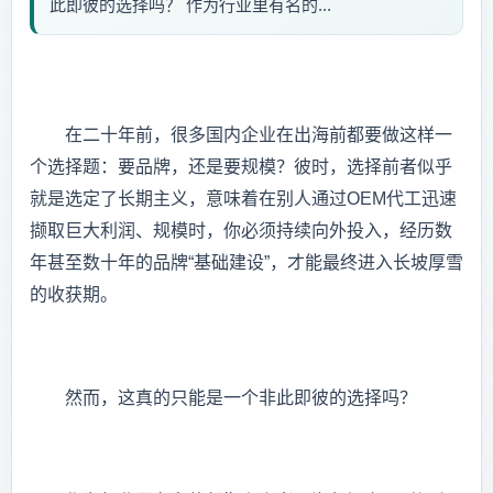
此即彼的选择吗？ 作为行业里有名的...
在二十年前，很多国内企业在出海前都要做这样一
个选择题：要品牌，还是要规模？彼时，选择前者似乎
就是选定了长期主义，意味着在别人通过OEM代工迅速
撷取巨大利润、规模时，你必须持续向外投入，经历数
年甚至数十年的品牌“基础建设”，才能最终进入长坡厚雪
的收获期。
然而，这真的只能是一个非此即彼的选择吗？