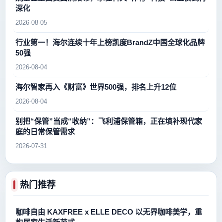
深化
2026-08-05
行业第一！海尔连续十年上榜凯度BrandZ中国全球化品牌
50强
2026-08-04
海尔智家再入《财富》世界500强，排名上升12位
2026-08-04
别把“保管”当成“收纳”：飞利浦保管箱，正在填补现代家
庭的日常保管需求
2026-07-31
热门推荐
咖啡自由 KAXFREE x ELLE DECO 以无界咖啡美学，重