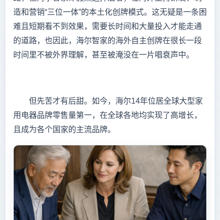
造和营销“三位一体”的本土化创牌模式。这无疑是一条困
难且短期看不到效果，需要长时间和大量投入才能走通
的道路，也因此，海尔智家的海外自主创牌在很长一段
时间里不被外界理解，甚至被淹没在一片唱衰声中。
但先苦才有后甜。如今，海尔14年位居全球大型家
用电器品牌零售量第一，在全球各地均实现了高增长，
且成为各个国家的主流品牌。