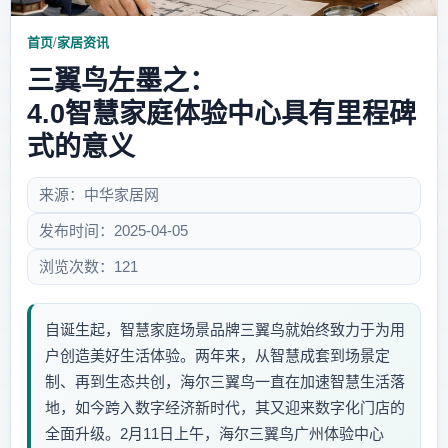
首页
/
家居资讯
三翼鸟左墨之：
4.0智慧家庭体验中心具有里程碑
式的意义
来源：中华家居网
发布时间：2025-04-05
浏览次数：121
自诞生起，智慧家庭场景品牌三翼鸟就始终致力于为用
户创造美好生活体验。两年来，从智慧成套到场景定
制、再到生态共创，海尔三翼鸟一直在加速智慧生活落
地，如今跨入数字经济新时代，其又迎来数字化门店的
全面升级。2月11日上午，海尔三翼鸟广州体验中心