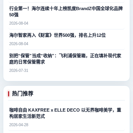
行业第一！海尔连续十年上榜凯度BrandZ中国全球化品牌
50强
2026-08-04
海尔智家再入《财富》世界500强，排名上升12位
2026-08-04
别把“保管”当成“收纳”：飞利浦保管箱，正在填补现代家
庭的日常保管需求
2026-07-31
热门推荐
咖啡自由 KAXFREE x ELLE DECO 以无界咖啡美学，重
构居家生活新范式
2026-04-28