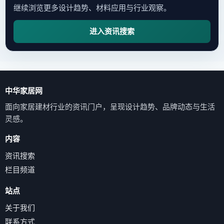
继续浏览更多设计趋势、材料应用与行业观察。
进入资讯搜索
中华家居网
面向家居建材行业的资讯门户，呈现设计趋势、品牌动态与生活
灵感。
内容
资讯搜索
栏目频道
站点
关于我们
联系方式