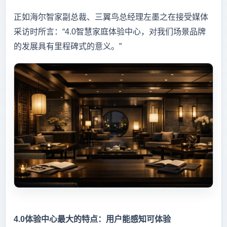
正如海尔智家副总裁、三翼鸟总经理左墨之在接受媒体
采访时所言：“4.0智慧家庭体验中心，对我们场景品牌
的发展具有里程碑式的意义。”
4.0体验中心最大的特点：用户能感知可体验