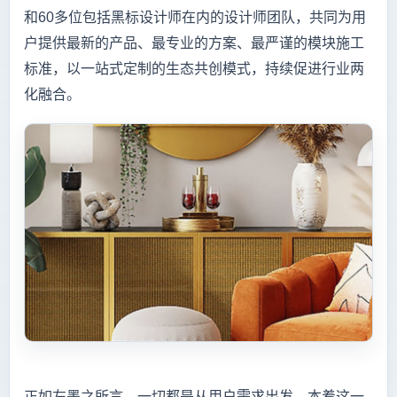
和60多位包括黑标设计师在内的设计师团队，共同为用
户提供最新的产品、最专业的方案、最严谨的模块施工
标准，以一站式定制的生态共创模式，持续促进行业两
化融合。
正如左墨之所言，一切都是从用户需求出发。本着这一