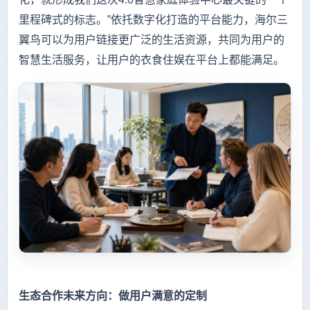
里程碑式的标志。”依托数字化打造的平台能力，海尔三
翼鸟可以为用户链接更广泛的生活资源，共同为用户的
智慧生活服务，让用户的衣食住娱在平台上都能满足。
生态合作未来方向：做用户满意的定制