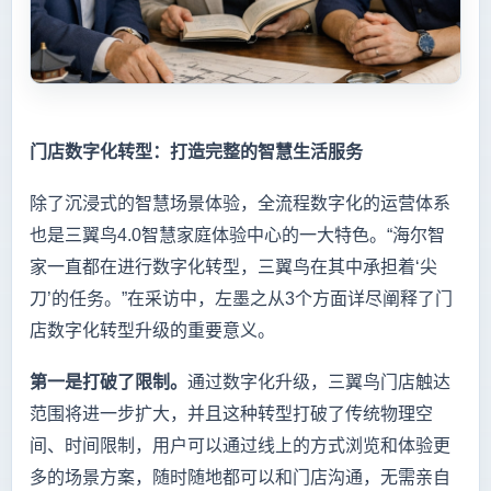
门店数字化转型：打造完整的智慧生活服务
除了沉浸式的智慧场景体验，全流程数字化的运营体系
也是三翼鸟4.0智慧家庭体验中心的一大特色。“海尔智
家一直都在进行数字化转型，三翼鸟在其中承担着‘尖
刀’的任务。”在采访中，左墨之从3个方面详尽阐释了门
店数字化转型升级的重要意义。
第一是打破了限制。
通过数字化升级，三翼鸟门店触达
范围将进一步扩大，并且这种转型打破了传统物理空
间、时间限制，用户可以通过线上的方式浏览和体验更
多的场景方案，随时随地都可以和门店沟通，无需亲自