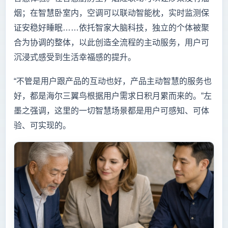
烟；在智慧卧室内，空调可以联动智能枕，实时监测保
证安稳好睡眠……依托智家大脑科技，独立的个体被聚
合为协调的整体，以此创造全流程的主动服务，用户可
沉浸式感受到生活幸福感的提升。
“不管是用户跟产品的互动也好，产品主动智慧的服务也
好，都是海尔三翼鸟根据用户需求日积月累而来的。”左
墨之强调，这里的一切智慧场景都是用户可感知、可体
验、可实现的。