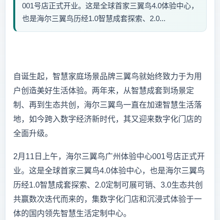
001号店正式开业。这是全球首家三翼鸟4.0体验中心，
也是海尔三翼鸟历经1.0智慧成套探索、2.0...
自诞生起，智慧家庭场景品牌三翼鸟就始终致力于为用
户创造美好生活体验。两年来，从智慧成套到场景定
制、再到生态共创，海尔三翼鸟一直在加速智慧生活落
地，如今跨入数字经济新时代，其又迎来数字化门店的
全面升级。
2月11日上午，海尔三翼鸟广州体验中心001号店正式开
业。这是全球首家三翼鸟4.0体验中心，也是海尔三翼鸟
历经1.0智慧成套探索、2.0定制可展可销、3.0生态共创
共赢数次迭代而来的，集数字化门店和沉浸式体验于一
体的国内领先智慧生活定制中心。