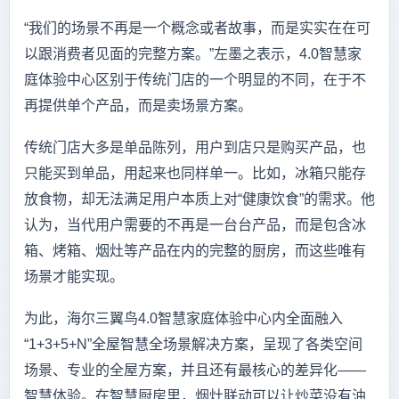
“我们的场景不再是一个概念或者故事，而是实实在在可
以跟消费者见面的完整方案。”左墨之表示，4.0智慧家
庭体验中心区别于传统门店的一个明显的不同，在于不
再提供单个产品，而是卖场景方案。
传统门店大多是单品陈列，用户到店只是购买产品，也
只能买到单品，用起来也同样单一。比如，冰箱只能存
放食物，却无法满足用户本质上对“健康饮食”的需求。他
认为，当代用户需要的不再是一台台产品，而是包含冰
箱、烤箱、烟灶等产品在内的完整的厨房，而这些唯有
场景才能实现。
为此，海尔三翼鸟4.0智慧家庭体验中心内全面融入
“1+3+5+N”全屋智慧全场景解决方案，呈现了各类空间
场景、专业的全屋方案，并且还有最核心的差异化——
智慧体验。在智慧厨房里，烟灶联动可以让炒菜没有油