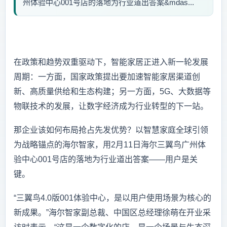
州体验中心001号店的落地为行业道出答案&mdas...
在政策和趋势双重驱动下，智能家居正进入新一轮发展
周期：一方面，国家政策提出要加速智能家居渠道创
新、高质量供给和生态构建；另一方面，5G、大数据等
物联技术的发展，让数字经济成为行业转型的下一站。
那企业该如何布局抢占先发优势？以智慧家庭全球引领
为战略锚点的海尔智家，用2月11日海尔三翼鸟广州体
验中心001号店的落地为行业道出答案——用户是关
键。
“三翼鸟4.0版001体验中心，是以用户使用场景为核心的
新成果。”海尔智家副总裁、中国区总经理徐萌在开业采