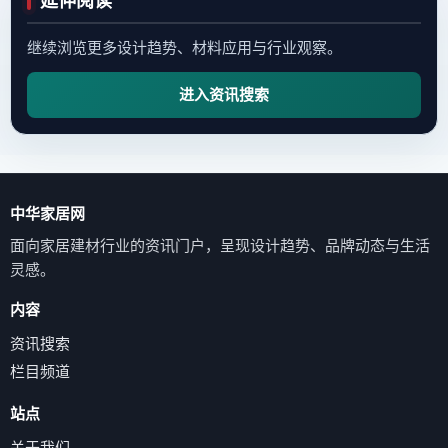
延伸阅读
继续浏览更多设计趋势、材料应用与行业观察。
进入资讯搜索
中华家居网
面向家居建材行业的资讯门户，呈现设计趋势、品牌动态与生活
灵感。
内容
资讯搜索
栏目频道
站点
关于我们