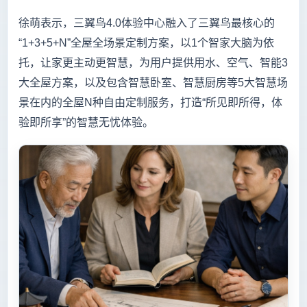
徐萌表示，三翼鸟4.0体验中心融入了三翼鸟最核心的
“1+3+5+N”全屋全场景定制方案，以1个智家大脑为依
托，让家更主动更智慧，为用户提供用水、空气、智能3
大全屋方案，以及包含智慧卧室、智慧厨房等5大智慧场
景在内的全屋N种自由定制服务，打造“所见即所得，体
验即所享”的智慧无忧体验。