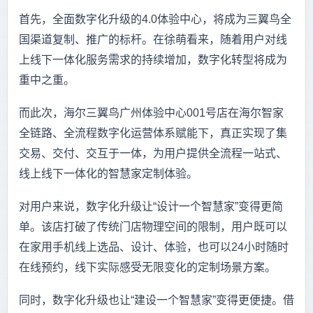
首先，全面数字化升级的4.0体验中心，将成为三翼鸟全
国渠道复制、推广的标杆。在徐萌看来，随着用户对线
上线下一体化服务需求的持续增加，数字化转型将成为
重中之重。
而此次，海尔三翼鸟广州体验中心001号店在海尔智家
全链路、全流程数字化运营体系赋能下，真正实现了集
交易、交付、交互于一体，为用户提供全流程一站式、
线上线下一体化的智慧家定制体验。
对用户来说，数字化升级让“设计一个智慧家”变得更简
单。该店打破了传统门店物理空间的限制，用户既可以
在家用手机线上选品、设计、体验，也可以24小时随时
在线预约，线下实际感受无限变化的定制场景方案。
同时，数字化升级也让“建设一个智慧家”变得更便捷。借