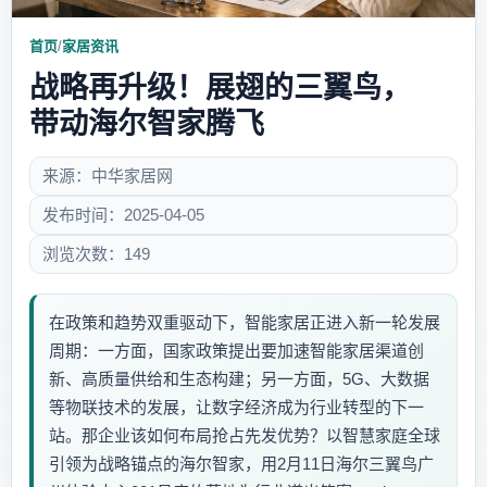
首页
/
家居资讯
战略再升级！展翅的三翼鸟，
带动海尔智家腾飞
来源：中华家居网
发布时间：2025-04-05
浏览次数：149
在政策和趋势双重驱动下，智能家居正进入新一轮发展
周期：一方面，国家政策提出要加速智能家居渠道创
新、高质量供给和生态构建；另一方面，5G、大数据
等物联技术的发展，让数字经济成为行业转型的下一
站。那企业该如何布局抢占先发优势？以智慧家庭全球
引领为战略锚点的海尔智家，用2月11日海尔三翼鸟广