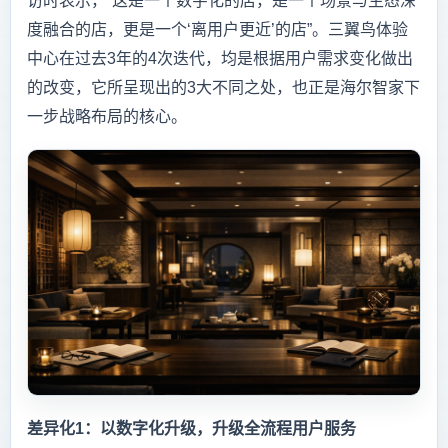
访时表示，“这是一个数字化的店，是一个场景与生态深
度融合的店，更是一个‘离用户更近’的店”。三翼鸟体验
中心在过去3年的4次迭代，均是根据用户需求变化做出
的改变，它所呈现出的3大不同之处，也正是海尔智家下
一步战略布局的核心。
差异化1：以数字化升级，升级全流程用户服务