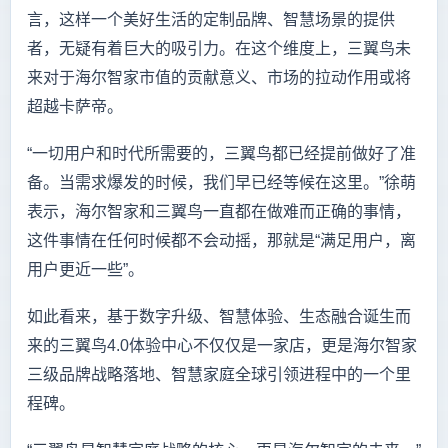
言，这样一个美好生活的定制品牌、智慧场景的提供
者，无疑有着巨大的吸引力。在这个维度上，三翼鸟未
来对于海尔智家市值的贡献意义、市场的拉动作用或将
超越卡萨帝。
“一切用户和时代所需要的，三翼鸟都已经提前做好了准
备。当需求爆发的时候，我们早已经等候在这里。”徐萌
表示，海尔智家和三翼鸟一直都在做难而正确的事情，
这件事情在任何时候都不会动摇，那就是“满足用户，离
用户更近一些”。
如此看来，基于数字升级、智慧体验、生态融合诞生而
来的三翼鸟4.0体验中心不仅仅是一家店，更是海尔智家
三级品牌战略落地、智慧家庭全球引领进程中的一个里
程碑。