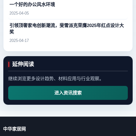
一个好的办公风水环境
2025-04-05
引领顶奢家电创新潮流，斐雪派克荣膺2025年红点设计大
奖
2025-04-17
延伸阅读
继续浏览更多设计趋势、材料应用与行业观察。
进入资讯搜索
中华家居网