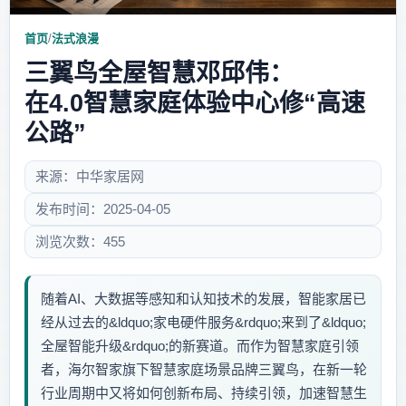
首页
/
法式浪漫
三翼鸟全屋智慧邓邱伟：
在4.0智慧家庭体验中心修“高速
公路”
来源：中华家居网
发布时间：2025-04-05
浏览次数：455
随着AI、大数据等感知和认知技术的发展，智能家居已
经从过去的&ldquo;家电硬件服务&rdquo;来到了&ldquo;
全屋智能升级&rdquo;的新赛道。而作为智慧家庭引领
者，海尔智家旗下智慧家庭场景品牌三翼鸟，在新一轮
行业周期中又将如何创新布局、持续引领，加速智慧生