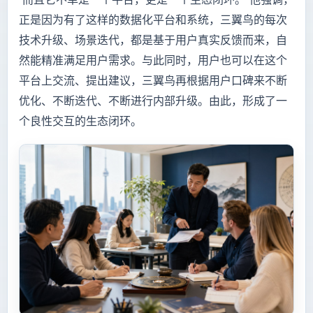
正是因为有了这样的数据化平台和系统，三翼鸟的每次
技术升级、场景迭代，都是基于用户真实反馈而来，自
然能精准满足用户需求。与此同时，用户也可以在这个
平台上交流、提出建议，三翼鸟再根据用户口碑来不断
优化、不断迭代、不断进行内部升级。由此，形成了一
个良性交互的生态闭环。