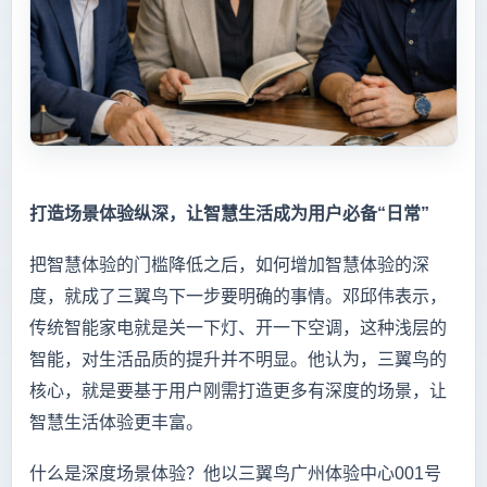
打造场景体验纵深，让智慧生活成为用户必备“日常”
把智慧体验的门槛降低之后，如何增加智慧体验的深
度，就成了三翼鸟下一步要明确的事情。邓邱伟表示，
传统智能家电就是关一下灯、开一下空调，这种浅层的
智能，对生活品质的提升并不明显。他认为，三翼鸟的
核心，就是要基于用户刚需打造更多有深度的场景，让
智慧生活体验更丰富。
什么是深度场景体验？他以三翼鸟广州体验中心001号