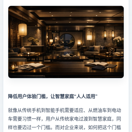
降低用户体验门槛，让智慧家庭“人人适用”
就像从传统手机到智能手机需要适应、从燃油车到电动
车需要习惯一样，用户从传统家电过渡到智慧家庭，同
样也要迈过一个门槛。而对企业来说，如何把这个门槛