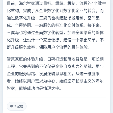
目前，海尔智家通过目标、组织、机制、流程的4个数字
化重构，完成了从企业数字化到数字化企业的转变。而
通过数字化升级，三翼鸟也构建起场景定制、空间集
成、全屋协同、一站服务的标准化交付体系。接下来，
三翼鸟也将通过全面数字化转型，加速全国渠道的整体
化升级，让设计一个家更便捷、建设一个家更简单，不
断升级服务效率，保障用户全流程的最佳体验。
智慧家庭的体验升级、口碑打造和落地普及是一项长期
工程。它关系到的不仅仅是企业自身实力的塑就，更与
企业的服务思路、发展逻辑息息相关。从这一维度来
看，始终以用户需求为中心、始终坚守长期主义的海尔
智家，能够成功也是情理之中。
中华家居