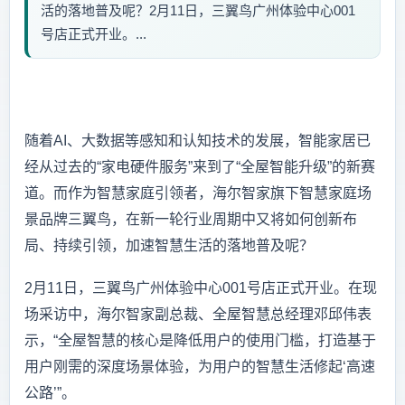
活的落地普及呢？2月11日，三翼鸟广州体验中心001
号店正式开业。...
随着AI、大数据等感知和认知技术的发展，智能家居已
经从过去的“家电硬件服务”来到了“全屋智能升级”的新赛
道。而作为智慧家庭引领者，海尔智家旗下智慧家庭场
景品牌三翼鸟，在新一轮行业周期中又将如何创新布
局、持续引领，加速智慧生活的落地普及呢？
2月11日，三翼鸟广州体验中心001号店正式开业。在现
场采访中，海尔智家副总裁、全屋智慧总经理邓邱伟表
示，“全屋智慧的核心是降低用户的使用门槛，打造基于
用户刚需的深度场景体验，为用户的智慧生活修起‘高速
公路’”。