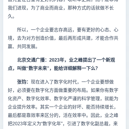
我们进现，为了商业而商业，那种方式的话就做不长
久。
所以，一个企业要志存高远，要有更好的心态、心
境，去为对方创造价值，最后再形成共建，才能合作共
赢、共同发展。
北京交通广播：
2023
年，业之峰提出了一个新观
点，叫做“数字未来”，能给详细解释一下么？
张钧：
现在进入了数字化时代，一个企业要想做
好，必须要在数字化方面做重要的布局。如果你有数字
化资产、数字化效率、数字化严谨的科学管理，就能为
企业提升效率。其实一个企业的好坏、能否持续增长，
最后都是靠效率来区分的，活在效率中。因此，业之峰
把2023年定义为“数字化年”，引进了数字化副总裁，来