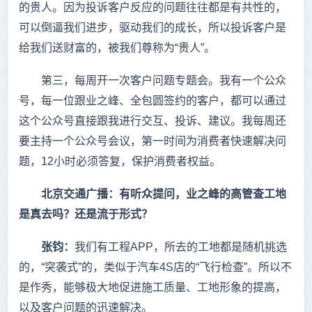
的贵人。因为投诉客户反应的问题往往都是有共性的，
可以倒逼我们进步，驱动我们的成长，所以投诉客户是
给我们送财富的，被我们尊称为“贵人”。
第三，每周开一次客户问题专题会。我有一个公众
号，每一位跟业之峰、全包圆签约的客户，都可以通过
这个公众号直接跟我进行交互、投诉、建议。我每周还
要主持一个公众号会议，第一时间为消费者快速解决问
题，12小时必须答复，保护消费者权益。
北京交通广播：有听众提问，业之峰的高管查工地
是真去吗？还是流于形式？
张钧：
我们有工程APP，所去的工地都是随机挑选
的，“突袭式”的，类似于汽车4S店的“飞行检查”。所以不
是作秀，能够极大地促进施工质量、工地形象的提高，
以及客户问题的迅速解决。