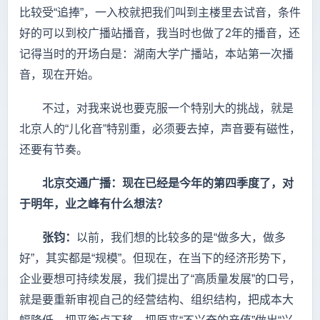
比较受“追捧”，一入校就把我们叫到主楼里去试音，条件
好的可以到校广播站播音，我当时也做了2年的播音，还
记得当时的开场白是：湖南大学广播站，本站第一次播
音，现在开始。
不过，对我来说也要克服一个特别大的挑战，就是
北京人的“儿化音”特别重，必须要去掉，声音要有磁性，
还要有节奏。
北京交通广播：现在已经是今年的第四季度了，对
于明年，业之峰有什么想法？
张钧：
以前，我们想的比较多的是“做多大，做多
好”，其实都是“规模”。但现在，在当下的经济形势下，
企业要想可持续发展，我们提出了“高质量发展”的口号，
就是要重新审视自己的经营结构、组织结构，把成本大