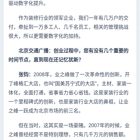
驱动数字化提升。
作为装修行业的领军企业，我们一年有几万户的交
付，牵扯到一万多工人、几千名员工，相关的管理挑战
很大，所以更需要数字化的加持。
北京交通广播：创业过程中，您有没有几个重要的
时间节点，直到现在还记忆犹新？
张钧：
2008年，业之峰做了一次革命性的创新，开
了峰格汇大店，也叫“国美苏宁式的大店”，主材、家装一
体化，全面打通，省事省力省心省钱。这是家装行业的
一个里程碑式的创新，也是家装行业大店的鼻祖，让业
之峰一跃成为北京市场的前三名。
但在当时，这其实是一场豪赌。2007年的时候，业
之峰曾经经营不是特别理想，只有几千万元的销售额。