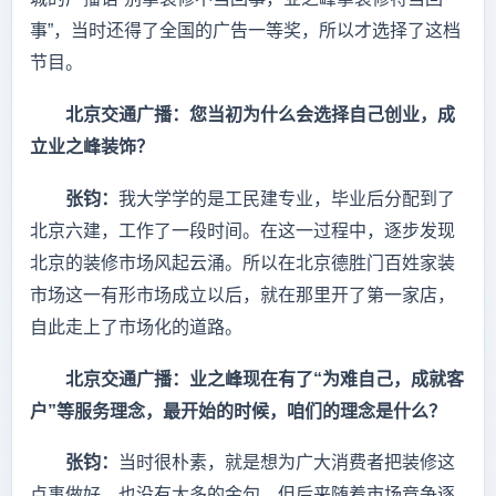
事”，当时还得了全国的广告一等奖，所以才选择了这档
节目。
北京交通广播：您当初为什么会选择自己创业，成
立业之峰装饰？
张钧：
我大学学的是工民建专业，毕业后分配到了
北京六建，工作了一段时间。在这一过程中，逐步发现
北京的装修市场风起云涌。所以在北京德胜门百姓家装
市场这一有形市场成立以后，就在那里开了第一家店，
自此走上了市场化的道路。
北京交通广播：业之峰现在有了“为难自己，成就客
户”等服务理念，最开始的时候，咱们的理念是什么？
张钧：
当时很朴素，就是想为广大消费者把装修这
点事做好，也没有太多的金句。但后来随着市场竞争逐