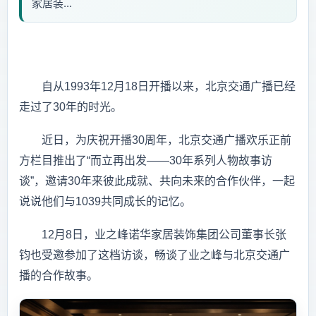
家居装...
自从1993年12月18日开播以来，北京交通广播已经
走过了30年的时光。
近日，为庆祝开播30周年，北京交通广播欢乐正前
方栏目推出了“而立再出发——30年系列人物故事访
谈”，邀请30年来彼此成就、共向未来的合作伙伴，一起
说说他们与1039共同成长的记忆。
12月8日，业之峰诺华家居装饰集团公司董事长张
钧也受邀参加了这档访谈，畅谈了业之峰与北京交通广
播的合作故事。