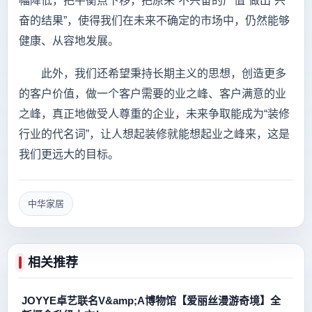
幅降低，把平衡点下移，把原来“不兴奋的产值”做出“兴
奋的结果”，使得我们在未来不确定的市场中，仍然能够
健康、从容地发展。
此外，我们还希望秉持长期主义的思想，创造更多
的客户价值，做一个客户需要的业之峰、客户满意的业
之峰，真正地做受人尊重的企业，未来争取能成为“装修
行业的代名词”，让人想起装修就能想起业之峰来，这是
我们更远大的目标。
中华家居
相关推荐
JOYYE卓艺联名V&amp;A博物馆【爱丽丝漫游奇境】全