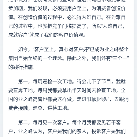
步加剧，我们发现，必须要用户至上，为消费者创造价
值。在创造价值的过程中，必须得为难自己。在为难自
己的过程中，也就把竞争门槛提高了，所以“为难自己，
成就客户”就成了我们的客户价值观。
如今，“客户至上，真心对客户好”已成为业之峰整个
集团自始至终的一个理念。除此之外，我们还有“三个一”
的践行措施：
第一，每周巡检一次工地。待会儿下了节目，我就
要直奔工地。每周我都要拿出半天时间去检查工地，全
国的业之峰高管也都要这样做，走进“田间地头”，去跟消
费者接触，巡查、巡检工地。
第二，每月见一次客户。每个月我都要见若干客
户，业之峰认为，客户是我们的亲人，投诉客户是我们