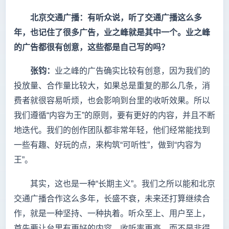
北京交通广播：有听众说，听了交通广播这么多
年，也记住了很多广告，业之峰就是其中一个。业之峰
的广告都很有创意，这些都是自己写的吗？
张钧：
业之峰的广告确实比较有创意，因为我们的
投放量、合作量比较大，如果总是重复的那么几条，消
费者就很容易听烦，也会影响到台里的收听效果。所以
我们遵循“内容为王”的原则，要有更好的内容，并且不断
地迭代。我们的创作团队都非常年轻，他们经常能找到
一些有趣、好玩的点，来构筑“可听性”，做到“内容为
王”。
其实，这也是一种“长期主义”。我们之所以能和北京
交通广播合作这么多年，长盛不衰，未来还打算继续合
作，就是一种坚持、一种执着。听众至上、用户至上，
首先要让台里有更好的内容，收听率更高，而不是非得