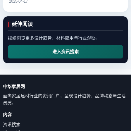
2025-04-17
延伸阅读
继续浏览更多设计趋势、材料应用与行业观察。
进入资讯搜索
中华家居网
面向家居建材行业的资讯门户，呈现设计趋势、品牌动态与生活
灵感。
内容
资讯搜索