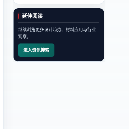
延伸阅读
继续浏览更多设计趋势、材料应用与行业
观察。
进入资讯搜索