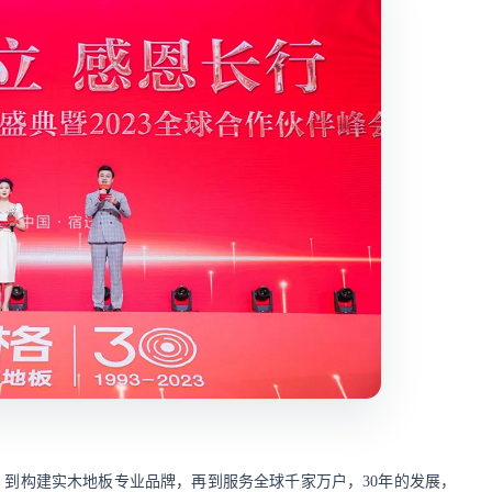
类，到构建实木地板专业品牌，再到服务全球千家万户，30年的发展，