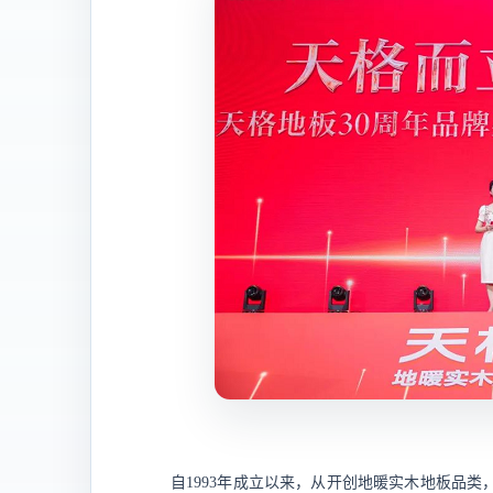
自
1993年成立以来，从开创地暖实木地板品