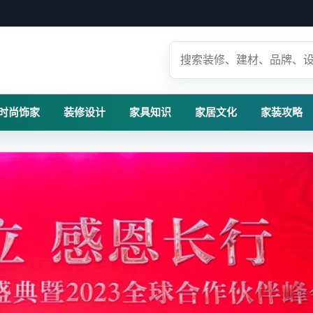
时尚饰家
装修设计
家具知识
家居文化
家装攻略