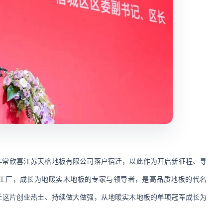
非常欣喜江苏天格地板有限公司落户宿迁，以此作为开启新征程、寻
加工厂，成长为地暖实木地板的专家与领导者，是高品质地板的代名
迁这片创业热土、持续做大做强，从地暖实木地板的单项冠军成长为