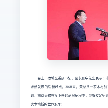
会上，宿城区委副书记、区长顾宇先生表示：
求新发展的崭新起点，
30年来，天格从一家木材
词。期待天格在接下来的品牌征程中，能够立足宿
实木地板的世界冠军！