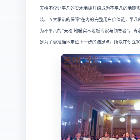
天格不仅让平凡的实木地板升级成为不平凡的地暖实
装、五大承诺的保障”在内的完整用户价值链，平凡
为不平凡的“天格 地暖实木地板专家与领导者”。
是为了更准确地定位下一步的踏足点。所以在创立3