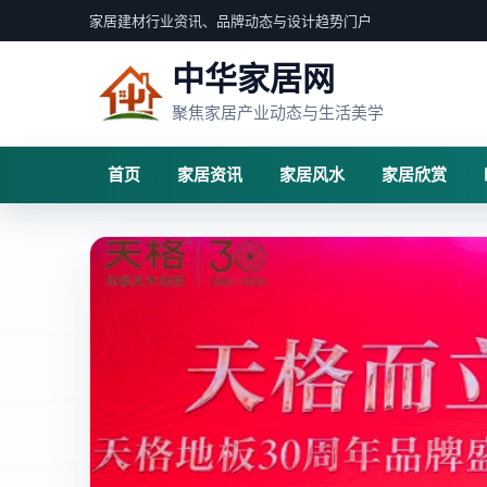
家居建材行业资讯、品牌动态与设计趋势门户
中华家居网
聚焦家居产业动态与生活美学
首页
家居资讯
家居风水
家居欣赏