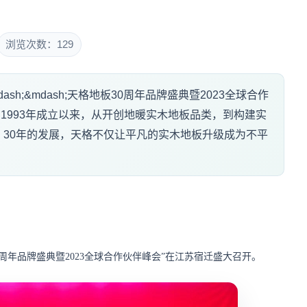
浏览次数：129
dash;&mdash;天格地板30周年品牌盛典暨2023全球合作
 自1993年成立以来，从开创地暖实木地板品类，到构建实
30年的发展，天格不仅让平凡的实木地板升级成为不平
30周年品牌盛典暨2023全球合作伙伴峰会”在江苏宿迁盛大召开。