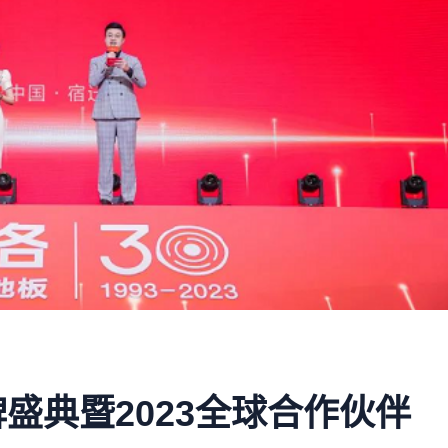
盛典暨2023全球合作伙伴