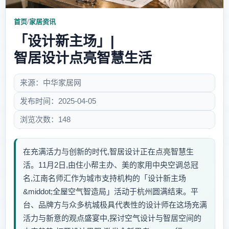
首页
/
家居资讯
「设计新主场」|
智居设计点亮智慧生活
来源：中华家居网
发布时间：2025-04-05
浏览次数：148
在充满活力与创新的时代,智居设计正在点亮智慧生
活。11月2日,由住小帮主办、美的家用中央空调总冠
名,江南名师汇作为城市支持机构的「设计新主场
&middot;全屋空气智造局」活动于杭州圆满结束。平
台、品牌方与众多杭城极具代表性的设计师在这场充满
活力与新意的观点盛宴中,探讨空气设计与智居空间的