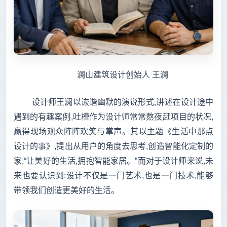
澜山建筑设计创始人 王澜
设计师王澜以诙谐幽默的演说形式,讲述在设计途中
遇到的有趣案例,吐槽作为设计师常常熬夜赶项目的状况,
赢得现场观众阵阵欢笑与掌声。其以主题《生活中那点
设计的事》,提出从用户的角度去思考,创造智能化定制的
家,“让美好的生活,拥抱智能家居。”而对于设计师来说,未
来也要认识到:设计不仅是一门艺术,也是一门技术,能够
带领我们创造更美好的生活。