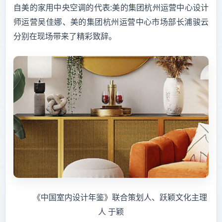
自美的家用中央空调的代表:美的集团杭州运营中心设计
师运营吴佳娜、美的集团杭州运营中心市场部长浦骏云
分别在现场带来了精彩致辞。
《中国室内设计年鉴》联合策划人、跃颖文化主理
人 于颖