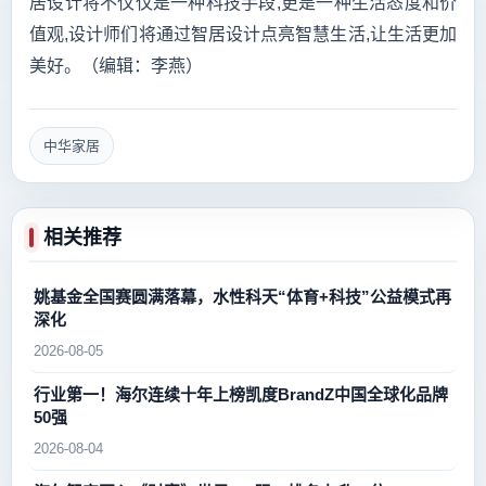
居设计将不仅仅是一种科技手段,更是一种生活态度和价
值观,设计师们将通过智居设计点亮智慧生活,让生活更加
美好。（编辑：李燕）
中华家居
相关推荐
姚基金全国赛圆满落幕，水性科天“体育+科技”公益模式再
深化
2026-08-05
行业第一！海尔连续十年上榜凯度BrandZ中国全球化品牌
50强
2026-08-04