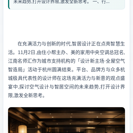
未来趋势,打开设计界限,激发全新思考。 一、行...
在充满活力与创新的时代,智居设计正在点亮智慧生
活。11月2日,由住小帮主办、美的家用中央空调总冠名,
江南名师汇作为城市支持机构的「设计新主场·全屋空气
智造局」活动于杭州圆满结束。平台、品牌方与众多杭
城极具代表性的设计师在这场充满活力与新意的观点盛
宴中,探讨空气设计与智居空间的未来趋势,打开设计界
限,激发全新思考。