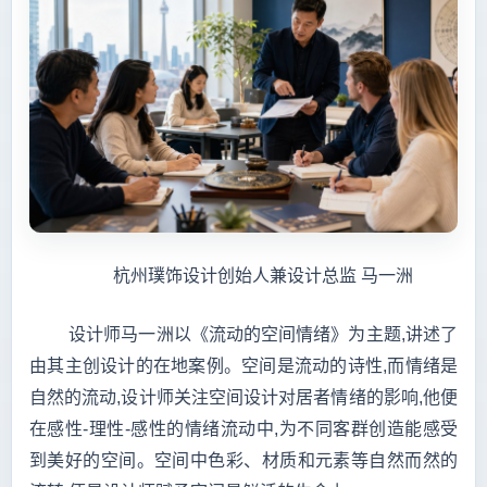
杭州璞饰设计创始人兼设计总监 马一洲
设计师马一洲以《流动的空间情绪》为主题,讲述了
由其主创设计的在地案例。空间是流动的诗性,而情绪是
自然的流动,设计师关注空间设计对居者情绪的影响,他便
在感性-理性-感性的情绪流动中,为不同客群创造能感受
到美好的空间。空间中色彩、材质和元素等自然而然的