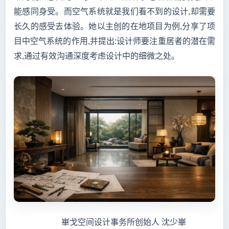
能感同身受。而空气系统就是我们看不到的设计,却需要
长久的感受去体验。她以主创的在地项目为例,分享了项
目中空气系统的作用,并提出:设计师要注重居者的潜在需
求,通过有效沟通深度考虑设计中的细微之处。
崋戈空间设计事务所创始人 沈少崋