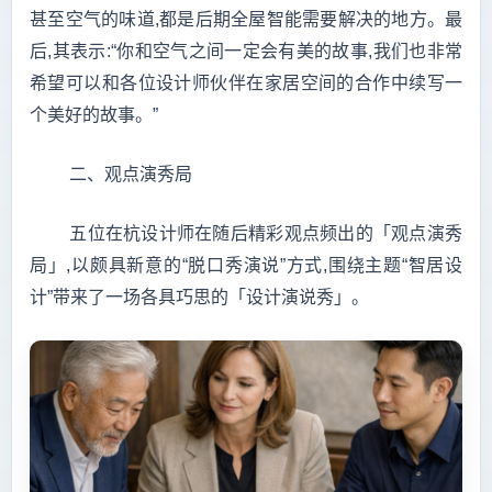
甚至空气的味道,都是后期全屋智能需要解决的地方。最
后,其表示:“你和空气之间一定会有美的故事,我们也非常
希望可以和各位设计师伙伴在家居空间的合作中续写一
个美好的故事。”
二、观点演秀局
五位在杭设计师在随后精彩观点频出的「观点演秀
局」,以颇具新意的“脱口秀演说”方式,围绕主题“智居设
计”带来了一场各具巧思的「设计演说秀」。