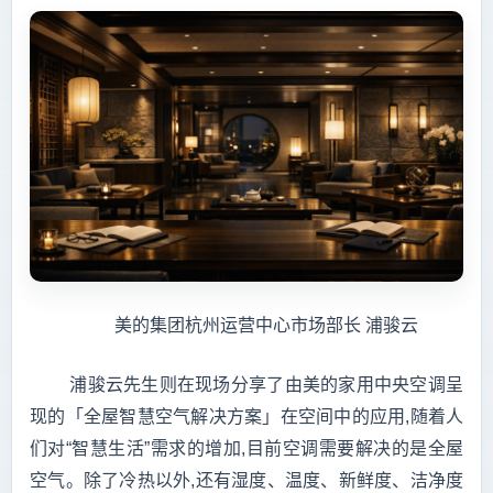
美的集团杭州运营中心市场部长 浦骏云
浦骏云先生则在现场分享了由美的家用中央空调呈
现的「全屋智慧空气解决方案」在空间中的应用,随着人
们对“智慧生活”需求的增加,目前空调需要解决的是全屋
空气。除了冷热以外,还有湿度、温度、新鲜度、洁净度