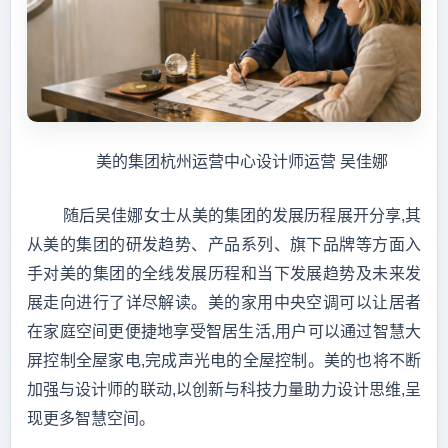
美的集团杭州运营中心设计师运营 吴佳娜
随后吴佳娜女士从美的集团的发展历程展开分享,其
从美的集团的研发趋势、产品系列、旗下品牌等方面入
手对美的集团的全线发展历程和当下发展趋势及未来发
展走向进行了详尽解读。美的家用中央空调可以让居者
在家庭空间更便捷地享受智居生活,用户可以通过智慧大
屏控制全屋家电,完成声光电的全屋控制。美的也将不断
加强与设计师的联动,以创新与科技力量助力设计思维,呈
现更多智慧空间。