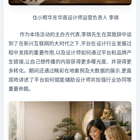
住小帮华东华南设计师运营负责人 李祺
作为本场活动的主办方代表,李祺先生在其致辞中谈
到了在新兴互联网的大时代之下,平台在设计行业发展过
程中发挥的重要作用,以及设计师如何通过平台和品牌产
生链接,让自己想传播的内容获得更多曝光度、并获得更
多转化。期间还通过精彩在地案例及大数据的展示,更直
观地讲述了平台如何赋能辅助设计师并加强行业协同等
重要命题。