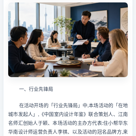
一、行业先锋局
在活动开场的「行业先锋局」中,本场活动的「在地
城市发起人」,《中国室内设计年鉴》联合策划人、江南
名师汇创始人于颖、本场活动的主办方代表:住小帮华东
华南设计师运营负责人李祺、以及活动的冠名品牌方,来