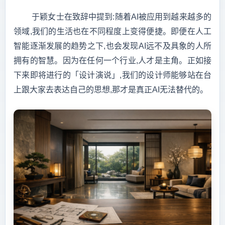
于颖女士在致辞中提到:随着AI被应用到越来越多的
领域,我们的生活也在不同程度上变得便捷。即便在人工
智能逐渐发展的趋势之下,也会发现AI远不及具象的人所
拥有的智慧。因为在任何一个行业,人才是主角。正如接
下来即将进行的「设计演说」,我们的设计师能够站在台
上跟大家去表达自己的思想,那才是真正AI无法替代的。