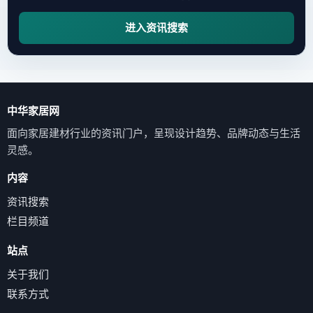
进入资讯搜索
中华家居网
面向家居建材行业的资讯门户，呈现设计趋势、品牌动态与生活
灵感。
内容
资讯搜索
栏目频道
站点
关于我们
联系方式