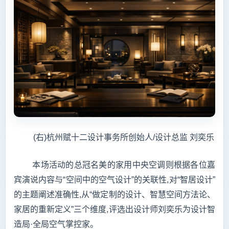
(右)杭州赋十二设计事务所创始人/设计总监 刘奕乐
本场活动的总冠名美的家用中央空调则根据各位嘉
宾演说内容与“空间中的空气设计”的关联性,对“智居设计”
的主题阐述准确性,从“做定制的设计、智慧空间方法论、
家居的重新定义”三个维度,评选出设计师刘奕乐为设计智
造局·全局空气掌控家。