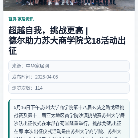
首页
/
家居资讯
超越自我，挑战更高 |
德尔助力苏大商学院戈18活动出
征
来源：中华家居网
发布时间：2025-04-05
浏览次数：114
9月16日下午,苏州大学商学院第十八届玄奘之路戈壁挑
战赛及第十二届亚太地区商学院沙漠挑战赛苏州大学舞
沙队出征仪式在本部存菊堂隆重举行。挑战戈壁,出征
在即 本次出征仪式活动是由苏州大学商学院、苏州大