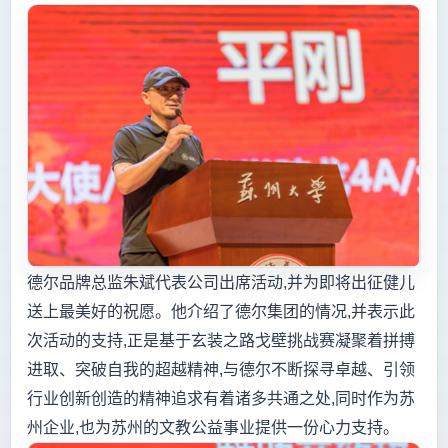
德尔品牌总监朱斌代表公司出席活动,并为即将出征健儿
送上最美好的祝愿。他介绍了德尔集团的情况,并表示此
次活动的支持,正是基于玄装之路戈壁挑战赛凝聚着拼搏
进取、突破自我的超越精神,与德尔不断探寻卓越、引领
行业创新创造的精神追求有着诸多共通之处,同时作为苏
州企业,也为苏州的文教公益事业提供一份心力支持。