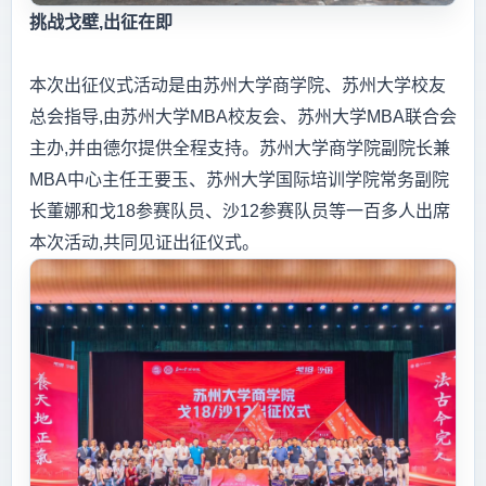
挑战戈壁,出征在即
本次出征仪式活动是由苏州大学商学院、苏州大学校友
总会指导,由苏州大学MBA校友会、苏州大学MBA联合会
主办,并由德尔提供全程支持。苏州大学商学院副院长兼
MBA中心主任王要玉、苏州大学国际培训学院常务副院
长董娜和戈18参赛队员、沙12参赛队员等一百多人出席
本次活动,共同见证出征仪式。