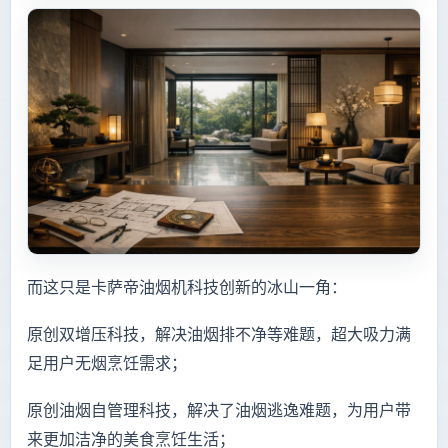
而这只是卡萨帝油烟机科技创新的冰山一角：
原创双增压科技，解决油烟排不净等难题，超大吸力满
足用户无烟烹饪需求；
原创油烟自管理科技，解决了油烟逃逸难题，为用户带
来更加洁净的美食烹饪生活；