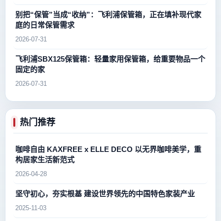
别把“保管”当成“收纳”：飞利浦保管箱，正在填补现代家
庭的日常保管需求
2026-07-31
飞利浦SBX125保管箱：轻量家用保管箱，给重要物品一个
固定的家
2026-07-31
热门推荐
咖啡自由 KAXFREE x ELLE DECO 以无界咖啡美学，重
构居家生活新范式
2026-04-28
坚守初心，夯实根基 建设世界领先的中国特色家装产业
2025-11-03