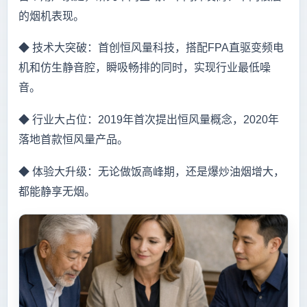
的烟机表现。
◆ 技术大突破：首创恒风量科技，搭配FPA直驱变频电
机和仿生静音腔，瞬吸畅排的同时，实现行业最低噪
音。
◆ 行业大占位：2019年首次提出恒风量概念，2020年
落地首款恒风量产品。
◆ 体验大升级：无论做饭高峰期，还是爆炒油烟增大，
都能静享无烟。