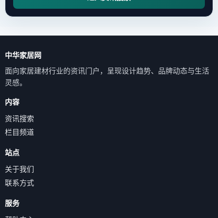
中华家居网
面向家居建材行业的资讯门户，呈现设计趋势、品牌动态与生活
灵感。
内容
资讯搜索
栏目频道
站点
关于我们
联系方式
服务