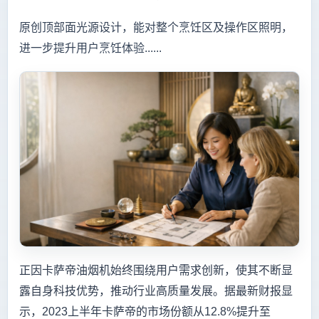
原创顶部面光源设计，能对整个烹饪区及操作区照明，
进一步提升用户烹饪体验......
正因卡萨帝油烟机始终围绕用户需求创新，使其不断显
露自身科技优势，推动行业高质量发展。据最新财报显
示，2023上半年卡萨帝的市场份额从12.8%提升至