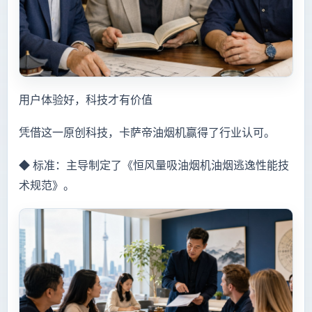
用户体验好，科技才有价值
凭借这一原创科技，卡萨帝油烟机赢得了行业认可。
◆ 标准：主导制定了《恒风量吸油烟机油烟逃逸性能技
术规范》。