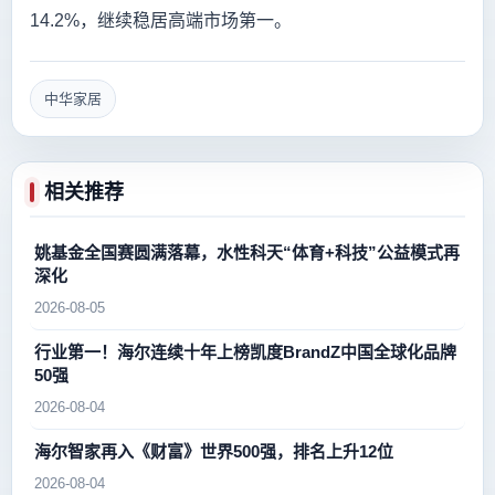
14.2%，继续稳居高端市场第一。
中华家居
相关推荐
姚基金全国赛圆满落幕，水性科天“体育+科技”公益模式再
深化
2026-08-05
行业第一！海尔连续十年上榜凯度BrandZ中国全球化品牌
50强
2026-08-04
海尔智家再入《财富》世界500强，排名上升12位
2026-08-04