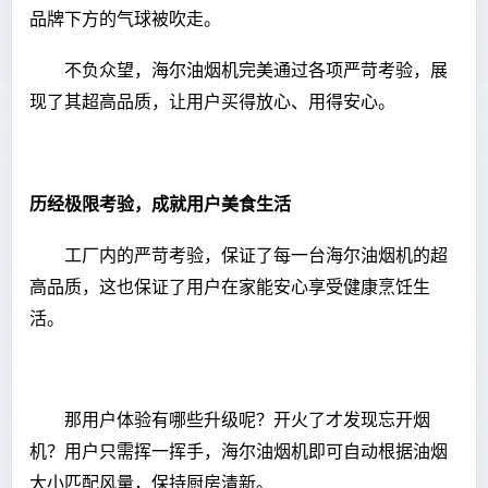
品牌下方的气球被吹走。
不负众望，海尔油烟机完美通过各项严苛考验，展
现了其超高品质，让用户买得放心、用得安心。
历经极限考验，成就用户美食生活
工厂内的严苛考验，保证了每一台海尔油烟机的超
高品质，这也保证了用户在家能安心享受健康烹饪生
活。
那用户体验有哪些升级呢？开火了才发现忘开烟
机？用户只需挥一挥手，海尔油烟机即可自动根据油烟
大小匹配风量，保持厨房清新。