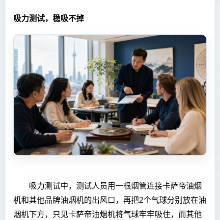
吸力测试，稳吸不掉
吸力测试中，测试人员用一根烟管连接卡萨帝油烟
机和其他品牌油烟机的出风口，再把2个气球分别放在油
烟机下方，只见卡萨帝油烟机将气球牢牢吸住，而其他