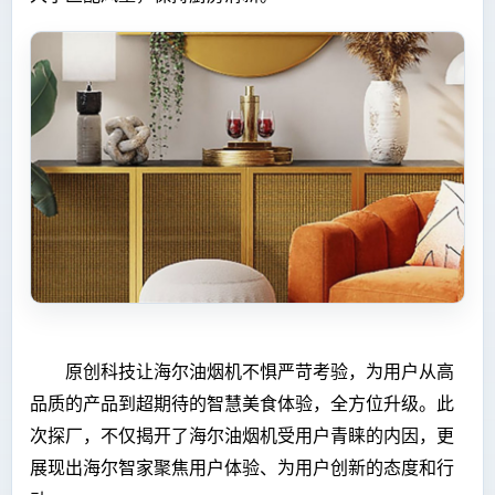
原创科技让海尔油烟机不惧严苛考验，为用户从高
品质的产品到超期待的智慧美食体验，全方位升级。此
次探厂，不仅揭开了海尔油烟机受用户青睐的内因，更
展现出海尔智家聚焦用户体验、为用户创新的态度和行