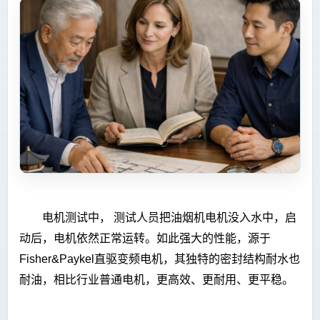
电机测试中， 测试人员把油烟机电机没入水中，启
动后，电机依然正常运转。如此强大的性能，源于
Fisher&Paykel直驱变频电机，其独特的密封结构耐水也
耐油，相比行业普通电机，更高效、更耐用、更平稳。