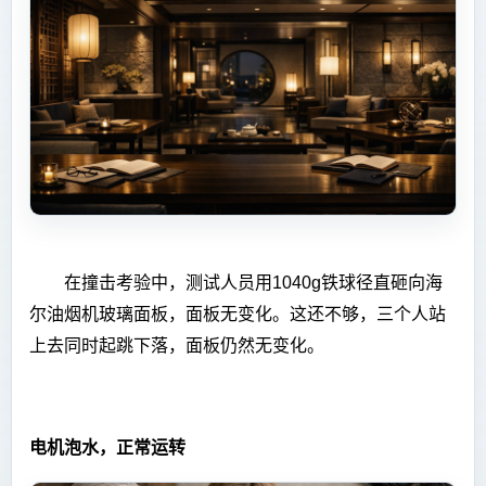
在撞击考验中，测试人员用1040g铁球径直砸向海
尔油烟机玻璃面板，面板无变化。这还不够，三个人站
上去同时起跳下落，面板仍然无变化。
电机泡水，正常运转