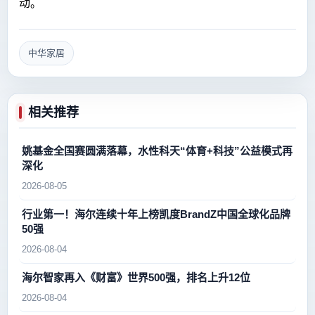
动。
中华家居
相关推荐
姚基金全国赛圆满落幕，水性科天“体育+科技”公益模式再
深化
2026-08-05
行业第一！海尔连续十年上榜凯度BrandZ中国全球化品牌
50强
2026-08-04
海尔智家再入《财富》世界500强，排名上升12位
2026-08-04