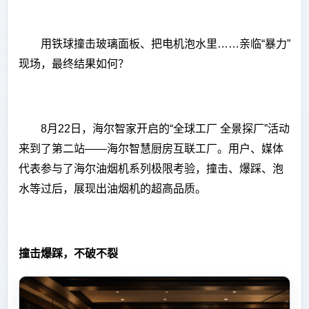
用铁球撞击玻璃面板、把电机泡水里……亲临“暴力”
现场，最终结果如何？
8月22日，海尔智家开启的“全球工厂 全景探厂”活动
来到了第二站——海尔智慧厨房互联工厂。用户、媒体
代表参与了海尔油烟机系列极限考验，撞击、爆踩、泡
水等过后，展现出油烟机的超高品质。
撞击爆踩，不破不裂