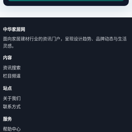
中华家居网
面向家居建材行业的资讯门户，呈现设计趋势、品牌动态与生活
灵感。
内容
资讯搜索
栏目频道
站点
关于我们
联系方式
服务
帮助中心