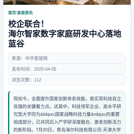
首页
/
家居资讯
校企联合！
海尔智家数字家庭研发中心落地
蓝谷
来源：中华家居网
发布时间：2025-04-05
浏览次数：112
现如今，全面提升国家创新体系效能，是实现科技自立
自强的关键着力点。这其中，科技领军企业、高水平研
究型大学同为&ldquo;国家战略科技力量&rdquo;的重要
组成部分，已共同迈入产学研深度融合、激发创新活力
的新阶段。7月20日，青岛海尔科技有限公司-天津大学