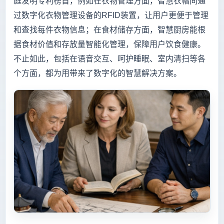
庭发明专利榜首，例如在衣物管理方面，智慧衣帽间通
过数字化衣物管理设备的RFID装置，让用户更便于管理
和查找每件衣物信息；在食材储存方面，智慧厨房能根
据食材价值和存放量智能化管理，保障用户饮食健康。
不止如此，包括在语音交互、呵护睡眠、室内清扫等各
个方面，都为用带来了数字化的智慧解决方案。