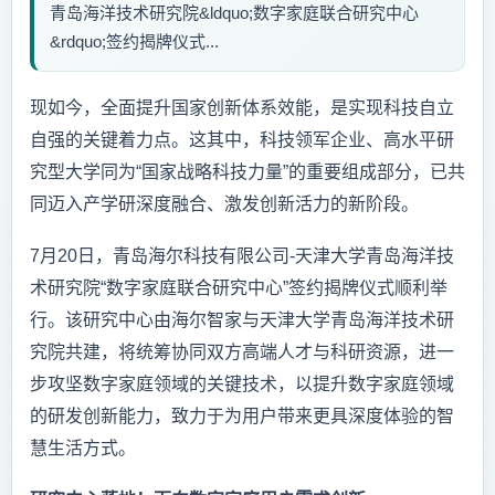
青岛海洋技术研究院&ldquo;数字家庭联合研究中心
&rdquo;签约揭牌仪式...
现如今，全面提升国家创新体系效能，是实现科技自立
自强的关键着力点。这其中，科技领军企业、高水平研
究型大学同为“国家战略科技力量”的重要组成部分，已共
同迈入产学研深度融合、激发创新活力的新阶段。
7月20日，青岛海尔科技有限公司-天津大学青岛海洋技
术研究院“数字家庭联合研究中心”签约揭牌仪式顺利举
行。该研究中心由海尔智家与天津大学青岛海洋技术研
究院共建，将统筹协同双方高端人才与科研资源，进一
步攻坚数字家庭领域的关键技术，以提升数字家庭领域
的研发创新能力，致力于为用户带来更具深度体验的智
慧生活方式。