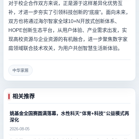
对于校企合作双方来说，正是源于这样差异化优势互
补，才进一步夯实了引领科技创新的“底座”。面向未来，
双方也将通过海尔智家全球10+N开放式创新体系、
HOPE创新生态平台，从用户体验、产业需求出发，实
现高校资源与企业资源的有机融合，进一步聚焦数字家
庭领域联合技术攻关，为用户共创智慧生活新体验。
中华家居
相关推荐
姚基金全国赛圆满落幕，水性科天“体育+科技”公益模式再
深化
2026-08-05