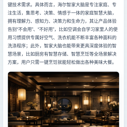
键技术需求。具体而言，海尔智家大脑是专注家庭、专
注生活，集思考、决策、情感于一体的家庭智慧大脑，
拥有理解力、感知力、决策力和生命力，其让产品体验
告别“不会用”、“不好用”，比如空调会自学习家里人的使
用习惯提供专属好空气、洗衣机能不断丰富各种面料的
洗涤程序；此外，智家大脑也能带来更具深度体验的智
慧场景，比如厨房有智慧存储、智慧烹饪等全场景解决
方案，用户只需一键烹饪就能轻松做出各种美味大餐。