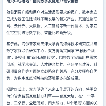
研究中心落地！面向数字家庭用户需求创新
随着消费升级和用户对生活品质要求的提升，数字家庭
已成为我国住建领域不断发展的新兴产业，其通过物联
网、云计算、大数据、人工智能等新一代技术，对家庭
住宅空间进行数字化、智能化焕新升级。
基于此，海尔智家与天津大学青岛海洋技术研究院共建
数字家庭联合研究中心，双方将落实国家“产教融合战
略”，服务山东“新旧动能转换”，围绕数字家庭用户需求
创新，就学术交流、人才联合培养、科研平台建设、科
研项目合作等方面建立战略合作关系，充分发挥各自优
势，为数字家庭领域持续落地更多前沿成果。
揭牌仪式上，双方明确了未来工作展开的方向，将围绕
海尔智家智慧家庭核心引擎——智家大脑，在“一个平
台、三朵云、全屋感知、四大能力、N个场景”方面的关