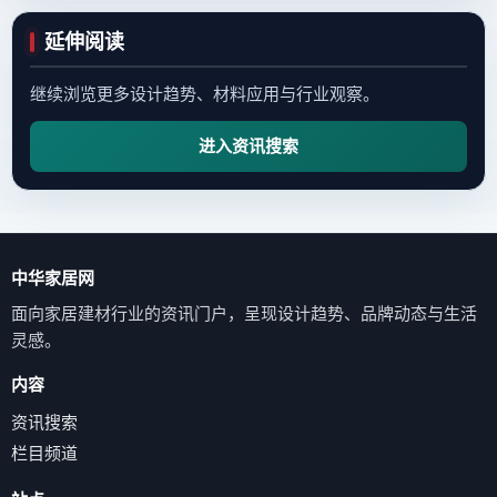
延伸阅读
继续浏览更多设计趋势、材料应用与行业观察。
进入资讯搜索
中华家居网
面向家居建材行业的资讯门户，呈现设计趋势、品牌动态与生活
灵感。
内容
资讯搜索
栏目频道