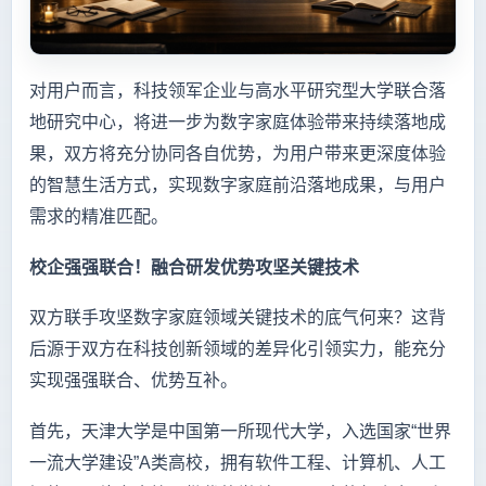
对用户而言，科技领军企业与高水平研究型大学联合落
地研究中心，将进一步为数字家庭体验带来持续落地成
果，双方将充分协同各自优势，为用户带来更深度体验
的智慧生活方式，实现数字家庭前沿落地成果，与用户
需求的精准匹配。
校企强强联合！融合研发优势攻坚关键技术
双方联手攻坚数字家庭领域关键技术的底气何来？这背
后源于双方在科技创新领域的差异化引领实力，能充分
实现强强联合、优势互补。
首先，天津大学是中国第一所现代大学，入选国家“世界
一流大学建设”A类高校，拥有软件工程、计算机、人工