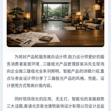
为将好产品和服务推向设计师,助力设计师更好的服
务消费者家居环境 , 三雄极光产品管理部吴兵先生现场
向企业做三雄极光全系列照明、智能产品的详细介绍,重
点与参会设计师分享了三雄极光产品的风格、性能、设
计使用方式等高价值内容。
同时现场就光的应用、无主灯、智能化的发展趋势
三大话题,邀请北京易合建筑装饰设计有限公司设计总监