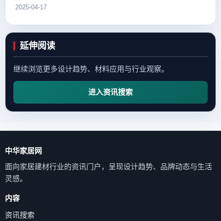
2025-04-17
延伸阅读
继续浏览更多设计趋势、材料应用与行业观察。
进入资讯搜索
中华家居网
面向家居建材行业的资讯门户，呈现设计趋势、品牌动态与生活
灵感。
内容
资讯搜索