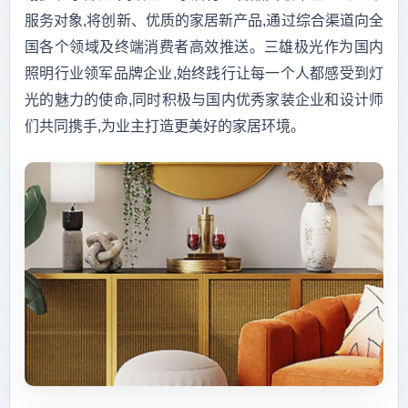
服务对象,将创新、优质的家居新产品,通过综合渠道向全
国各个领域及终端消费者高效推送。三雄极光作为国内
照明行业领军品牌企业,始终践行让每一个人都感受到灯
光的魅力的使命,同时积极与国内优秀家装企业和设计师
们共同携手,为业主打造更美好的家居环境。