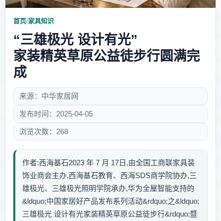
首页
/
家具知识
“三雄极光 设计有光”
家装精英草原公益徒步行圆满完
成
来源：中华家居网
发布时间：2025-04-05
浏览次数：268
作者:西海基石2023 年 7 月 17日,由全国工商联家具装
饰业商会主办,西海基石教育、西海SDS商学院协办,三
雄极光、三雄极光照明学院承办,华为全屋智能支持的
&ldquo;中国家居好产品发布系列活动&rdquo;之&ldquo;
三雄极光 设计有光家装精英草原公益徒步行&rdquo;暨