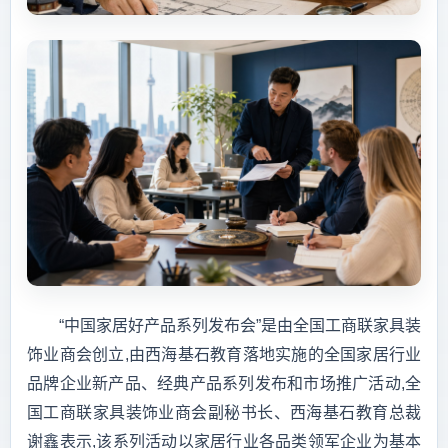
“中国家居好产品系列发布会”是由全国工商联家具装
饰业商会创立,由西海基石教育落地实施的全国家居行业
品牌企业新产品、经典产品系列发布和市场推广活动,全
国工商联家具装饰业商会副秘书长、西海基石教育总裁
谢鑫表示,该系列活动以家居行业各品类领军企业为基本