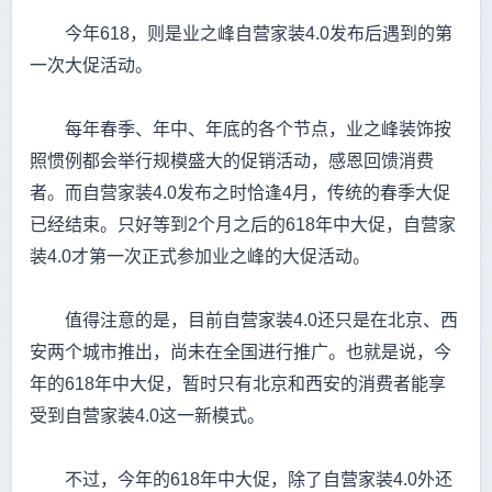
今年618，则是业之峰自营家装4.0发布后遇到的第
一次大促活动。
每年春季、年中、年底的各个节点，业之峰装饰按
照惯例都会举行规模盛大的促销活动，感恩回馈消费
者。而自营家装4.0发布之时恰逢4月，传统的春季大促
已经结束。只好等到2个月之后的618年中大促，自营家
装4.0才第一次正式参加业之峰的大促活动。
值得注意的是，目前自营家装4.0还只是在北京、西
安两个城市推出，尚未在全国进行推广。也就是说，今
年的618年中大促，暂时只有北京和西安的消费者能享
受到自营家装4.0这一新模式。
不过，今年的618年中大促，除了自营家装4.0外还