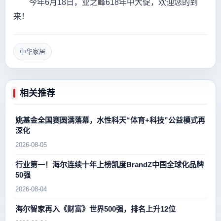
今年6月18日，业之峰618年中大促，欢迎您的到
来！
中华家居
相关推荐
姚基金全国赛圆满落幕，水性科天“体育+科技”公益模式再
深化
2026-08-05
行业第一！海尔连续十年上榜凯度BrandZ中国全球化品牌
50强
2026-08-04
海尔智家再入《财富》世界500强，排名上升12位