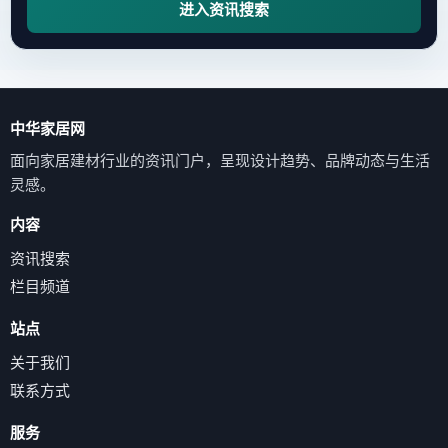
进入资讯搜索
中华家居网
面向家居建材行业的资讯门户，呈现设计趋势、品牌动态与生活
灵感。
内容
资讯搜索
栏目频道
站点
关于我们
联系方式
服务