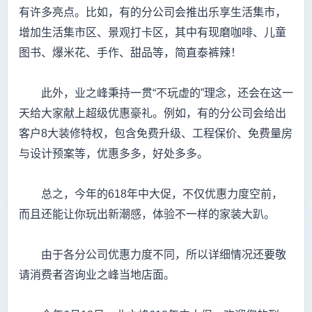
有许多亮点。比如，有的分公司会推出乐享生活集市，
增加生活集市区、景观打卡区，其中有现磨咖啡、儿童
图书、爆米花、手作、甜品等，简直泰裤辣！
此外，业之峰秉持一贯“不玩虚的”理念，还会在这一
天给大家献上超级优惠豪礼。例如，有的分公司会给出
客户8大装修特权，包含免费升级、工程保价、免费量房
与设计预案等，优惠多多，好处多多。
总之，今年的618年中大促，不仅优惠力度空前，
而且还能让你玩出新潮感，体验不一样的家装大趴。
由于各分公司优惠力度不同，所以详细情况还要敬
请消费者咨询业之峰当地店面。