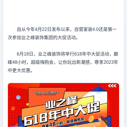
自从今年4月22日发布以来，自营家装4.0还是第一
次参加业之峰装饰集团的大促活动。
6月18日，业之峰装饰将举行618年中大促活动，巅
峰48小时，超级嗨购会，让你玩出新潮感，尊享2023年
中更大优惠。