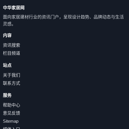
中华家居网
面向家居建材行业的资讯门户，呈现设计趋势、品牌动态与生活
灵感。
内容
资讯搜索
栏目频道
站点
关于我们
联系方式
服务
帮助中心
意见反馈
Sitemap