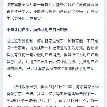
决方案能全屋互联一屏操控，能整合各种优质教育资源
辅导孩子学习，还能贴心指导用户运动健身等，让居家
生活更快乐、更充实。
不是让用户买，而是让用户自己想要
透过这系列视频，海尔智家呈现了一种新可能：不只是
换一台家电，而是焕新一种更智慧的生活方式。视频全
程没有任何一句说服用户去消费，但是通过为用户焕新
智慧生活，让用户自己想要。这种更高级、更懂用户心
思的做法， 已经让海尔智家在这个618收获了用户认
可。
统计数据显示，截至5月31日21:00，海尔智家已经
斩获京东、天猫、抖音、快手等渠道销售额全网第一，
实现618第一波开门红。并且，截至6月3日24点，第一