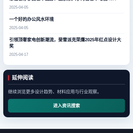
2025-04-05
一个好的办公风水环境
2025-04-05
引领顶奢家电创新潮流，斐雪派克荣膺2025年红点设计大
奖
2025-04-17
延伸阅读
继续浏览更多设计趋势、材料应用与行业观察。
进入资讯搜索