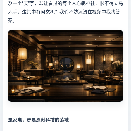
及一个“买”字，却让看过的每个人心驰神往，恨不得立马
入手，这其中有何玄机？我们不妨沉浸在视频中找找答
案。
是家电，更是原创科技的落地