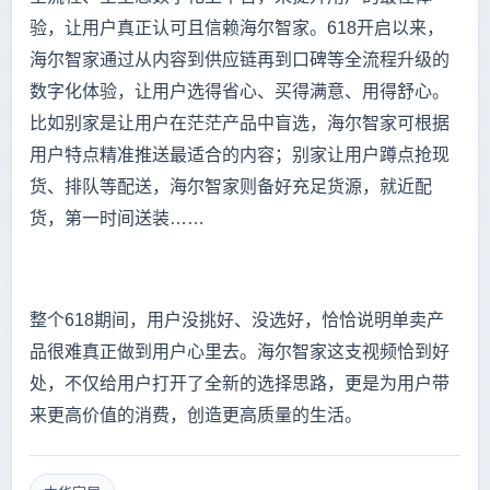
验，让用户真正认可且信赖海尔智家。618开启以来，
海尔智家通过从内容到供应链再到口碑等全流程升级的
数字化体验，让用户选得省心、买得满意、用得舒心。
比如别家是让用户在茫茫产品中盲选，海尔智家可根据
用户特点精准推送最适合的内容；别家让用户蹲点抢现
货、排队等配送，海尔智家则备好充足货源，就近配
货，第一时间送装……
整个618期间，用户没挑好、没选好，恰恰说明单卖产
品很难真正做到用户心里去。海尔智家这支视频恰到好
处，不仅给用户打开了全新的选择思路，更是为用户带
来更高价值的消费，创造更高质量的生活。