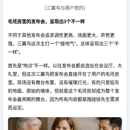
（三翼鸟与用户签约）
毛坯房里的发布会，呈现出3个不一样
不同于其他发布会追求调性更高、场面更大、声势更
强，三翼鸟这次主打一个“接地气”，总体呈现出三个“不
一样”。
首先是“地点”不一样。以往发布会都会选址在会议厅、大
礼堂，但这次三翼鸟把发布会直接开在了用户的毛坯房
里。现场没有舞台布置、没有璀璨灯光，有的只是铅灰
的地面、原始的墙体，但就是这个毛坯房却成为整个发
布会最亮眼的舞台，因为所有内容都是围绕徐先生需求
而设定。