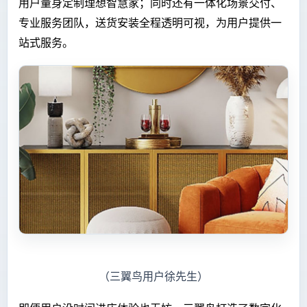
用户量身定制理想智慧家；同时还有一体化场景交付、
专业服务团队，送货安装全程透明可视，为用户提供一
站式服务。
（三翼鸟用户徐先生）