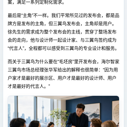
案，满足一系列定制化需求。
最后是“主角”不一样。我们平常所见过的发布会，都是品
牌方是发布的主角，但三翼鸟发布会，主角却是用户。
徐先生的需求成为整个发布会的主线，贯穿了整场发布
会的走向，他与设计师一起设计家、与三翼鸟签约成为
“代言人”，全程都可以感受到三翼鸟的专业设计和服务。
而关于三翼鸟为什么要在“毛坯房”里开发布会，海尔智家
三翼鸟市场总经理张华军给出的解释也很简单：“因为用
户家才是最好的展示区、用户才是最好的设计师、用户
才是最好的代言人。”