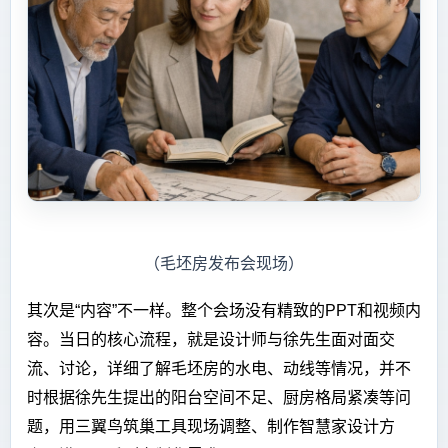
（毛坯房发布会现场）
其次是“内容”不一样。整个会场没有精致的PPT和视频内
容。当日的核心流程，就是设计师与徐先生面对面交
流、讨论，详细了解毛坯房的水电、动线等情况，并不
时根据徐先生提出的阳台空间不足、厨房格局紧凑等问
题，用三翼鸟筑巢工具现场调整、制作智慧家设计方