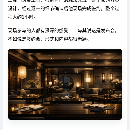
三翼鸟筑巢工具，根据自己的想法完成了整个家的方案
设计，经过逐一的细节确认后他现场完成签约，整个过
程大约1小时。
现场参与的人都有深深的感受——与其说这是发布会，
不如说是签约会，形式和内容都很新颖。