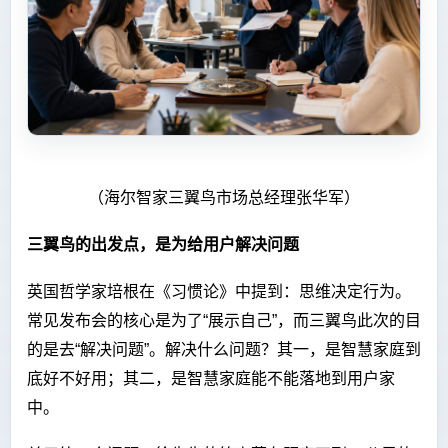
（海尔智家三翼鸟市场总经理张华军）
三翼鸟的出发点，是为给用户解决问题
英国哲学家培根在《习惯论》中提到：思维决定行为。
常见发布会的核心是为了“展示自己”，而三翼鸟此次的目
的是去“解决问题”。解决什么问题？其一，是智慧家庭到
底好不好用；其二，是智慧家庭能不能落地到用户家
中。