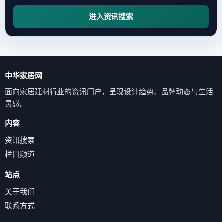
进入资讯搜索
中华家居网
面向家居建材行业的资讯门户，呈现设计趋势、品牌动态与生活
灵感。
内容
资讯搜索
栏目频道
站点
关于我们
联系方式