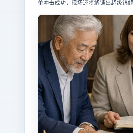
单冲击成功，现场还将解锁出超级锦