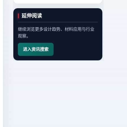
延伸阅读
继续浏览更多设计趋势、材料应用与行业
观察。
进入资讯搜索