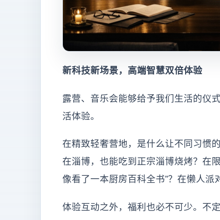
新科技新场景，高端智慧双倍体验
露营、音乐会能够给予我们生活的仪
活体验。
在精致轻奢营地，是什么让不同习惯的
在淄博，也能吃到正宗淄博烧烤？在限
像看了一本厨房百科全书”？在懒人派
体验互动之外，福利也必不可少。不