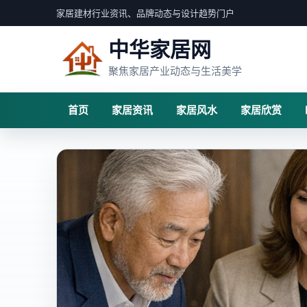
家居建材行业资讯、品牌动态与设计趋势门户
中华家居网
聚焦家居产业动态与生活美学
首页
家居资讯
家居风水
家居欣赏