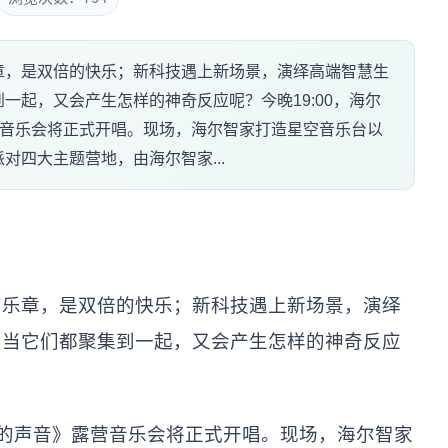
章，是双倍的快乐；新科技遇上新场景，演绎高端智慧生
一起，又会产生怎样的神奇反应呢？今晚19:00，海尔
》露营音乐会将正式开唱。现场，海尔智家打造星空音乐台以
对四大主题营地，由海尔智家...
的乐章，是双倍的快乐；新科技遇上新场景，演绎
，当它们都聚集到一起，又会产生怎样的神奇反应
《天赐的声音》露营音乐会将正式开唱。现场，海尔智家