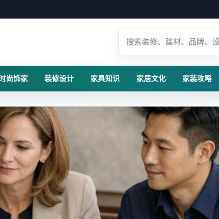
时尚饰家
装修设计
家具知识
家居文化
家装攻略