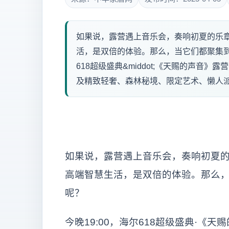
如果说，露营遇上音乐会，奏响初夏的乐
活，是双倍的体验。那么，当它们都聚集到
618超级盛典&middot;《天赐的声音
及精致轻奢、森林秘境、限定艺术、懒人派
如果说，露营遇上音乐会，奏响初夏
高端智慧生活，是双倍的体验。那么
呢？
今晚19:00，海尔618超级盛典·