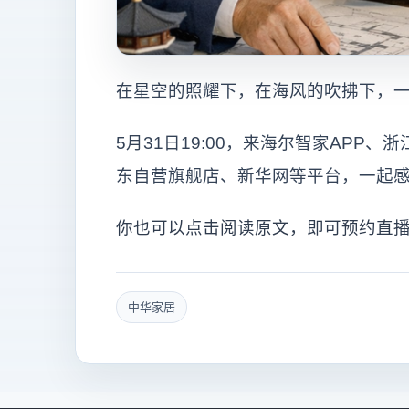
在星空的照耀下，在海风的吹拂下，
5月31日19:00，来海尔智家AP
东自营旗舰店、新华网等平台，一起
你也可以点击阅读原文，即可预约直
中华家居