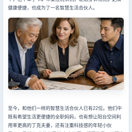
健康便捷，也成为了一名智慧生活合伙人。
至今，和他们一样的智慧生活合伙人已有22位。他们中
既有希望生活更便捷的全职妈妈，也有想让阳台空间利
用率更高的丁克夫妻，还有注重科技感的年轻小伙