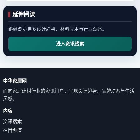
延伸阅读
继续浏览更多设计趋势、材料应用与行业观察。
进入资讯搜索
中华家居网
面向家居建材行业的资讯门户，呈现设计趋势、品牌动态与生活
灵感。
内容
资讯搜索
栏目频道