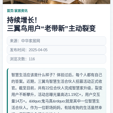
首页
/
家居资讯
持续增长！
三翼鸟用户“老带新”主动裂变
来源：中华家居网
发布时间：2025-04-05
浏览次数：116
智慧生活应该是什么样子？体验过后，每个人都有自己
的答案。近期，三翼鸟智慧生活合伙人招募活动正式收
官。截至目前，共有22位合伙人完成智慧家升级，裂变
用户不断攀升，活动总曝光量高达1.19亿+，用户交互
量14万+。&ldquo;鬼马真&rdquo;就是其中一位智慧生
活合伙人。作为一位职场妈妈，有娃有狗的生活虽然幸