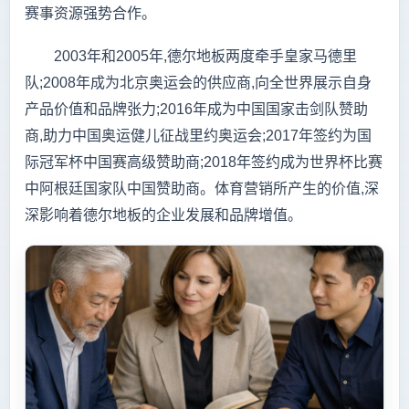
赛事资源强势合作。
2003年和2005年,德尔地板两度牵手皇家马德里
队;2008年成为北京奥运会的供应商,向全世界展示自身
产品价值和品牌张力;2016年成为中国国家击剑队赞助
商,助力中国奥运健儿征战里约奥运会;2017年签约为国
际冠军杯中国赛高级赞助商;2018年签约成为世界杯比赛
中阿根廷国家队中国赞助商。体育营销所产生的价值,深
深影响着德尔地板的企业发展和品牌增值。