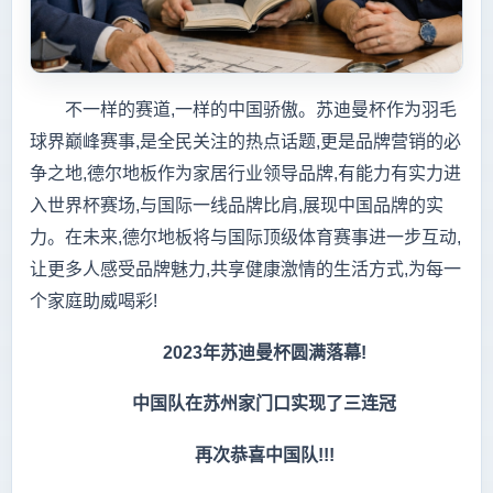
不一样的赛道,一样的中国骄傲。苏迪曼杯作为羽毛
球界巅峰赛事,是全民关注的热点话题,更是品牌营销的必
争之地,德尔地板作为家居行业领导品牌,有能力有实力进
入世界杯赛场,与国际一线品牌比肩,展现中国品牌的实
力。在未来,德尔地板将与国际顶级体育赛事进一步互动,
让更多人感受品牌魅力,共享健康激情的生活方式,为每一
个家庭助威喝彩!
2023
年苏迪曼杯圆满落幕!
中国队在苏州家门口实现了三连冠
再次恭喜中国队!!!