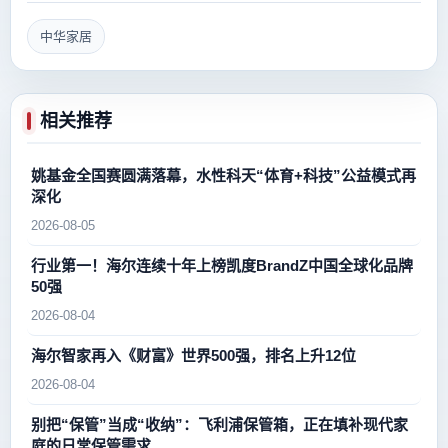
中华家居
相关推荐
姚基金全国赛圆满落幕，水性科天“体育+科技”公益模式再
深化
2026-08-05
行业第一！海尔连续十年上榜凯度BrandZ中国全球化品牌
50强
2026-08-04
海尔智家再入《财富》世界500强，排名上升12位
2026-08-04
别把“保管”当成“收纳”：飞利浦保管箱，正在填补现代家
庭的日常保管需求