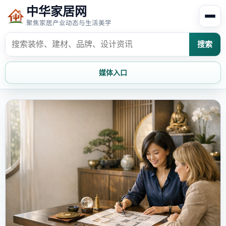
中华家居网
聚焦家居产业动态与生活美学
搜索
媒体入口
首页
家居资讯
家居风水
家居欣赏
时尚饰家
装修设计
家具知识
家居文化
家装攻略
创意家居