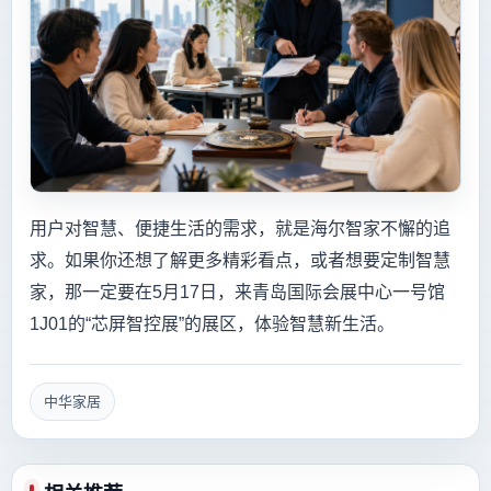
用户对智慧、便捷生活的需求，就是海尔智家不懈的追
求。如果你还想了解更多精彩看点，或者想要定制智慧
家，那一定要在5月17日，来青岛国际会展中心一号馆
1J01的“芯屏智控展”的展区，体验智慧新生活。
中华家居