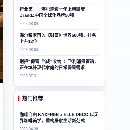
行业第一！海尔连续十年上榜凯度
BrandZ中国全球化品牌50强
2026-08-04
海尔智家再入《财富》世界500强，排名
上升12位
2026-08-04
别把“保管”当成“收纳”：飞利浦保管箱，
正在填补现代家庭的日常保管需求
2026-07-31
热门推荐
咖啡自由 KAXFREE x ELLE DECO 以无
界咖啡美学，重构居家生活新范式
2026-04-28