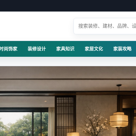
时尚饰家
装修设计
家具知识
家居文化
家装攻略