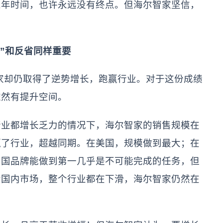
三年时间，也许永远没有终点。但海尔智家坚信，
思”和反省同样重要
智家却仍取得了逆势增长，跑赢行业。对于这份成绩
依然有提升空间。
行业都增长乏力的情况下，海尔智家的销售规模在
赢了行业，超越同期。在美国，规模做到最大；在
中国品牌能做到第一几乎是不可能完成的任务，但
看国内市场，整个行业都在下滑，海尔智家仍然在