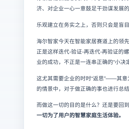
济、对企业一心一意鼓足干劲谋发展
乐观建立在务实之上，否则只会是盲
海尔智家今天在智能家居赛道上的领
正是这样迭代-验证-再迭代-再验证
业的成功，不正是一连串正确的“小决
这尤其需要企业的时时“返思”——其
的情景中，对于做正确的事也进行总
而做这一切的目的是什么？还是要回
一切为了用户的智慧家庭生活体验。