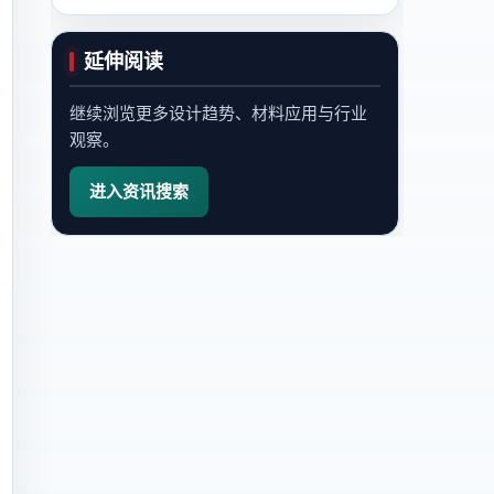
延伸阅读
继续浏览更多设计趋势、材料应用与行业
观察。
进入资讯搜索