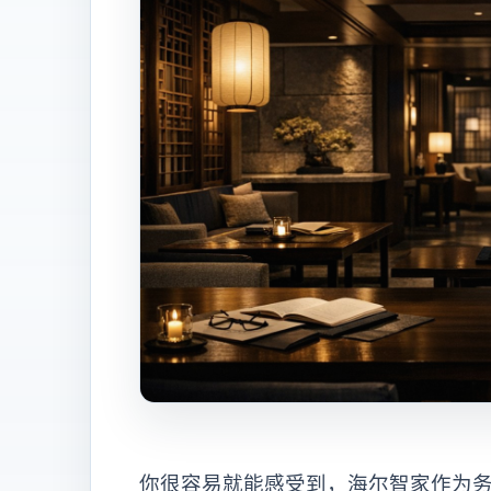
你很容易就能感受到，海尔智家作为