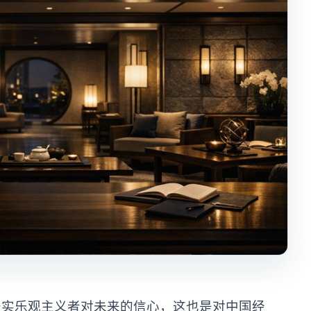
务实乐观主义者对未来的信心，这也是对中国经