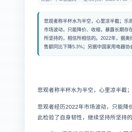
悲观者称半杯水为半空，心里凉半截；乐观
市场波动，只能降价、收缩，暴露长期存
所坚持的，相信所相信的。2022年，据
售额同比下降5.3%；另据中国家用电器协
悲观者称半杯水为半空，心里凉半截
悲观者经历2022年市场波动，只能
此检验了自身韧性，继续坚持所坚持