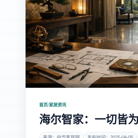
首页
/
家居资讯
海尔智家：一切皆
来源：中华家居网
发布时间：2025-04-05