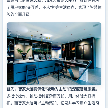
三翼鸟凭借
智家大脑、场景方案两大能力
，针对性解决
了用户家庭“交互差、不人性”等生活痛点，实现了智慧体
验的全面升级。
首先，智家大脑提供化“被动为主动”的深度智慧服务。
多指令操作、被动控制复杂而冗长，用户体验大打折
扣。而智家大脑可以主动感知、记录并学习用户生活习