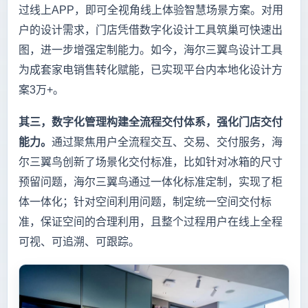
过线上APP，即可全视角线上体验智慧场景方案。对用
户的设计需求，门店凭借数字化设计工具筑巢可快速出
图，进一步增强定制能力。如今，海尔三翼鸟设计工具
为成套家电销售转化赋能，已实现平台内本地化设计方
案3万+。
其三，数字化管理构建全流程交付体系，强化门店交付
能力。
通过聚焦用户全流程交互、交易、交付服务，海
尔三翼鸟创新了场景化交付标准，比如针对冰箱的尺寸
预留问题，海尔三翼鸟通过一体化标准定制，实现了柜
体一体化；针对空间利用问题，制定统一空间交付标
准，保证空间的合理利用，且整个过程用户在线上全程
可视、可追溯、可跟踪。