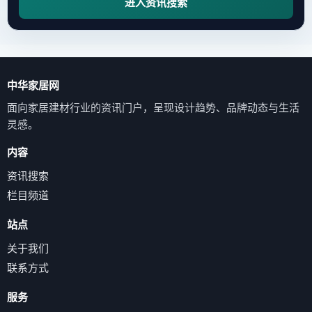
进入资讯搜索
中华家居网
面向家居建材行业的资讯门户，呈现设计趋势、品牌动态与生活
灵感。
内容
资讯搜索
栏目频道
站点
关于我们
联系方式
服务