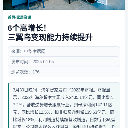
首页
/
家居资讯
6个高增长！
三翼鸟变现能力持续提升
来源：中华家居网
发布时间：2025-04-05
浏览次数：176
3月30日晚间，海尔智家发布了2022年财报。财报显
示，2022年海尔智家实现收入2435.14亿元，同比增长
7.2%，营收逆势增长跑赢行业；归母净利润147.11亿
元，同比增长12.5%，扣非归母净利润139.63亿元，同
比增长18%，利润增速持续超营收增速。自数字化转型
以来，公司降本提效收获显著，盈利能力持续提升。作