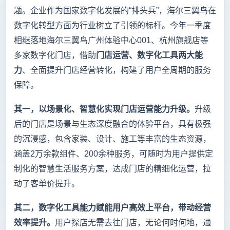
题。企业作为国家数字化发展的“排头兵”，海尔三翼鸟在
数字化转型方面为行业树立了引领的标杆。今年一季度
相继落地海尔三翼鸟广州体验中心001、杭州旗舰店等
多家数字化门店，借助
门店运营、数字化工具两大能
力
、全面提升门店经营转化，构建了用户全周期的服务
保障。
其一，以场景化、智慧化实现门店运营能力升级。
升级
后的门店是场景与生态深度融合的体验平台，具有极强
的沉浸感，包含家装、设计、施工等丰富的生态资源，
涵盖2万余款组件、200余种服务，可随时为用户提供定
制化的智慧生活服务方案，达成门店的精细化运营，拉
动了客单价提升。
其二，数字化工具能力赋能用户高效上平台，带动经营
效率提升。
用户探店无需去往门店，无论何时何地，通