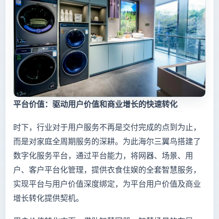
平台价值：驱动用户价值和商业增长的快速转化
时下，行业对于用户服务不再是交付完成的点到为止，
而是对家庭全周期服务的深耕。为此海尔三翼鸟搭建了
数字化服务平台，通过平台能力，将网器、场景、用
户、客户平台化管理，提供衣食住娱的全套智慧服务，
实现平台与用户价值深度绑定，为平台用户价值及商业
增长转化提供契机。