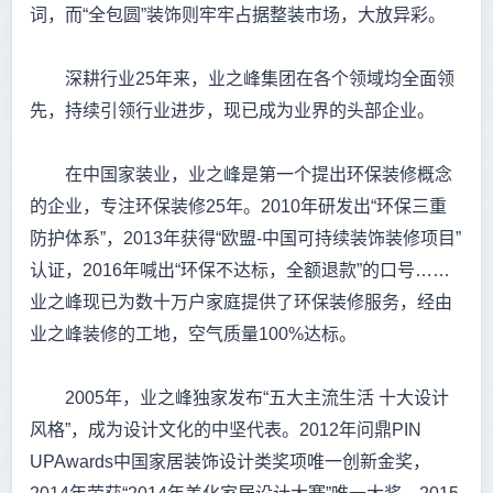
词，而“全包圆”装饰则牢牢占据整装市场，大放异彩。
深耕行业25年来，业之峰集团在各个领域均全面领
先，持续引领行业进步，现已成为业界的头部企业。
在中国家装业，业之峰是第一个提出环保装修概念
的企业，专注环保装修25年。2010年研发出“环保三重
防护体系”，2013年获得“欧盟-中国可持续装饰装修项目”
认证，2016年喊出“环保不达标，全额退款”的口号……
业之峰现已为数十万户家庭提供了环保装修服务，经由
业之峰装修的工地，空气质量100%达标。
2005年，业之峰独家发布“五大主流生活 十大设计
风格”，成为设计文化的中坚代表。2012年问鼎PIN
UPAwards中国家居装饰设计类奖项唯一创新金奖，