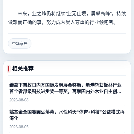
未来，业之峰仍将继续“业无止境，勇攀高峰”，持续
做难而正确的事，努力成为受人尊重的行业领跑者。
中华家居
相关推荐
继拿下首枚日内瓦国际发明展金奖后，新港斩获板材行业
首个省部级科技进步奖一等奖，再攀国内外木业自主创新
新高峰
2026-08-08
姚基金全国赛圆满落幕，水性科天“体育+科技”公益模式再
深化
2026-08-05