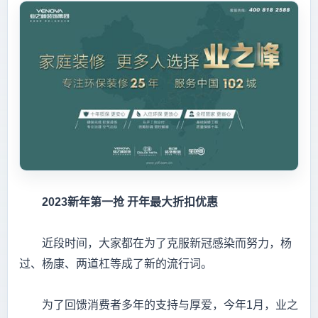
2023
新年第一抢
开年最大折扣优惠
近段时间，大家都在为了克服新冠感染而努力，杨
过、杨康、两道杠等成了新的流行词。
为了回馈消费者多年的支持与厚爱，今年1月，业之