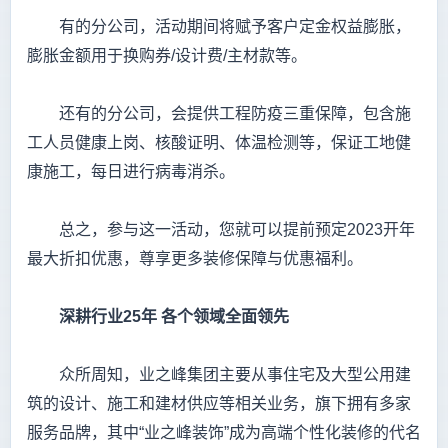
有的分公司，活动期间将赋予客户定金权益膨胀，
膨胀金额用于换购券/设计费/主材款等。
还有的分公司，会提供工程防疫三重保障，包含施
工人员健康上岗、核酸证明、体温检测等，保证工地健
康施工，每日进行病毒消杀。
总之，参与这一活动，您就可以提前预定2023开年
最大折扣优惠，尊享更多装修保障与优惠福利。
深耕行业25
年
各个领域全面领先
众所周知，业之峰集团主要从事住宅及大型公用建
筑的设计、施工和建材供应等相关业务，旗下拥有多家
服务品牌，其中“业之峰装饰”成为高端个性化装修的代名