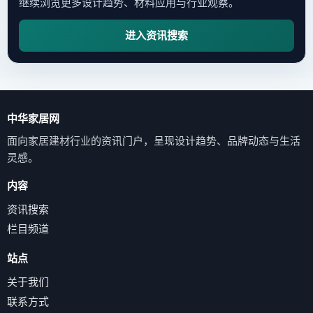
继续浏览更多设计趋势、材料应用与行业观察。
进入资讯搜索
中华家居网
面向家居建材行业的资讯门户，呈现设计趋势、品牌动态与生活
灵感。
内容
资讯搜索
栏目频道
站点
关于我们
联系方式