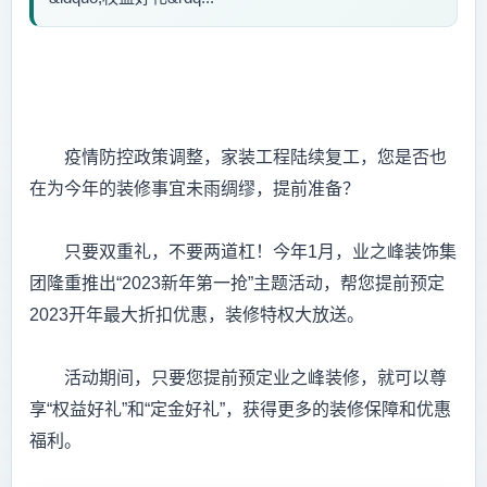
疫情防控政策调整，家装工程陆续复工，您是否也
在为今年的装修事宜未雨绸缪，提前准备？
只要双重礼，不要两道杠！今年1月，业之峰装饰集
团隆重推出“2023新年第一抢”主题活动，帮您提前预定
2023开年最大折扣优惠，装修特权大放送。
活动期间，只要您提前预定业之峰装修，就可以尊
享“权益好礼”和“定金好礼”，获得更多的装修保障和优惠
福利。