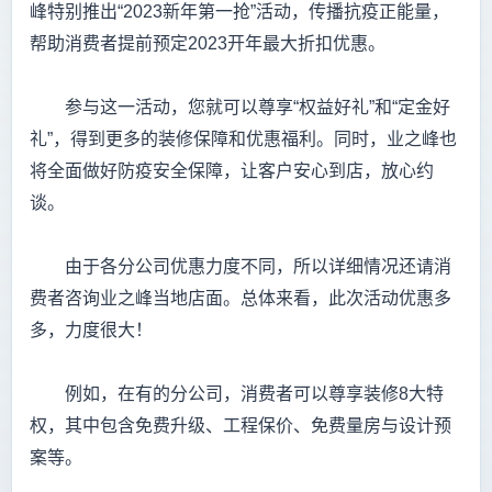
峰特别推出“2023新年第一抢”活动，传播抗疫正能量，
帮助消费者提前预定2023开年最大折扣优惠。
参与这一活动，您就可以尊享“权益好礼”和“定金好
礼”，得到更多的装修保障和优惠福利。同时，业之峰也
将全面做好防疫安全保障，让客户安心到店，放心约
谈。
由于各分公司优惠力度不同，所以详细情况还请消
费者咨询业之峰当地店面。总体来看，此次活动优惠多
多，力度很大！
例如，在有的分公司，消费者可以尊享装修8大特
权，其中包含免费升级、工程保价、免费量房与设计预
案等。