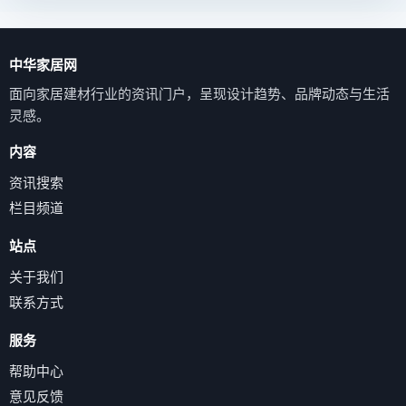
中华家居网
面向家居建材行业的资讯门户，呈现设计趋势、品牌动态与生活
灵感。
内容
资讯搜索
栏目频道
站点
关于我们
联系方式
服务
帮助中心
意见反馈