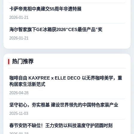
卡萨帝亮相中奥建交55周年非遗特展
2026-01-21
海尔智家旗下GE冰箱获2026“CES最佳产品”奖
2026-01-21
热门推荐
咖啡自由 KAXFREE x ELLE DECO 以无界咖啡美学，重
构居家生活新范式
2026-04-28
坚守初心，夯实根基 建设世界领先的中国特色家装产业
2025-11-03
春节安防不缺位！王力安防以科技温度守护团圆时刻