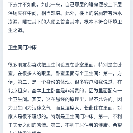
下去并不如此，如此一来，自己那层的睡房便被上下层
浴厕夹在中间，相当难堪。此外，楼上的浴厕若有污水
渗漏，睡在其下的人便会首当其冲，根本不符合环境卫
生之道。
卫生间门冲床
很多朋友都喜欢把卫生间设置在卧室里面，特别是主卧
室。在很多人的眼里，卧室里面有个卫生间：第一，方
便；第二，是一个身份的体现。很多客户和我说过，在
北京租房，基本上主卧室是非常贵的，因为里面配有一
个卫生间。其实，这在易经的原理里，是不允许的。因
为卫生间为污秽之气，而且湿度大，长此住在里面，对
家人是很不理想的。特别是卫生间门冲床。第一，不利
于夫妻之间的感情。第二，不利于居住者的健康。希望