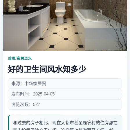
首页
/
家居风水
好的卫生间风水知多少
来源：中华家居网
发布时间：2025-04-05
浏览次数：527
和过去的房子相比，现在大都市甚至是农村的住房都在