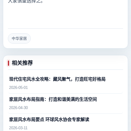
大家慎重选择之。
中华家居
相关推荐
现代住宅风水全攻略：藏风聚气，打造旺宅好格局
2026-05-01
家居风水布局指南：打造和谐美满的生活空间
2026-04-30
家居风水布局要点 环球风水协会专家解读
2026-03-11