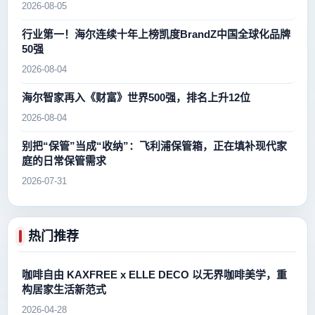
2026-08-05
行业第一！海尔连续十年上榜凯度BrandZ中国全球化品牌
50强
2026-08-04
海尔智家再入《财富》世界500强，排名上升12位
2026-08-04
别把“保管”当成“收纳”：飞利浦保管箱，正在填补现代家
庭的日常保管需求
2026-07-31
热门推荐
咖啡自由 KAXFREE x ELLE DECO 以无界咖啡美学，重
构居家生活新范式
2026-04-28