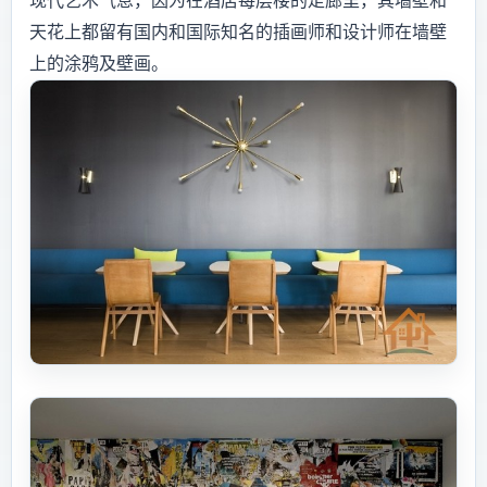
现代艺术气息，因为在酒店每层楼的走廊里，其墙壁和
天花上都留有国内和国际知名的插画师和设计师在墙壁
上的涂鸦及壁画。