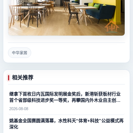
中华家居
相关推荐
继拿下首枚日内瓦国际发明展金奖后，新港斩获板材行业
首个省部级科技进步奖一等奖，再攀国内外木业自主创新
新高峰
2026-08-08
姚基金全国赛圆满落幕，水性科天“体育+科技”公益模式再
深化