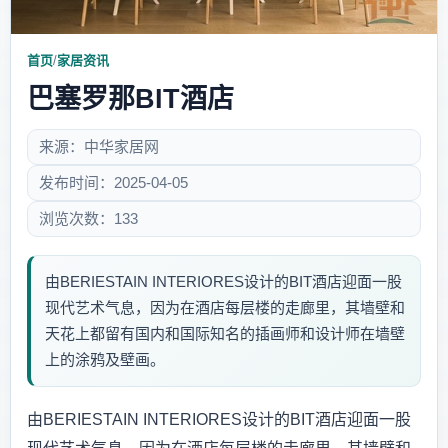
首页
/
家居资讯
巴塞罗那BIT酒店
来源：中华家居网
发布时间：2025-04-05
浏览次数：133
由BERIESTAIN INTERIORES设计的BIT酒店迎面一股
现代艺术气息，因为在酒店每层楼的走廊里，其墙壁和
天花上都留有国内和国际知名的插画师和设计师在墙壁
上的涂鸦及壁画。
由BERIESTAIN INTERIORES设计的BIT酒店迎面一股