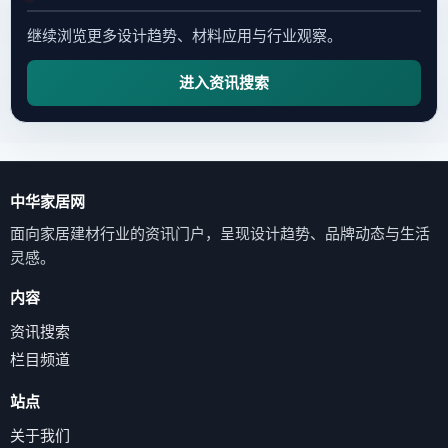
继续浏览更多设计趋势、材料应用与行业观察。
进入资讯搜索
中华家居网
面向家居建材行业的资讯门户，呈现设计趋势、品牌动态与生活
灵感。
内容
资讯搜索
栏目频道
站点
关于我们