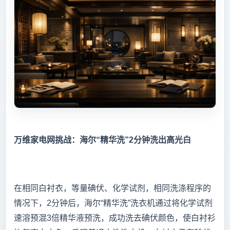
万维家电网挑战：海尔“精华洗”2分钟洗出高光白
在相同白衬衣，等量碘伏、化学试剂，相同洗涤程序的
情况下，2分钟后，海尔“精华洗”洗衣机通过将化学试剂
速溶预混3倍精华液预洗，成功洗去碘伏颜色，使白衬衫