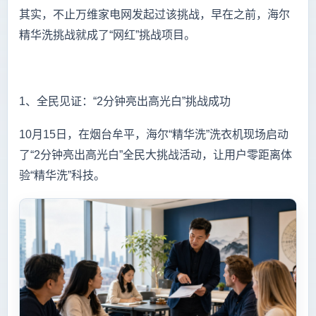
其实，不止万维家电网发起过该挑战，早在之前，海尔
精华洗挑战就成了“网红”挑战项目。
1、全民见证：“2分钟亮出高光白”挑战成功
10月15日，在烟台牟平，海尔“精华洗”洗衣机现场启动
了“2分钟亮出高光白”全民大挑战活动，让用户零距离体
验“精华洗”科技。