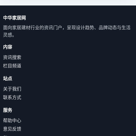
中华家居网
面向家居建材行业的资讯门户，呈现设计趋势、品牌动态与生活
灵感。
内容
资讯搜索
栏目频道
站点
关于我们
联系方式
服务
帮助中心
意见反馈