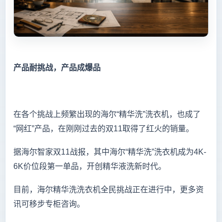
产品耐挑战，产品成爆品
在各个挑战上频繁出现的海尔“精华洗”洗衣机，也成了
“网红”产品，在刚刚过去的双11取得了红火的销量。
据海尔智家双11战报，其中海尔“精华洗”洗衣机成为4K-
6K价位段第一单品，开创精华液洗新时代。
目前，海尔精华洗洗衣机全民挑战正在进行中，更多资
讯可移步专柜咨询。