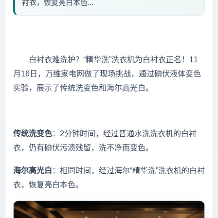
衬衣，恢复亮白本色...
白衬衣难洗护？“精华洗”洗衣机为白衬衣正名！11
月16日，万维家电网做了现场挑战，通过碘伏液体变色
实验，展示了传统洗变色和海尔高光白。
传统洗变色
：2分钟时间，经过普通水洗洗衣机的白衬
衣，仍有碘伏污渍残留，洗不净而变色。
海尔高光白
：相同时间，经过海尔“精华洗”洗衣机的白衬
衣，恢复亮白本色。