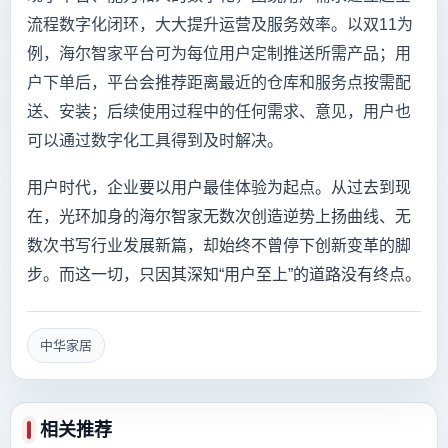
流程数字化闭环，大大提升运营及服务效率。以双11为
例，海尔智家平台可为每位用户定制推送所需产品；用
户下单后，平台会推荐距离最近的仓库和服务点按需配
送、安装；后续使用过程中的任何需求、意见，用户也
可以通过数字化工具得到及时解决。
用户时代，企业要以用户最佳体验为起点。从过去到现
在，光环加身的海尔智家无数次创造逆势上扬曲线、无
数次书写行业发展新篇，却始终不曾停下创新变革的脚
步。而这一切，只因其深知“用户至上”的道路没有终点。
中华家居
相关推荐