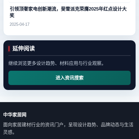
引领顶奢家电创新潮流，斐雪派克荣膺2025年红点设计大
奖
2025-04-17
延伸阅读
继续浏览更多设计趋势、材料应用与行业观察。
进入资讯搜索
中华家居网
面向家居建材行业的资讯门户，呈现设计趋势、品牌动态与生活
灵感。