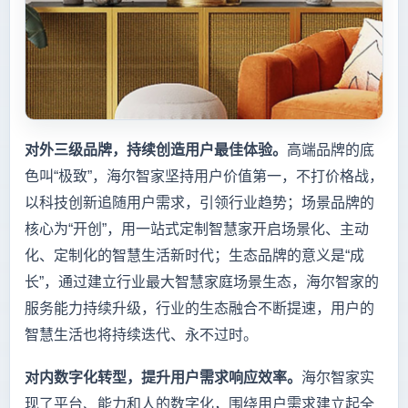
对外三级品牌，持续创造用户最佳体验。
高端品牌的底
色叫“极致”，海尔智家坚持用户价值第一，不打价格战，
以科技创新追随用户需求，引领行业趋势；场景品牌的
核心为“开创”，用一站式定制智慧家开启场景化、主动
化、定制化的智慧生活新时代；生态品牌的意义是“成
长”，通过建立行业最大智慧家庭场景生态，海尔智家的
服务能力持续升级，行业的生态融合不断提速，用户的
智慧生活也将持续迭代、永不过时。
对内数字化转型，提升用户需求响应效率。
海尔智家实
现了平台、能力和人的数字化，围绕用户需求建立起全