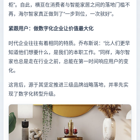
柜”。自此，横亘在消费者与智能家居之间的落地门槛不
再，海尔智家真正做到了“一步到位，一次就好”。
紧跟用户：做数字化企业让价值最大化
时代企业往往有着相同的特质。乔布斯说：“比人们更早
知道他们想要什么，是我们的本职工作。”同样，海尔智
家也总是走在行业之前，总能在第一时间响应用户的变
化。
这背后，源于其坚定推进三级品牌战略落地，并率先实
现了数字化转型升级。