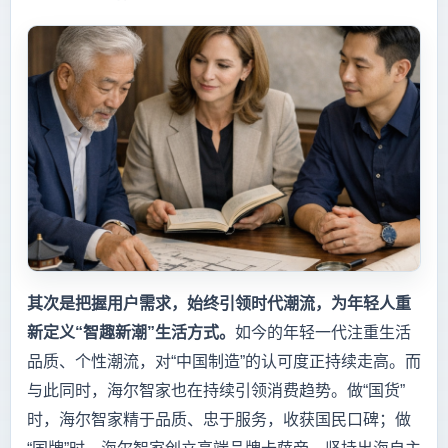
其次是把握用户需求，始终引领时代潮流，为年轻人重
新定义“智趣新潮”生活方式。
如今的年轻一代注重生活
品质、个性潮流，对“中国制造”的认可度正持续走高。而
与此同时，海尔智家也在持续引领消费趋势。做“国货”
时，海尔智家精于品质、忠于服务，收获国民口碑；做