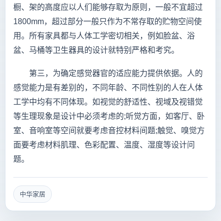
橱、架的高度应以人们能够存取为原则，一般不宜超过
1800mm，超过部分一般只作为不常存取的贮物空间使
用。所有家具都与人体工学密切相关，例如脸盆、浴
盆、马桶等卫生器具的设计就特别严格和考究。
第三，为确定感觉器官的适应能力提供依据。人的
感觉能力是有差别的，不同年龄、不同性别的人在人体
工学中均有不同体现。如视觉的舒适性、视域及视错觉
等生理现象是设计中必须考虑的;听觉方面，如客厅、卧
室、音响室等空间就要考虑音控材料间题;触觉、嗅觉方
面要考虑材料肌理、色彩配置、温度、湿度等设计问
题。
中华家居