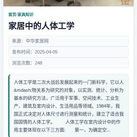
首页
/
家具知识
家居中的人体工学
来源：中华家居网
发布时间：2025-04-05
浏览次数：248
人体工学是二次大战后发展起来的一门新科学，它以人
&mdash;物关系为研究的对象，以实测、统计、分析为
基本的研究方法，广泛用于军事、空间技术、工业生
产、建筑及室内设计、生活用品等领域。1984年，我
国正式决定对人体尺寸进行测童和统计，建立了适合我
国国情的人体工学。 人体工学在室内设计中的作
用主要体现在以下三方面: 第一，为确定空...