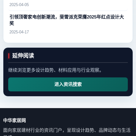
2025-04-05
引领顶奢家电创新潮流，斐雪派克荣膺2025年红点设计大
奖
2025-04-17
延伸阅读
继续浏览更多设计趋势、材料应用与行业观察。
进入资讯搜索
中华家居网
面向家居建材行业的资讯门户，呈现设计趋势、品牌动态与生活