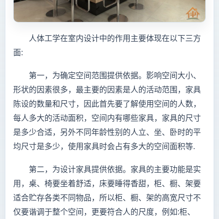
人体工学在室内设计中的作用主要体现在以下三方
面:
第一，为确定空间范围提供依据。影响空间大小、
形状的因素很多，最主要的因素是人的活动范围，家具
陈设的数量和尺寸，因此首先要了解使用空间的人数，
每人多大的活动面积，空间内有哪些家具，家具的尺寸
是多少合适，另外不同年龄性别的人立、坐、卧时的平
均尺寸是多少，使用家具时会占有多大的空间面积等.
第二，为设计家具提供依据。家具的主要功能是实
用，桌、椅要坐着舒适，床要睡得香甜，柜、橱、架要
适合贮存各类不同物品，所以柜、橱、架的高宽尺寸不
仅要谐调于整个空间，更要符合人的尺度，例如:柜、