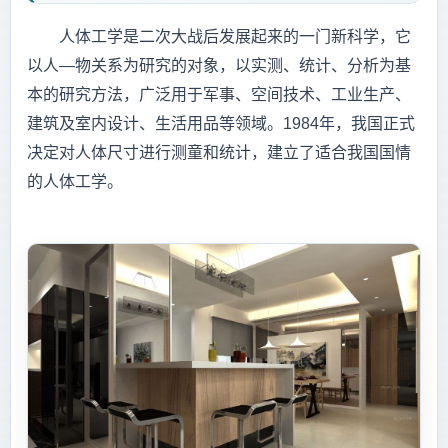
人体工学是二次大战后发展起来的一门新科学，它
以人—物关系为研究的对象，以实测、统计、分析为基
本的研究方法，广泛用于军事、空间技术、工业生产、
建筑及室内设计、生活用品等领域。1984年，我国正式
决定对人体尺寸进行测童和统计，建立了适合我国国情
的人体工学。