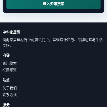
进入资讯搜索
中华家居网
面向家居建材行业的资讯门户，呈现设计趋势、品牌动态与生活
灵感。
内容
资讯搜索
栏目频道
站点
关于我们
联系方式
服务