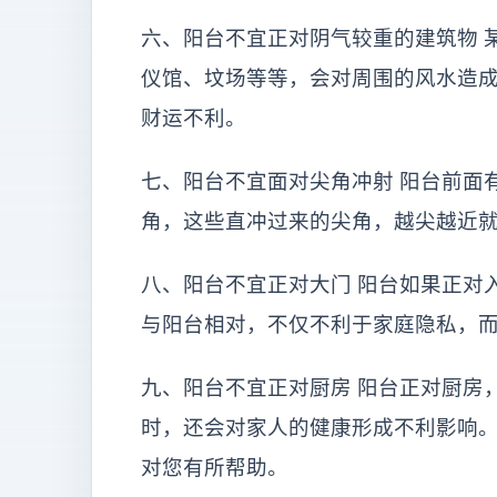
六、阳台不宜正对阴气较重的建筑物 
仪馆、坟场等等，会对周围的风水造
财运不利。
七、阳台不宜面对尖角冲射 阳台前面
角，这些直冲过来的尖角，越尖越近
八、阳台不宜正对大门 阳台如果正对入
与阳台相对，不仅不利于家庭隐私，
九、阳台不宜正对厨房 阳台正对厨房
时，还会对家人的健康形成不利影响。
对您有所帮助。