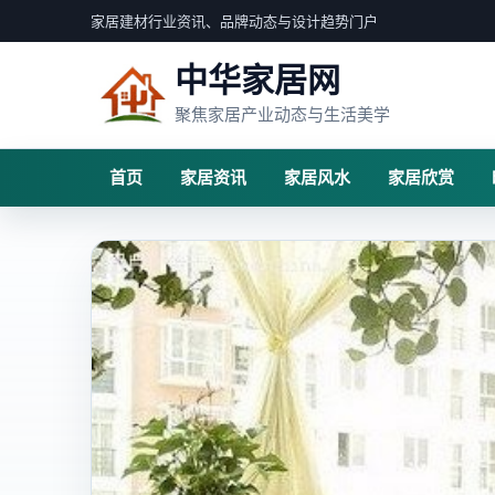
家居建材行业资讯、品牌动态与设计趋势门户
中华家居网
聚焦家居产业动态与生活美学
首页
家居资讯
家居风水
家居欣赏