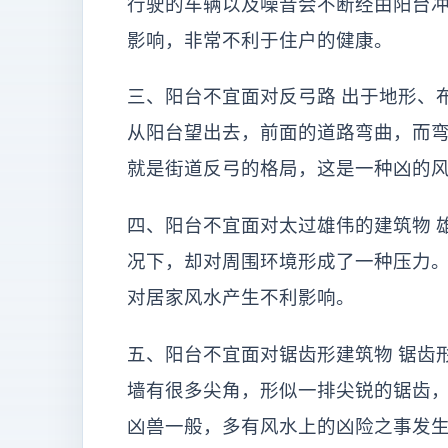
行驶的车辆以及噪音会不断经由阳台
影响，非常不利于住户的健康。
三、阳台不宜面对反弓路 出于地形、
从阳台望出去，前面的道路弯曲，而
就是街道反弓的格局，这是一种凶的
四、阳台不宜面对太过雄伟的建筑物 
况下，却对周围环境形成了一种压力
对居家风水产生不利影响。
五、阳台不宜面对锯齿形建筑物 锯齿
墙有很多尖角，形似一排尖锐的锯齿
凶兽一般，多有风水上的凶险之事发