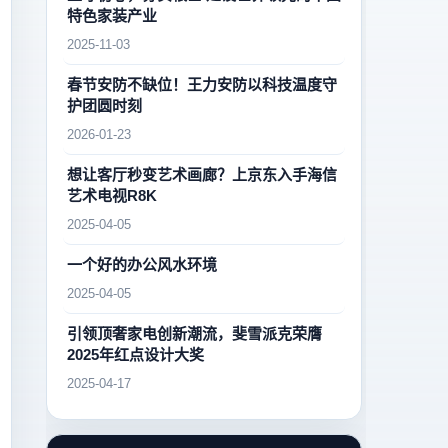
特色家装产业
2025-11-03
春节安防不缺位！王力安防以科技温度守
护团圆时刻
2026-01-23
想让客厅秒变艺术画廊？上京东入手海信
艺术电视R8K
2025-04-05
一个好的办公风水环境
2025-04-05
引领顶奢家电创新潮流，斐雪派克荣膺
2025年红点设计大奖
2025-04-17