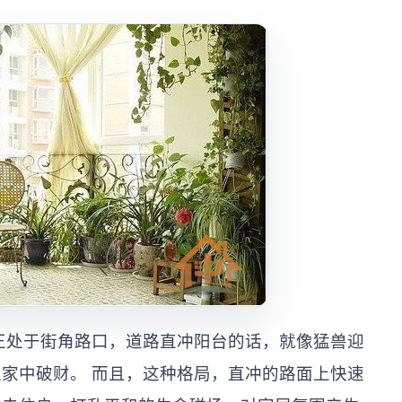
正处于街角路口，道路直冲阳台的话，就像猛兽迎
家中破财。 而且，这种格局，直冲的路面上快速