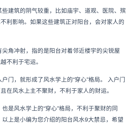
某些建筑的阴气较重，比如庙宇、道观、医院、殡
成不利影响。如果这些建筑正对阳台，会对家人的
有尖角冲射，指的是阳台对着邻近楼宇的尖锐屋
就越不利于宅运。
户门，就形成了风水学上的“穿心”格局。 入户门
而且在风水上主不聚财，不利于家人的财运。
，也是风水学上的“穿心”格局，不利于聚财的同
 以上是小编为您介绍的阳台风水9大禁忌，希望