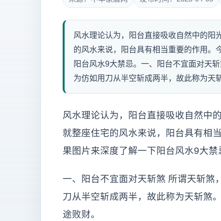
风水理论认为，阳台直接吸收自然中的阳
的风水来说，阳台具有相当重要的作用。
阳台风水9大禁忌。一、阳台不宜面对天斩
为仿如用刀从半空斩成两半，故此称为天斩
风水理论认为，阳台直接吸收自然中
就整座住宅的风水来说，阳台具有相
果图片来深度了解一下阳台风水9大禁
一、阳台不宜面对天斩煞 所谓天斩煞
刀从半空斩成两半，故此称为天斩煞
途败财。