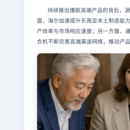
持续推出爆款高端产品的背后，
面，海尔加速提升东南亚本土制造能
产效率与市场响应速度；另一方面，
衣机不断完善高端渠道网络，推动产