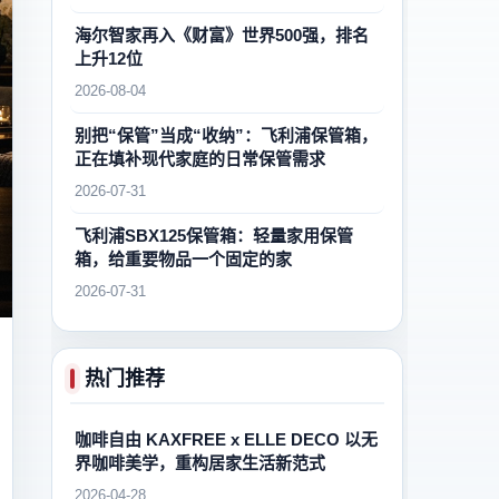
海尔智家再入《财富》世界500强，排名
上升12位
2026-08-04
别把“保管”当成“收纳”：飞利浦保管箱，
正在填补现代家庭的日常保管需求
2026-07-31
飞利浦SBX125保管箱：轻量家用保管
箱，给重要物品一个固定的家
2026-07-31
热门推荐
咖啡自由 KAXFREE x ELLE DECO 以无
界咖啡美学，重构居家生活新范式
2026-04-28