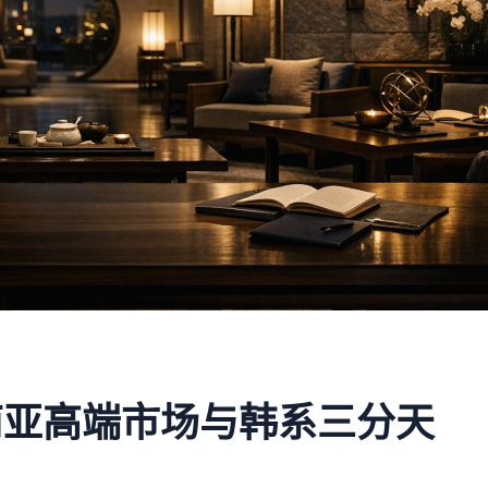
南亚高端市场与韩系三分天