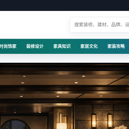
时尚饰家
装修设计
家具知识
家居文化
家装攻略