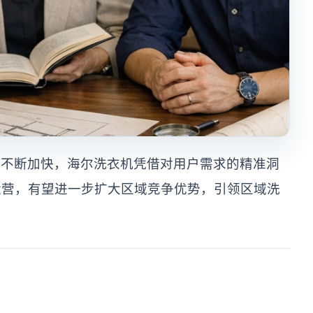
的不断加快，海尔洗衣机凭借对用户需求的精准洞
运营，有望进一步扩大区域竞争优势，引领区域洗