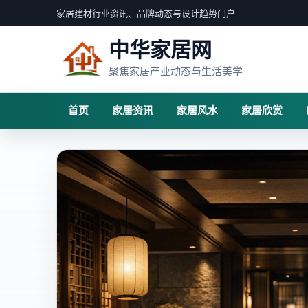
家居建材行业资讯、品牌动态与设计趋势门户
中华家居网
聚焦家居产业动态与生活美学
首页
家居资讯
家居风水
家居欣赏