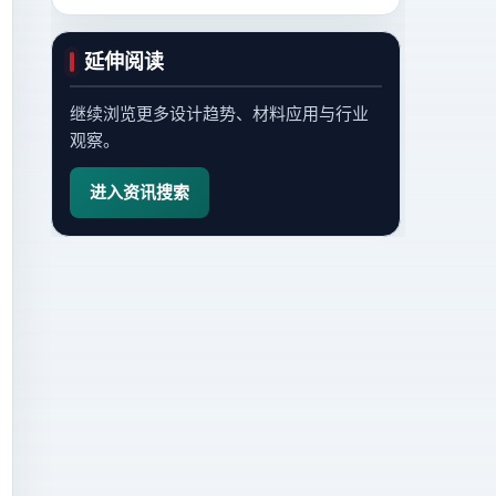
延伸阅读
继续浏览更多设计趋势、材料应用与行业
观察。
进入资讯搜索