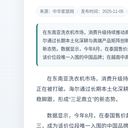
来源：中华家居网
发布时间：2025-11-05
在东南亚洗衣机市场，消费升级持续推动
尔通过长期本土化深耕与高端产品矩阵创新
新态势。数据显示，今年8月，在泰国售价
该价位段唯一入围的中国品牌；在越南中高
在东南亚洗衣机市场，消费升级
正在被打破。海尔通过长期本土化深
稳脚跟，形成“三足鼎立”的新态势。
数据显示，今年8月，在泰国售价超
三，成为该价位段唯一入围的中国品