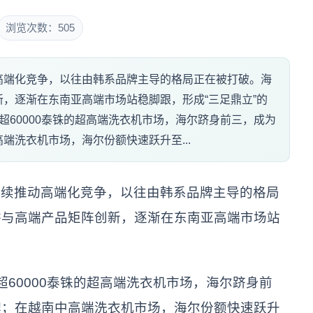
浏览次数：505
高端化竞争，以往由韩系品牌主导的格局正在被打破。海
，逐渐在东南亚高端市场站稳脚跟，形成“三足鼎立”的
超60000泰铢的超高端洗衣机市场，海尔跻身前三，成为
端洗衣机市场，海尔份额快速跃升至...
持续推动高端化竞争，以往由韩系品牌主导的格局
耕与高端产品矩阵创新，逐渐在东南亚高端市场站
60000泰铢的超高端洗衣机市场，海尔跻身前
牌；在越南中高端洗衣机市场，海尔份额快速跃升