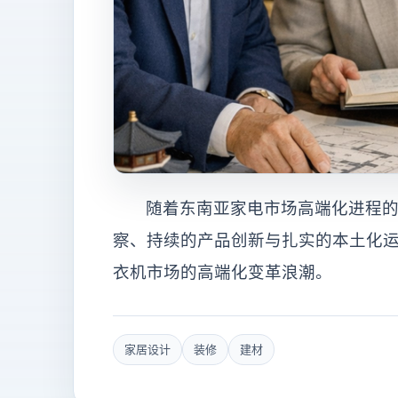
随着东南亚家电市场高端化进程
察、持续的产品创新与扎实的本土化
衣机市场的高端化变革浪潮。
家居设计
装修
建材