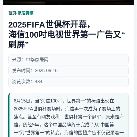
首页
/
家居资讯
2025FIFA世俱杯开幕，
海信100吋电视世界第一广告又“
刷屏”
来源：中华家居网
发布时间：2025-06-16
浏览次数：484
6月15日，当“海信100吋，世界第一”的标语出现在
2025FIFA世俱杯赛场时，海信再一次成为了赛场上的
焦点。甚至有网友戏称：世俱杯第一个冠军，原来是海
信。历经9年，这个中国品牌终于完成了从"中国第
一"到"世界第一"的转变，海信的围挡广告不仅记录着一