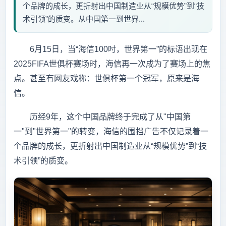
个品牌的成长，更折射出中国制造业从“规模优势”到“技
术引领”的质变。从中国第一到世界...
6月15日，当“海信100吋，世界第一”的标语出现在
2025FIFA世俱杯赛场时，海信再一次成为了赛场上的焦
点。甚至有网友戏称：世俱杯第一个冠军，原来是海
信。
历经9年，这个中国品牌终于完成了从"中国第
一"到"世界第一"的转变，海信的围挡广告不仅记录着一
个品牌的成长，更折射出中国制造业从“规模优势”到“技
术引领”的质变。