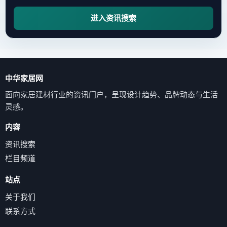
进入资讯搜索
中华家居网
面向家居建材行业的资讯门户，呈现设计趋势、品牌动态与生活
灵感。
内容
资讯搜索
栏目频道
站点
关于我们
联系方式