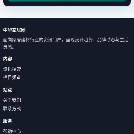
中华家居网
面向家居建材行业的资讯门户，呈现设计趋势、品牌动态与生活
灵感。
内容
资讯搜索
栏目频道
站点
关于我们
联系方式
服务
帮助中心