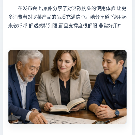
在发布会上,景甜分享了对这款枕头的使用体验,让更
多消费者对罗莱产品的品质充满信心。她分享道,“使用起
来软呼呼,舒适感特别强,而且支撑度很舒服,非常好用!”