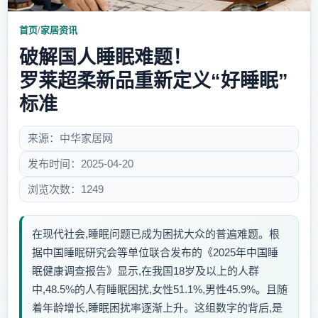
首页
/
家居资讯
破解国人睡眠难题！
罗莱超柔新品重新定义“好睡眠”
标准
来源：中华家居网
发布时间：2025-04-20
浏览次数：1249
在现代社会,睡眠问题已成为困扰大众的普遍难题。根
据中国睡眠研究会等单位联合发布的《2025年中国睡
眠健康调查报告》显示,在我国18岁及以上的人群
中,48.5%的人有睡眠困扰,女性51.1%,男性45.9%。且随
着年龄增长,睡眠困扰率逐渐上升。这组数字的背后,是