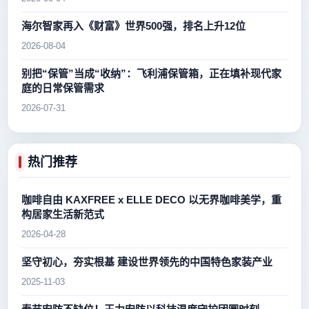
海尔智家再入《财富》世界500强，排名上升12位
2026-08-04
别把“保管”当成“收纳”：飞利浦保管箱，正在填补现代家
庭的日常保管需求
2026-07-31
热门推荐
咖啡自由 KAXFREE x ELLE DECO 以无界咖啡美学，重
构居家生活新范式
2026-04-28
坚守初心，夯实根基 建设世界领先的中国特色家装产业
2025-11-03