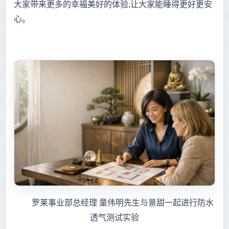
大家带来更多的幸福美好的体验,让大家能睡得更好更安
心。
罗莱事业部总经理 童伟明先生与景甜一起进行防水
透气测试实验