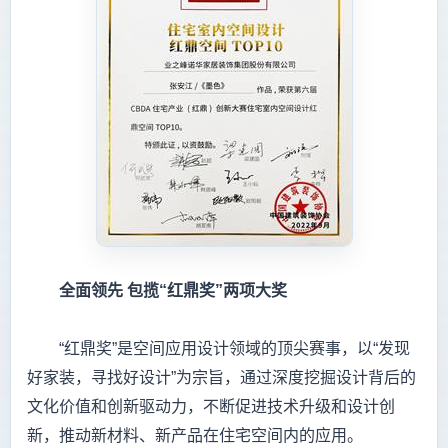
全面领先
包揽“红鼎奖”两项大奖
“红鼎奖”是空间应用设计领域的顶尖赛事，以“发现
好家装，寻找好设计”为宗旨，通过深度挖掘设计背后的
文化价值和创新驱动力，不断促进技术升级和设计创
新，推动新材料、新产品在住宅空间内的应用。