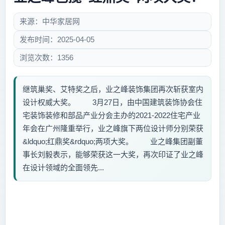
来源：中华家居网
发布时间：2025-04-05
浏览次数：1356
继筑巢奖、艾特奖之后，业之峰装饰集团再次斩获室内
设计权威大奖。 3月27日，由中国建筑装饰协会住
宅装饰装修和部品产业分会主办的2021-2022住宅产业
年会在广州隆重举行，业之峰旗下两位设计师分别荣获
&ldquo;红鼎奖&rdquo;两项大奖。 业之峰集团副董
事长刘毅表示，能够荣获这一大奖，再次印证了业之峰
在设计领域的全面领先...