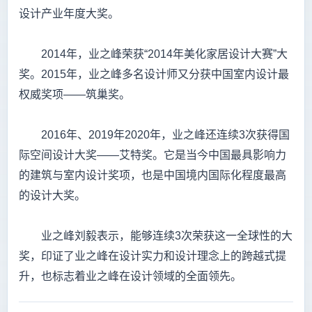
设计产业年度大奖。
2014年，业之峰荣获“2014年美化家居设计大赛”大
奖。2015年，业之峰多名设计师又分获中国室内设计最
权威奖项——筑巢奖。
2016年、2019年2020年，业之峰还连续3次获得国
际空间设计大奖——艾特奖。它是当今中国最具影响力
的建筑与室内设计奖项，也是中国境内国际化程度最高
的设计大奖。
业之峰刘毅表示，能够连续3次荣获这一全球性的大
奖，印证了业之峰在设计实力和设计理念上的跨越式提
升，也标志着业之峰在设计领域的全面领先。