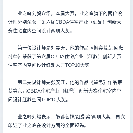
业之峰刘毅介绍，本届大赛，业之峰旗下的两位设
计师分别荣获了第六届CBDA住宅产业（红鼎）创新大
赛住宅室内空间设计两项大奖。
第一位设计师是刘昊天，他的作品《摒弃荒芜·回归
纯粹》荣获了第六届CBDA住宅产业（红鼎）创新大赛
住宅室内空间设计红鼎人居TOP10大奖。
第二是设计师是张安江，他的作品《墨色》作品荣
获第六届CBDA住宅产业（红鼎）创新大赛住宅室内空
间设计红鼎空间TOP10大奖。
业之峰刘毅表示，能够包揽“红鼎奖”两项大奖，再次
印证了业之峰在设计方面的全面领先。