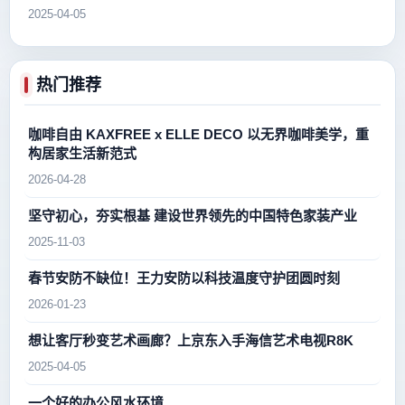
2025-04-05
热门推荐
咖啡自由 KAXFREE x ELLE DECO 以无界咖啡美学，重
构居家生活新范式
2026-04-28
坚守初心，夯实根基 建设世界领先的中国特色家装产业
2025-11-03
春节安防不缺位！王力安防以科技温度守护团圆时刻
2026-01-23
想让客厅秒变艺术画廊？上京东入手海信艺术电视R8K
2025-04-05
一个好的办公风水环境