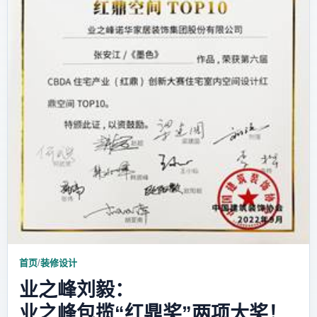
首页
/
装修设计
业之峰刘毅：
业之峰包揽“红鼎奖”两项大奖！