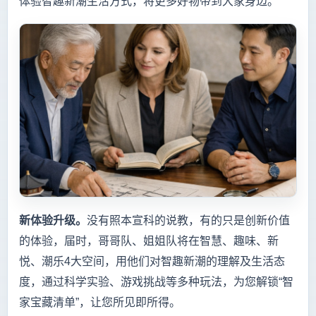
体验智趣新潮生活方式，将更多好物带到大家身边。
新体验升级。
没有照本宣科的说教，有的只是创新价值
的体验，届时，哥哥队、姐姐队将在智慧、趣味、新
悦、潮乐4大空间，用他们对智趣新潮的理解及生活态
度，通过科学实验、游戏挑战等多种玩法，为您解锁“智
家宝藏清单”，让您所见即所得。