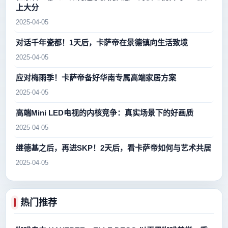
上大分
2025-04-05
对话千年瓷都！1天后，卡萨帝在景德镇向生活致境
2025-04-05
应对梅雨季！卡萨帝备好华南专属高端家居方案
2025-04-05
高端Mini LED电视的内核竞争：真实场景下的好画质
2025-04-05
继德基之后，再进SKP！2天后，看卡萨帝如何与艺术共居
2025-04-05
热门推荐