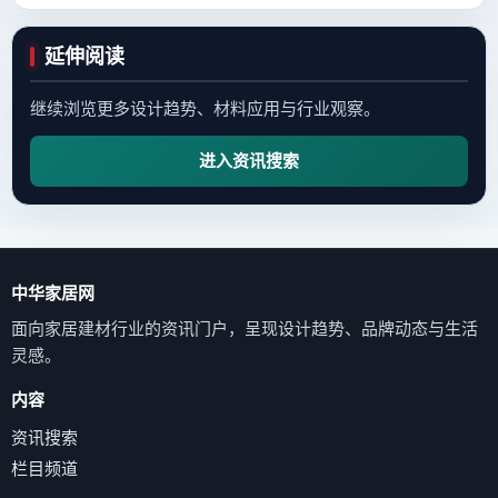
延伸阅读
继续浏览更多设计趋势、材料应用与行业观察。
进入资讯搜索
中华家居网
面向家居建材行业的资讯门户，呈现设计趋势、品牌动态与生活
灵感。
内容
资讯搜索
栏目频道