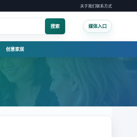
关于我们
联系方式
搜索
媒体入口
创意家居