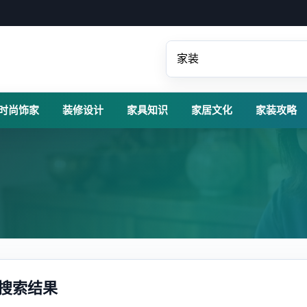
时尚饰家
装修设计
家具知识
家居文化
家装攻略
搜索结果