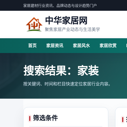
家居建材行业资讯、品牌动态与设计趋势门户
中华家居网
聚焦家居产业动态与生活美学
首页
家居资讯
家居风水
家居欣赏
搜索结果：家装
按关键词、时间和栏目快速定位家居行业内容。
筛选条件