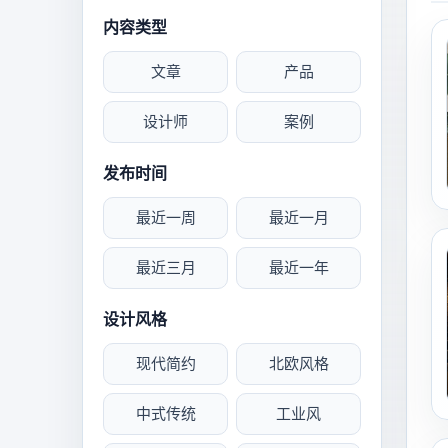
内容类型
文章
产品
设计师
案例
发布时间
最近一周
最近一月
最近三月
最近一年
设计风格
现代简约
北欧风格
中式传统
工业风