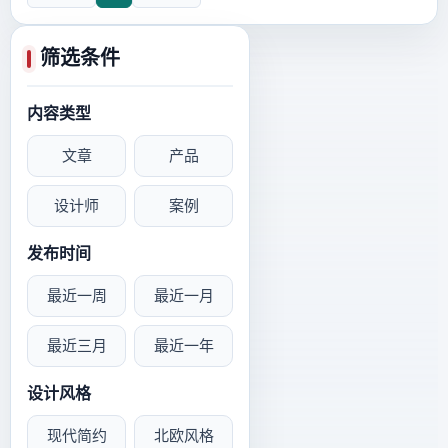
筛选条件
内容类型
文章
产品
设计师
案例
发布时间
最近一周
最近一月
最近三月
最近一年
设计风格
现代简约
北欧风格