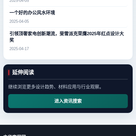
2025-04-05
一个好的办公风水环境
2025-04-05
引领顶奢家电创新潮流，斐雪派克荣膺2025年红点设计大
奖
2025-04-17
延伸阅读
继续浏览更多设计趋势、材料应用与行业观察。
进入资讯搜索