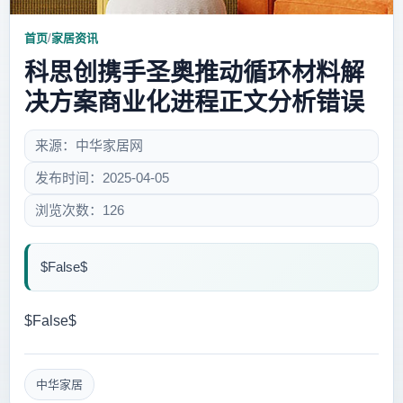
首页
/
家居资讯
科思创携手圣奥推动循环材料解
决方案商业化进程正文分析错误
来源：中华家居网
发布时间：2025-04-05
浏览次数：126
$False$
$False$
中华家居